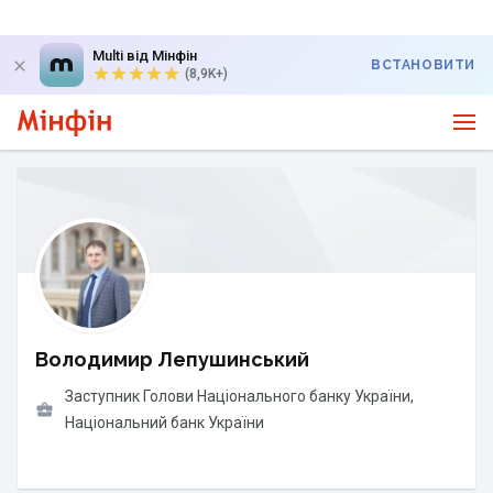
Multi від Мінфін
ВСТАНОВИТИ
(8,9K+)
Володимир Лепушинський
Заступник Голови Національного банку України
,
Національний банк України