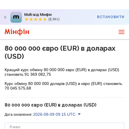
Multi від Мінфін
ВСТАНОВИТИ
(8,9K+)
80 000 000 євро (EUR) в доларах
(USD)
Кращий курс обміну 80 000 000 євро (EUR) в доларах (USD)
становить 91 369 082,75
Курс обміну 80 000 000 доларів (USD) в євро (EUR) становить
70 045 575,68
80 000 000 євро (EUR) в доларах (USD)
2026-08-09 09:15 UTC
Дата оновлення:
Я маю