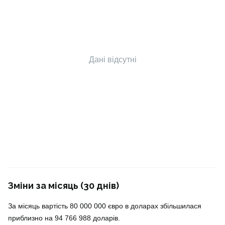
Дані відсутні
Зміни за місяць (30 днів)
За місяць вартість 80 000 000 євро в доларах збільшилася
приблизно на 94 766 988 доларів.