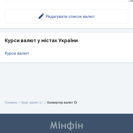
Редагувати список валют
Курси валют у містах України
Курси валют
Головна
Курс валют 📈
Конвертер валют 💱