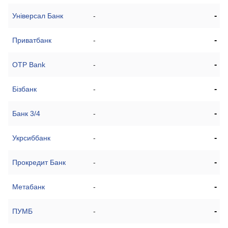
-
Універсал Банк
-
-
Приватбанк
-
-
OTP Bank
-
-
Бізбанк
-
-
Банк 3/4
-
-
Укрсиббанк
-
-
Прокредит Банк
-
-
Метабанк
-
-
ПУМБ
-