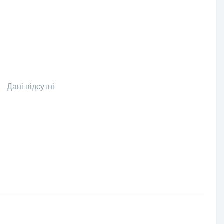
Дані відсутні