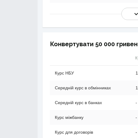
Конвертувати 50 000 гривен
К
Курс НБУ
1
Середній курс в обмінниках
1
Середній курс в банках
-
Курс міжбанку
-
Курс для договорів
-