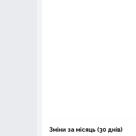
Зміни за місяць (30 днів)