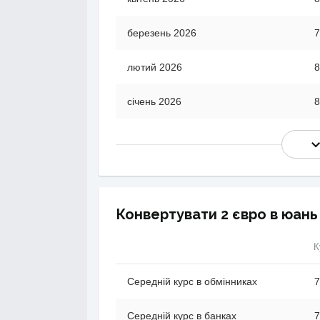
березень 2026
7
лютий 2026
8
січень 2026
8
Конвертувати 2 євро в юань
К
Середній курс в обмінниках
7
Середній курс в банках
7