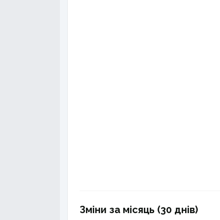
Зміни за місяць (30 днів)