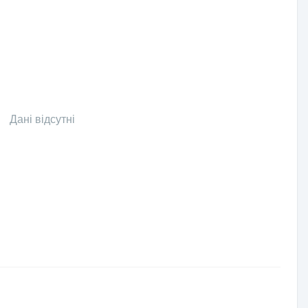
Дані відсутні