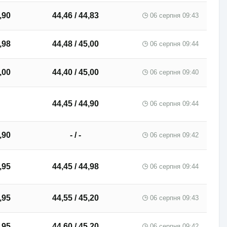
,90
44,46 / 44,83
06 серпня 09:43
,98
44,48 / 45,00
06 серпня 09:44
,00
44,40 / 45,00
06 серпня 09:40
44,45 / 44,90
06 серпня 09:44
,90
- / -
06 серпня 09:42
,95
44,45 / 44,98
06 серпня 09:44
,95
44,55 / 45,20
06 серпня 09:43
,95
44,60 / 45,20
06 серпня 09:42