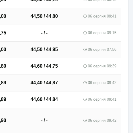
,00
44,50 / 44,80
06 серпня 09:41
,75
- / -
06 серпня 09:15
,00
44,50 / 44,95
06 серпня 07:56
,80
44,60 / 44,75
06 серпня 09:39
,89
44,40 / 44,87
06 серпня 09:42
,89
44,60 / 44,84
06 серпня 09:41
,90
- / -
06 серпня 09:42