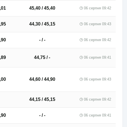
,01
45,40 / 45,40
06 серпня 09:42
,95
44,30 / 45,15
06 серпня 09:43
,90
- / -
06 серпня 09:42
,89
44,75 / -
06 серпня 09:41
,00
44,60 / 44,90
06 серпня 09:43
44,15 / 45,15
06 серпня 09:42
,90
- / -
06 серпня 09:41