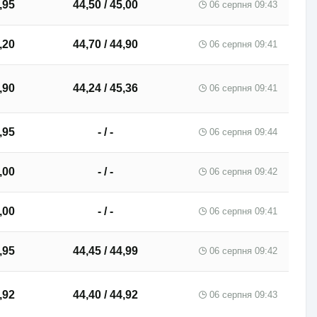
,95
44,50 / 45,00
06 серпня 09:43
,20
44,70 / 44,90
06 серпня 09:41
,90
44,24 / 45,36
06 серпня 09:41
,95
- / -
06 серпня 09:44
,00
- / -
06 серпня 09:42
,00
- / -
06 серпня 09:41
,95
44,45 / 44,99
06 серпня 09:42
,92
44,40 / 44,92
06 серпня 09:43