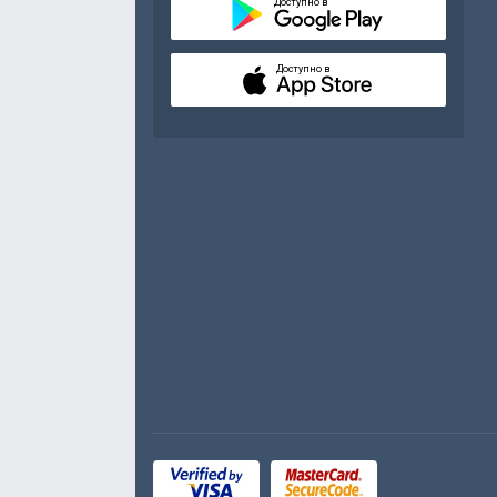
Доступно в
Доступно в