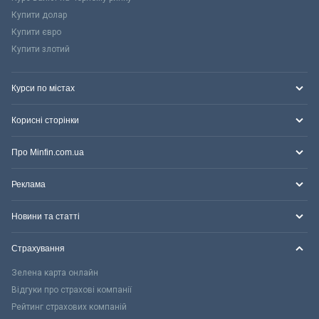
Купити долар
Купити євро
Купити злотий
Курси по містах
Корисні сторінки
Про Minfin.com.ua
Реклама
Новини та статті
Страхування
Зелена карта онлайн
Відгуки про страхові компанії
Рейтинг страхових компаній