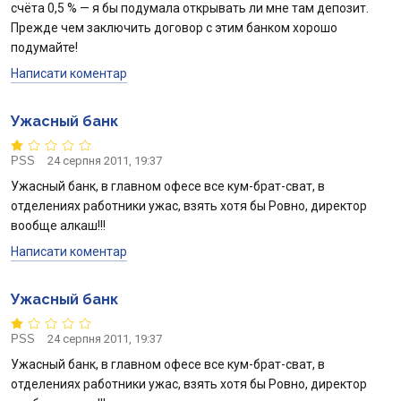
счёта 0,5 % — я бы подумала открывать ли мне там депозит.
Прежде чем заключить договор с этим банком хорошо
подумайте!
Написати коментар
Ужасный банк
PSS
24 серпня 2011, 19:37
Ужасный банк, в главном офесе все кум-брат-сват, в
отделениях работники ужас, взять хотя бы Ровно, директор
вообще алкаш!!!
Написати коментар
Ужасный банк
PSS
24 серпня 2011, 19:37
Ужасный банк, в главном офесе все кум-брат-сват, в
отделениях работники ужас, взять хотя бы Ровно, директор