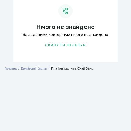
Нічого не знайдено
За заданими критеріями нічого не знайдено
СКИНУТИ ФІЛЬТРИ
Головна
Банківські Картки
Платіжні картки в Скай Банк