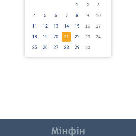
1
2
3
4
5
6
7
8
9
10
11
12
13
14
15
16
17
18
19
20
21
22
23
24
25
26
27
28
29
30