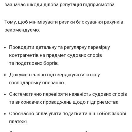
зазначає шкоди ділова репутація підприємства.
Тому, щоб мінімізувати ризики блокування рахунків
рекомендуємо:
Проводити детальну та регулярну перевірку
контрагентів на предмет судових спорів
та податкових боргів.
Документально підтверджувати кожну
господарську операцію.
Систематично перевіряти наявність судових спорів
та виконавчих проваджень щодо підприємства.
Своєчасно сплачувати податки та інші обов’язкові
платежі.