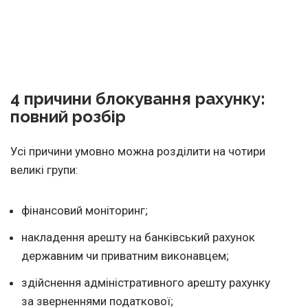
4 причини блокування рахунку:
повний розбір
Усі причини умовно можна розділити на чотири
великі групи:
фінансовий моніторинг;
накладення арешту на банківський рахунок
державним чи приватним виконавцем;
здійснення адміністративного арешту рахунку
за зверненнями податкової;