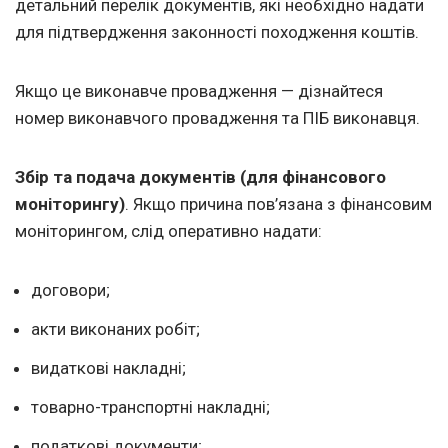
детальний перелік документів, які необхідно надати
для підтвердження законності походження коштів.
Якщо це виконавче провадження — дізнайтеся
номер виконавчого провадження та ПІБ виконавця.
Збір та подача документів (для фінансового
моніторингу)
. Якщо причина пов’язана з фінансовим
моніторингом, слід оперативно надати:
договори;
акти виконаних робіт;
видаткові накладні;
товарно-транспортні накладні;
податкові документи;