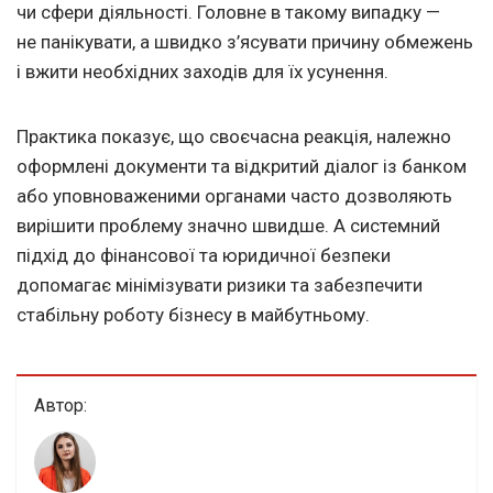
чи сфери діяльності. Головне в такому випадку —
не панікувати, а швидко з’ясувати причину обмежень
і вжити необхідних заходів для їх усунення.
Практика показує, що своєчасна реакція, належно
оформлені документи та відкритий діалог із банком
або уповноваженими органами часто дозволяють
вирішити проблему значно швидше. А системний
підхід до фінансової та юридичної безпеки
допомагає мінімізувати ризики та забезпечити
стабільну роботу бізнесу в майбутньому.
Автор: