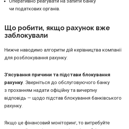
Оперативно реагувати на запити банку
чи податкових органів.
Що робити, якщо рахунок вже
заблокували
Нижче наводимо алгоритм дій керівництва компанії
для розблокування рахунку:
З'ясування причини та підстави блокування
рахунку
. Зверніться до обслуговуючого банку
з проханням надати офіційну та вичерпну
відповідь — щодо підстав блокування банківського
рахунку.
Якщо це фінансовий моніторинг, то витребуйте