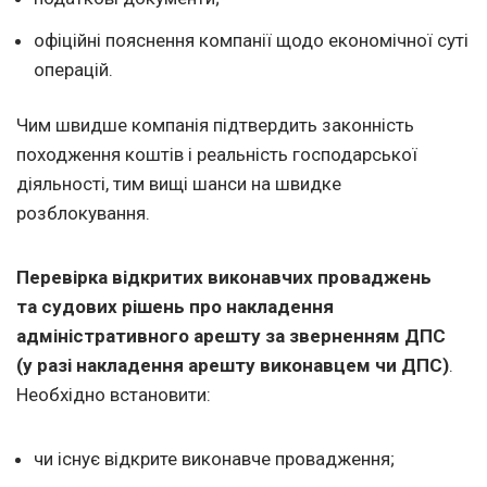
офіційні пояснення компанії щодо економічної суті
операцій.
Чим швидше компанія підтвердить законність
походження коштів і реальність господарської
діяльності, тим вищі шанси на швидке
розблокування.
Перевірка відкритих виконавчих проваджень
та судових рішень про накладення
адміністративного арешту за зверненням ДПС
(у разі накладення арешту виконавцем чи ДПС)
.
Необхідно встановити:
чи існує відкрите виконавче провадження;