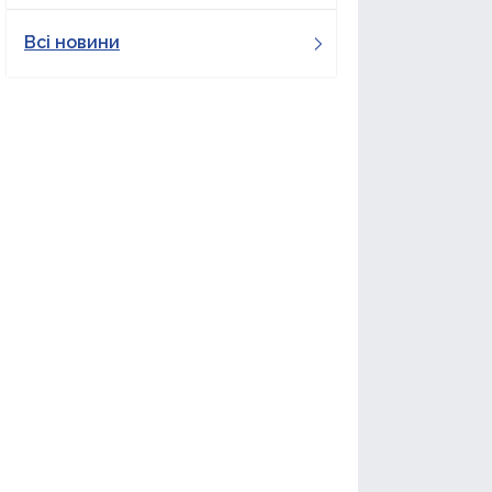
Всі новини