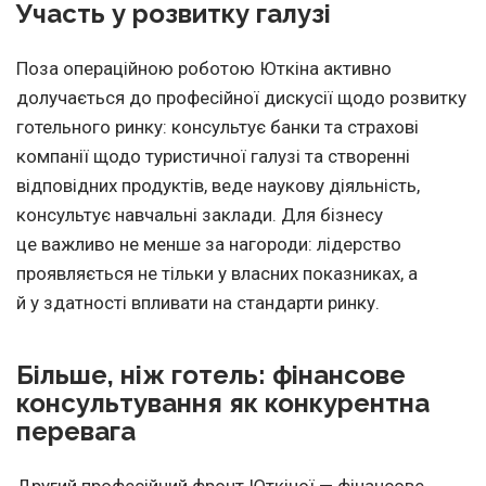
Участь у розвитку галузі
Поза операційною роботою Юткіна активно
долучається до професійної дискусії щодо розвитку
готельного ринку: консультує банки та страхові
компанії щодо туристичної галузі та створенні
відповідних продуктів, веде наукову діяльність,
консультує навчальні заклади. Для бізнесу
це важливо не менше за нагороди: лідерство
проявляється не тільки у власних показниках, а
й у здатності впливати на стандарти ринку.
Більше, ніж готель: фінансове
консультування як конкурентна
перевага