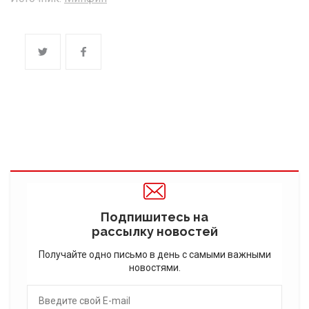
Подпишитесь на
рассылку новостей
Получайте одно письмо в день с самыми важными
новостями.