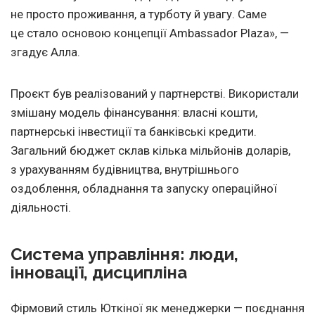
не просто проживання, а турботу й увагу. Саме
це стало основою концепції Ambassador Plaza», —
згадує Алла.
Проєкт був реалізований у партнерстві. Використали
змішану модель фінансування: власні кошти,
партнерські інвестиції та банківські кредити.
Загальний бюджет склав кілька мільйонів доларів,
з урахуванням будівництва, внутрішнього
оздоблення, обладнання та запуску операційної
діяльності.
Система управління: люди,
інновації, дисципліна
Фірмовий стиль Юткіної як менеджерки — поєднання