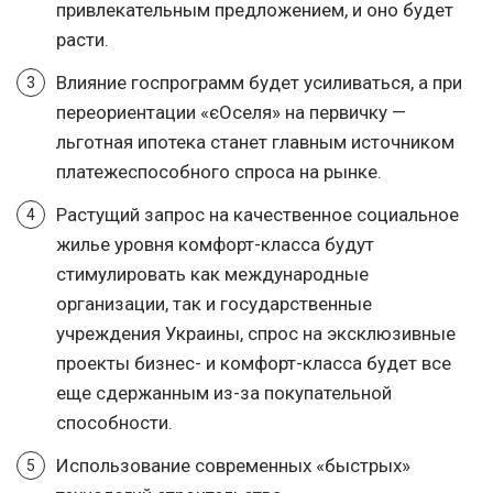
привлекательным предложением, и оно будет
расти.
Влияние госпрограмм будет усиливаться, а при
переориентации «єОселя» на первичку —
льготная ипотека станет главным источником
платежеспособного спроса на рынке.
Растущий запрос на качественное социальное
жилье уровня комфорт-класса будут
стимулировать как международные
организации, так и государственные
учреждения Украины, спрос на эксклюзивные
проекты бизнес- и комфорт-класса будет все
еще сдержанным из-за покупательной
способности.
Использование современных «быстрых»