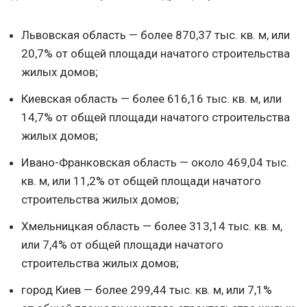
Львовская область — более 870,37 тыс. кв. м, или
20,7% от общей площади начатого строительства
жилых домов;
Киевская область — более 616,16 тыс. кв. м, или
14,7% от общей площади начатого строительства
жилых домов;
Ивано-Франковская область — около 469,04 тыс.
кв. м, или 11,2% от общей площади начатого
строительства жилых домов;
Хмельницкая область — более 313,14 тыс. кв. м,
или 7,4% от общей площади начатого
строительства жилых домов;
город Киев — более 299,44 тыс. кв. м, или 7,1%