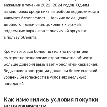
важными в течение 2022−2024 годов. Одним
из ключевых среди них при выборе недвижимости
является безопасность. Наличие помещений
двойного назначения, цокольных этажей,
подземных паркингов — значимый аргумент
в пользу объекта.
Кроме того, все более тщательно покупатели
смотрят на технологию строительства объекта.
Больше доверия вызывает монолитно-каркасная.
Ведь такие конструкции доказали более высокий
уровень безопасности в условиях реальных
попаданий.
Как изменились условия покупки
недвижимости