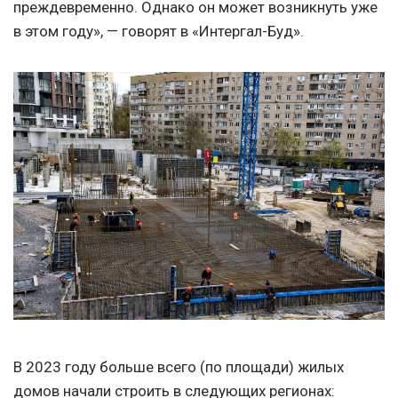
преждевременно. Однако он может возникнуть уже
в этом году», — говорят в «Интергал-Буд».
В 2023 году больше всего (по площади) жилых
домов начали строить в следующих регионах: