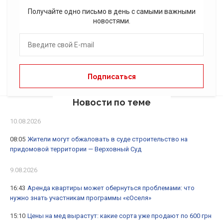
Получайте одно письмо в день с самыми важными
новостями.
Новости по теме
10.08.2026
08:05
Жители могут обжаловать в суде строительство на
придомовой территории — Верховный Суд
9.08.2026
16:43
Аренда квартиры может обернуться проблемами: что
нужно знать участникам программы «єОселя»
15:10
Цены на мед вырастут: какие сорта уже продают по 600 грн