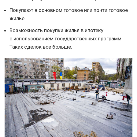
Покупают в основном готовое или почти готовое
жилье.
Возможность покупки жилья в ипотеку
с использованием государственных программ.
Таких сделок все больше.