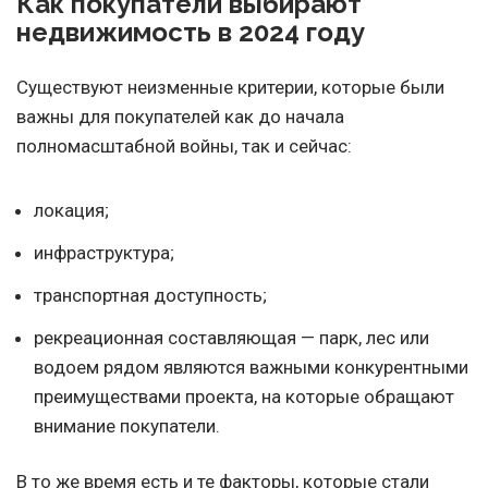
Как покупатели выбирают
недвижимость в 2024 году
Существуют неизменные критерии, которые были
важны для покупателей как до начала
полномасштабной войны, так и сейчас:
локация;
инфраструктура;
транспортная доступность;
рекреационная составляющая — парк, лес или
водоем рядом являются важными конкурентными
преимуществами проекта, на которые обращают
внимание покупатели.
В то же время есть и те факторы, которые стали