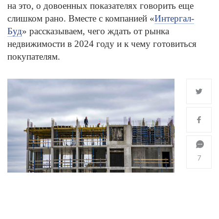
на это, о довоенных показателях говорить еще
слишком рано. Вместе с компанией «
Интергал-
Буд
» рассказываем, чего ждать от рынка
недвижимости в 2024 году и к чему готовиться
покупателям.
7