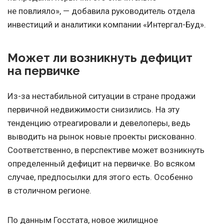
не повлияло», — добавила руководитель отдела
инвестиций и аналитики компании «Интергал-Буд».
Может ли возникнуть дефицит
на первичке
Из-за нестабильной ситуации в стране продажи
первичной недвижимости снизились. На эту
тенденцию отреагировали и девелоперы, ведь
выводить на рынок новые проекты рискованно.
Соответственно, в перспективе может возникнуть
определенный дефицит на первичке. Во всяком
случае, предпосылки для этого есть. Особенно
в столичном регионе.
По данным Госстата, новое жилищное