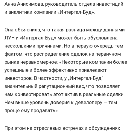
Анна Анисимова, руководитель отдела инвестиций
и аналитики компании «Интергал-Буд».
Она объяснила, что такая разница между данными
ЛУН и «Интергал-Буд» может быть обусловлена ​​
несколькими причинами. Но в первую очередь тем
фактом, что распределение сделок на первичном
рынке неравномерное: «Некоторые компании более
успешные и более эффективно привлекают
инвесторов. В частности, у „Интергал-Буд“
значительный репутационный вес, что позволяет
нам конвертировать этот актив в реальные сделки.
Чем выше уровень доверия к девелоперу — тем
проще ему продавать».
При этом на отраслевых встречах и обсуждениях