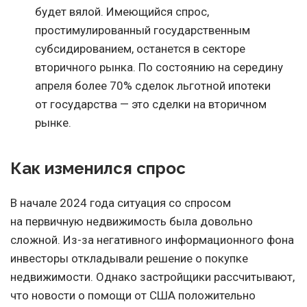
будет вялой. Имеющийся спрос,
простимулированный государственным
субсидированием, останется в секторе
вторичного рынка. По состоянию на середину
апреля более 70% сделок льготной ипотеки
от государства — это сделки на вторичном
рынке.
Как изменился спрос
В начале 2024 года ситуация со спросом
на первичную недвижимость была довольно
сложной. Из-за негативного информационного фона
инвесторы откладывали решение о покупке
недвижимости. Однако застройщики рассчитывают,
что новости о помощи от США положительно