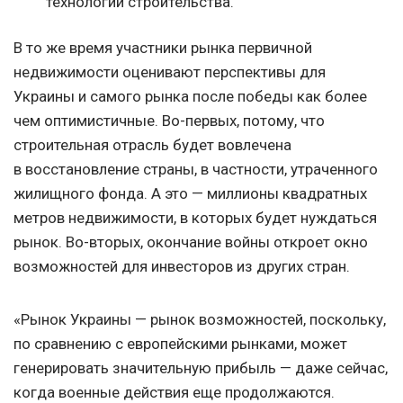
технологий строительства.
В то же время участники рынка первичной
недвижимости оценивают перспективы для
Украины и самого рынка после победы как более
чем оптимистичные. Во-первых, потому, что
строительная отрасль будет вовлечена
в восстановление страны, в частности, утраченного
жилищного фонда. А это — миллионы квадратных
метров недвижимости, в которых будет нуждаться
рынок. Во-вторых, окончание войны откроет окно
возможностей для инвесторов из других стран.
«Рынок Украины — рынок возможностей, поскольку,
по сравнению с европейскими рынками, может
генерировать значительную прибыль — даже сейчас,
когда военные действия еще продолжаются.