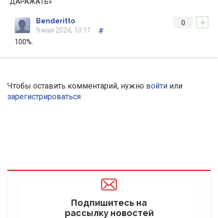
ДАРАЖАТЬ»
+
Benderitto
0
9 мая 2024, 10:11
#
100%.
Чтобы оставить комментарий, нужно
войти
или
зарегистрироваться
Подпишитесь на
рассылку новостей