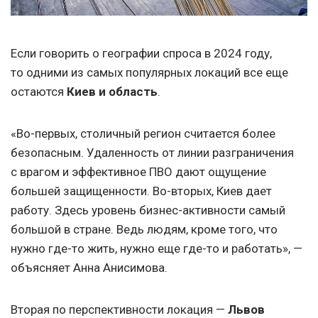
Если говорить о географии спроса в 2024 году,
то одними из самых популярных локаций все еще
остаются
Киев и область
.
«Во-первых, столичный регион считается более
безопасным. Удаленность от линии разграничения
с врагом и эффективное ПВО дают ощущение
большей защищенности. Во-вторых, Киев дает
работу. Здесь уровень бизнес-активности самый
большой в стране. Ведь людям, кроме того, что
нужно где-то жить, нужно еще где-то и работать», —
объясняет Анна Анисимова.
Вторая по перспективности локация —
Львов