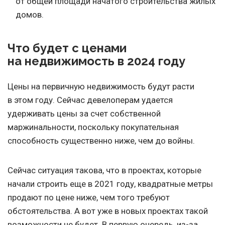
от общей площади начатого строительства жилых
домов.
Что будет с ценами
на недвижимость в 2024 году
Цены на первичную недвижимость будут расти
в этом году. Сейчас девелоперам удается
удерживать цены за счет собственной
маржинальности, поскольку покупательная
способность существенно ниже, чем до войны.
Сейчас ситуация такова, что в проектах, которые
начали строить еще в 2021 году, квадратные метры
продают по цене ниже, чем того требуют
обстоятельства. А вот уже в новых проектах такой
возможности не будет. В первую очередь, из-за