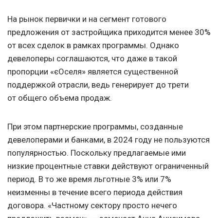
На рынок первички и на сегмент готового
предложения от застройщика приходится менее 30%
от всех сделок в рамках программы. Однако
девелоперы соглашаются, что даже в такой
пропорции «єОселя» является существенной
поддержкой отрасли, ведь генерирует до трети
от общего объема продаж.
При этом партнерские программы, созданные
девелоперами и банками, в 2024 году не пользуются
популярностью. Поскольку предлагаемые ими
низкие процентные ставки действуют ограниченный
период. В то же время льготные 3% или 7%
неизменны в течение всего периода действия
договора. «Частному сектору просто нечего