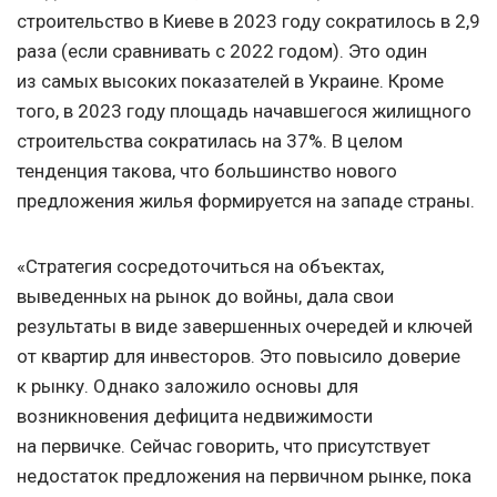
строительство в Киеве в 2023 году сократилось в 2,9
раза (если сравнивать с 2022 годом). Это один
из самых высоких показателей в Украине. Кроме
того, в 2023 году площадь начавшегося жилищного
строительства сократилась на 37%. В целом
тенденция такова, что большинство нового
предложения жилья формируется на западе страны.
«Стратегия сосредоточиться на объектах,
выведенных на рынок до войны, дала свои
результаты в виде завершенных очередей и ключей
от квартир для инвесторов. Это повысило доверие
к рынку. Однако заложило основы для
возникновения дефицита недвижимости
на первичке. Сейчас говорить, что присутствует
недостаток предложения на первичном рынке, пока