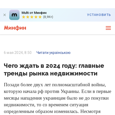
Multi от Минфин
УСТАНОВИТЬ
(8,9K+)
6 мая 2024, 8:50
Читати українською
Чего ждать в 2024 году: главные
тренды рынка недвижимости
Позади более двух лет полномасштабной войны,
которую начала ​​рф против Украины. Если в первые
месяцы нападения украинцам было не до покупки
недвижимости, то со временем ситуация
определенным образом изменилась. Несмотря