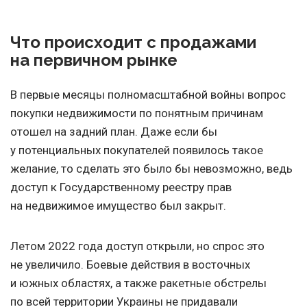
Что происходит с продажами
на первичном рынке
В первые месяцы полномасштабной войны вопрос
покупки недвижимости по понятным причинам
отошел на задний план. Даже если бы
у потенциальных покупателей появилось такое
желание, то сделать это было бы невозможно, ведь
доступ к Государственному реестру прав
на недвижимое имущество был закрыт.
Летом 2022 года доступ открыли, но спрос это
не увеличило. Боевые действия в восточных
и южных областях, а также ракетные обстрелы
по всей территории Украины не придавали