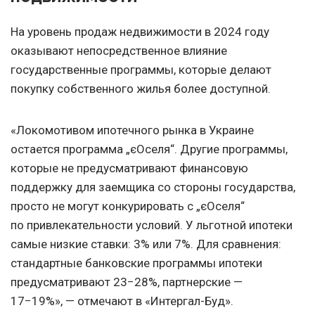
На уровень продаж недвижимости в 2024 году
оказывают непосредственное влияние
государственные программы, которые делают
покупку собственного жилья более доступной.
«Локомотивом ипотечного рынка в Украине
остается программа „єОселя“. Другие программы,
которые не предусматривают финансовую
поддержку для заемщика со стороны государства,
просто не могут конкурировать с „єОселя“
по привлекательности условий. У льготной ипотеки
самые низкие ставки: 3% или 7%. Для сравнения:
стандартные банковские программы ипотеки
предусматривают 23−28%, партнерские —
17−19%», — отмечают в «Интергал-Буд».