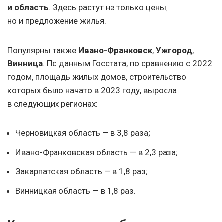
и область
. Здесь растут не только цены,
но и предложение жилья.
Популярны также
Ивано-Франковск
,
Ужгород
,
Винница
. По данным Госстата, по сравнению с 2022
годом, площадь жилых домов, строительство
которых было начато в 2023 году, выросла
в следующих регионах:
Черновицкая область — в 3,8 раза;
Ивано-Франковская область — в 2,3 раза;
Закарпатская область — в 1,8 раз;
Винницкая область — в 1,8 раз.