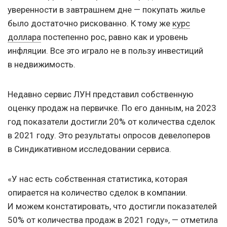
уверенности в завтрашнем дне — покупать жилье
было достаточно рискованно. К тому же
курс
доллара
постепенно рос, равно как и уровень
инфляции. Все это играло не в пользу инвестиций
в недвижимость.
Недавно сервис ЛУН представил собственную
оценку продаж на первичке. По его данным, на 2023
год показатели достигли 20% от количества сделок
в 2021 году. Это результаты опросов девелоперов
в Синдикативном исследовании сервиса.
«У нас есть собственная статистика, которая
опирается на количество сделок в компании.
И можем констатировать, что достигли показателей
50% от количества продаж в 2021 году», — отметила