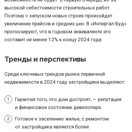
высокой себестоимости строительных работ.
Поэтому с запуском новых строек произойдет
увеличение прайсов и средних цен. В «Интергал-Буд»
прогнозируют, что в годовом эквиваленте это
составит не менее 12% к концу 2024 года.
Тренды и перспективы
Среди ключевых трендов рынка первичной
недвижимости в 2024 году застройщики выделяют:
Гарантия того, что дом достроят, — репутация
и финансовое состояние девелопера.
Готовое к заселению жилье, с ремонтом
от застройщика является более