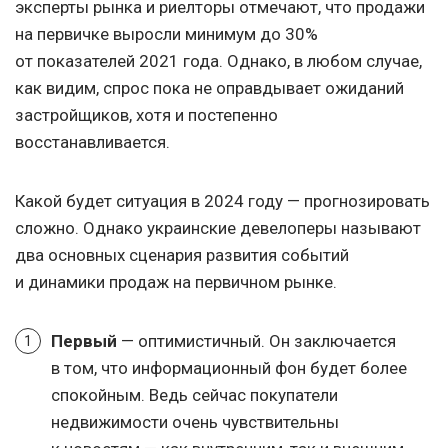
эксперты рынка и риелторы отмечают, что продажи
на первичке выросли минимум до 30%
от показателей 2021 года. Однако, в любом случае,
как видим, спрос пока не оправдывает ожиданий
застройщиков, хотя и постепенно
восстанавливается.
Какой будет ситуация в 2024 году — прогнозировать
сложно. Однако украинские девелоперы называют
два основных сценария развития событий
и динамики продаж на первичном рынке.
Первый
— оптимистичный. Он заключается
в том, что информационный фон будет более
спокойным. Ведь сейчас покупатели
недвижимости очень чувствительны