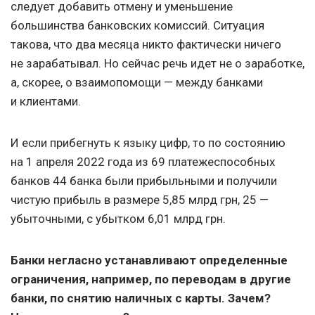
следует добавить отмену и уменьшение
большинства банковских комиссий. Ситуация
такова, что два месяца никто фактически ничего
не зарабатывал. Но сейчас речь идет не о заработке,
а, скорее, о взаимопомощи — между банками
и клиентами.
И если прибегнуть к языку цифр, то по состоянию
на 1 апреля 2022 года из 69 платежеспособных
банков 44 банка были прибыльными и получили
чистую прибыль в размере 5,85 млрд грн, 25 —
убыточными, с убытком 6,01 млрд грн.
Банки негласно устанавливают определенные
ограничения, например, по переводам в другие
банки, по снятию наличных с карты. Зачем?