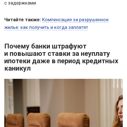
с задержками.
Читайте также:
Компенсация за разрушенное
жилье: как получить и когда заплатят
Почему банки штрафуют
и повышают ставки за неуплату
ипотеки даже в период кредитных
каникул