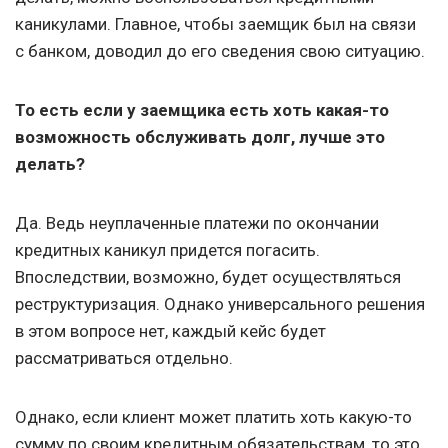
каникулами. Главное, чтобы заемщик был на связи
с банком, доводил до его сведения свою ситуацию.
То есть если у заемщика есть хоть какая-то
возможность обслуживать долг, лучше это
делать?
Да. Ведь неуплаченные платежи по окончании
кредитных каникул придется погасить.
Впоследствии, возможно, будет осуществляться
реструктуризация. Однако универсального решения
в этом вопросе нет, каждый кейс будет
рассматриваться отдельно.
Однако, если клиент может платить хоть какую-то
сумму по своим кредитным обязательствам, то это