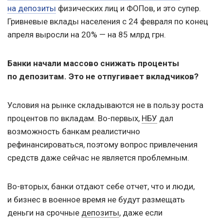
на депозиты
физических лиц и ФОПов, и это супер.
Гривневые вклады населения с 24 февраля по конец
апреля выросли на 20% — на 85 млрд грн.
Банки начали массово снижать проценты
по депозитам. Это не отпугивает вкладчиков?
Условия на рынке складываются не в пользу роста
процентов по вкладам. Во-первых,
НБУ
дал
возможность банкам реалистично
рефинансироваться, поэтому вопрос привлечения
средств даже сейчас не является проблемным.
Во-вторых, банки отдают себе отчет, что и люди,
и бизнес в военное время не будут размещать
деньги на срочные
депозиты
, даже если