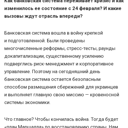
Как банковская система переживает кризис и как
изменилось ее состояние с 24 февраля? И какие
вызовы ждут отрасль впереди?
Банковская система вошла в войну крепкой
и подготовленной. Были проведены
многочисленные реформы, стресс-тесты, раунды
докапитализации, существенному усилению
подверглись риск-менеджмент и корпоративное
управление. Поэтому на сегодняшний день
банковская система остается безопасным
способом размещения сбережений для украинцев
и выполняет главную свою миссию — кровеносной
системы экономики.
Что главное? Чтобы кончилась война. Тогда будет
«план Маршалла» по восстановлению страны. Нам