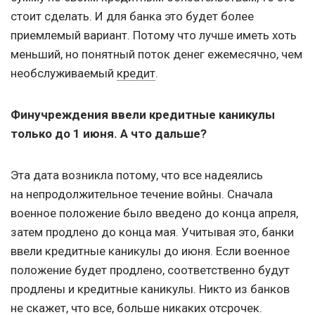
стоит сделать. И для банка это будет более
приемлемый вариант. Потому что лучше иметь хоть
меньший, но понятный поток денег ежемесячно, чем
необслуживаемый
кредит
.
Финучреждения ввели кредитные каникулы
только до 1 июня. А что дальше?
Эта дата возникла потому, что все надеялись
на непродолжительное течение войны. Сначала
военное положение было введено до конца апреля,
затем продлено до конца мая. Учитывая это, банки
ввели кредитные каникулы до июня. Если военное
положение будет продлено, соответственно будут
продлены и кредитные каникулы. Никто из банков
не скажет, что все, больше никаких отсрочек.