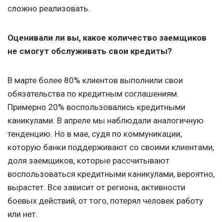
сложно реализовать.
Оценивали ли вы, какое количество заемщиков
не смогут обслуживать свои кредиты?
В марте более 80% клиентов выполнили свои
обязательства по кредитным соглашениям.
Примерно 20% воспользовались кредитными
каникулами. В апреле мы наблюдали аналогичную
тенденцию. Но в мае, судя по коммуникации,
которую банки поддерживают со своими клиентами,
доля заемщиков, которые рассчитывают
воспользоваться кредитными каникулами, вероятно,
вырастет. Все зависит от региона, активности
боевых действий, от того, потерял человек работу
или нет.