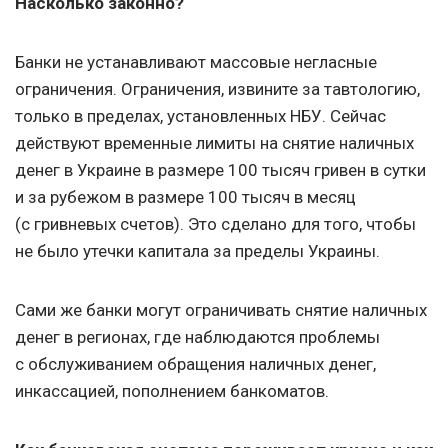
Насколько законно?
Банки не устанавливают массовые негласные
ограничения. Ограничения, извините за тавтологию,
только в пределах, установленных НБУ. Сейчас
действуют временные лимиты на снятие наличных
денег в Украине в размере 100 тысяч гривен в сутки
и за рубежом в размере 100 тысяч в месяц
(с гривневых счетов). Это сделано для того, чтобы
не было утечки капитала за пределы Украины.
Сами же банки могут ограничивать снятие наличных
денег в регионах, где наблюдаются проблемы
с обслуживанием обращения наличных денег,
инкассацией, пополнением банкоматов.