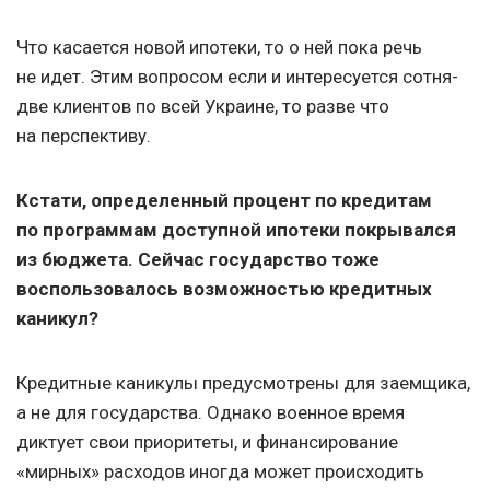
Что касается новой ипотеки, то о ней пока речь
не идет. Этим вопросом если и интересуется сотня-
две клиентов по всей Украине, то разве что
на перспективу.
Кстати, определенный процент по кредитам
по программам доступной ипотеки покрывался
из бюджета. Сейчас государство тоже
воспользовалось возможностью кредитных
каникул?
Кредитные каникулы предусмотрены для заемщика,
а не для государства. Однако военное время
диктует свои приоритеты, и финансирование
«мирных» расходов иногда может происходить