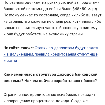
По разным оценкам, на руках у людей за пределами
банковской системы до войны было $45−80 млрд.
Поэтому сейчас то состояние, когда их либо вывезут
из страны, что кажется не очень реалистичным, либо
вольют значительную часть в банковскую систему
и они будут работать на экономику страны.
Читайте также:
Ставки по депозитам будут падать
и в дальнейшем, правила кредитования станут еще
жестче
Как изменилась структура доходов банковской
системы? На чем сейчас зарабатывают банки?
Ограниченное кредитование неизбежно приводит
к сокращению процентного дохода. Сюда же