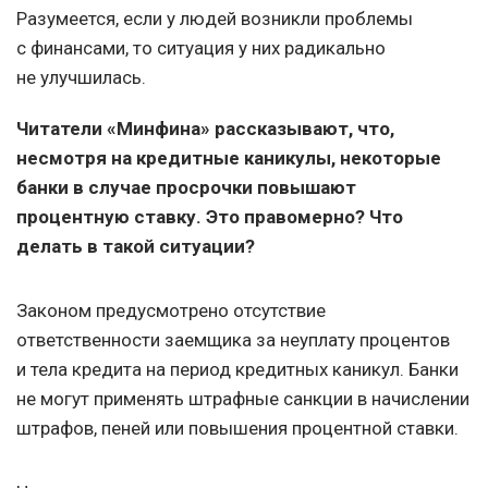
Разумеется, если у людей возникли проблемы
с финансами, то ситуация у них радикально
не улучшилась.
Читатели «Минфина» рассказывают, что,
несмотря на кредитные каникулы, некоторые
банки в случае просрочки повышают
процентную ставку. Это правомерно? Что
делать в такой ситуации?
Законом предусмотрено отсутствие
ответственности заемщика за неуплату процентов
и тела кредита на период кредитных каникул. Банки
не могут применять штрафные санкции в начислении
штрафов, пеней или повышения процентной ставки.