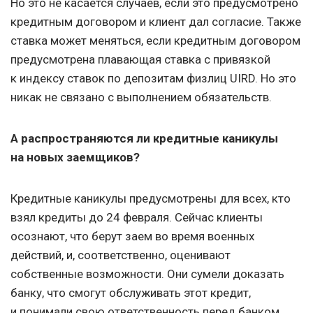
Но это не касается случаев, если это предусмотрено
кредитным договором и клиент дал согласие. Также
ставка может меняться, если кредитным договором
предусмотрена плавающая ставка с привязкой
к индексу ставок по депозитам физлиц UIRD. Но это
никак не связано с выполнением обязательств.
А распространяются ли кредитные каникулы
на новых заемщиков?
Кредитные каникулы предусмотрены для всех, кто
взял кредиты до 24 февраля. Сейчас клиенты
осознают, что берут заем во время военных
действий, и, соответственно, оценивают
собственные возможности. Они сумели доказать
банку, что смогут обслуживать этот кредит,
и понимали свою ответственность перед банком.