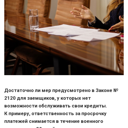
Достаточно ли мер предусмотрено в Законе №
2120 для заемщиков, у которых нет
возможности обслуживать свои кредиты.
К примеру, ответственность за просрочку
платежей снимается в течение военного