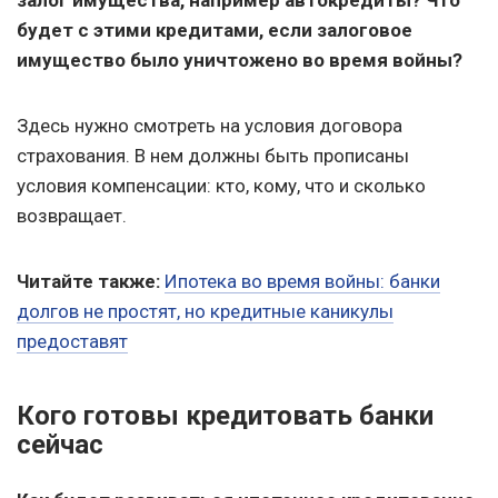
залог имущества, например автокредиты? Что
будет с этими кредитами, если залоговое
имущество было уничтожено во время войны?
Здесь нужно смотреть на условия договора
страхования. В нем должны быть прописаны
условия компенсации: кто, кому, что и сколько
возвращает.
Читайте также:
Ипотека во время войны: банки
долгов не простят, но кредитные каникулы
предоставят
Кого готовы кредитовать банки
сейчас