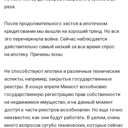
раза.
После продолжительного застоя в ипотечном
кредитовании мы вышли на хороший тренд. Но все
это перечеркнула война. Сейчас наблюдается
действительно самый низкий за все время спрос
на ипотеку. Причины ясны.
Не способствуют ипотеке и различные технические
аспекты, например, закрытые государственные
реестры. В конце апреля Минюст возобновил
государственную регистрацию прав собственности
на недвижимое имущество, и на данный момент
доступ к части реестров возобновлен. Но еще точно
неизвестно, как они будут работать. В целом, очень
много вопросов сугубо технических, которые сейчас