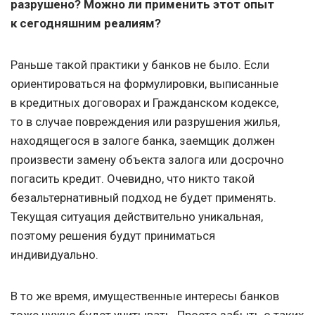
разрушено? Можно ли применить этот опыт
к сегодняшним реалиям?
Раньше такой практики у банков не было. Если
ориентироваться на формулировки, выписанные
в кредитных договорах и Гражданском кодексе,
то в случае повреждения или разрушения жилья,
находящегося в залоге банка, заемщик должен
произвести замену объекта залога или досрочно
погасить кредит. Очевидно, что никто такой
безальтернативный подход не будет применять.
Текущая ситуация действительно уникальная,
поэтому решения будут приниматься
индивидуально.
В то же время, имущественные интересы банков