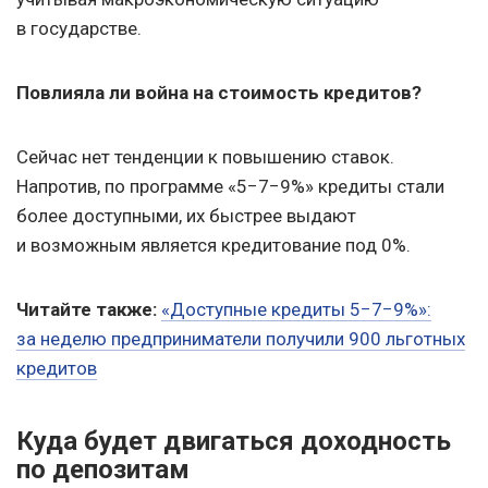
в государстве.
Повлияла ли война на стоимость кредитов?
Сейчас нет тенденции к повышению ставок.
Напротив, по программе «5−7−9%» кредиты стали
более доступными, их быстрее выдают
и возможным является кредитование под 0%.
Читайте также:
«Доступные кредиты 5−7−9%»:
за неделю предприниматели получили 900 льготных
кредитов
Куда будет двигаться доходность
по депозитам