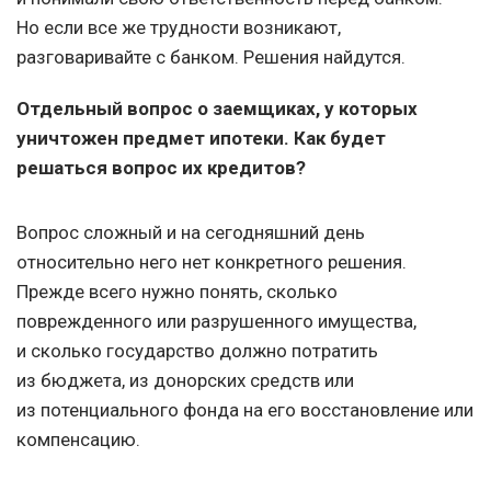
Но если все же трудности возникают,
разговаривайте с банком. Решения найдутся.
Отдельный вопрос о заемщиках, у которых
уничтожен предмет ипотеки. Как будет
решаться вопрос их кредитов?
Вопрос сложный и на сегодняшний день
относительно него нет конкретного решения.
Прежде всего нужно понять, сколько
поврежденного или разрушенного имущества,
и сколько государство должно потратить
из бюджета, из донорских средств или
из потенциального фонда на его восстановление или
компенсацию.