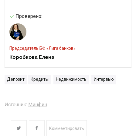
Проверено:
Председатель БФ «Лига банков»
Коробкова Елена
Депозит
Кредиты
Недвижимость
Интервью
Источник:
Минфин
Комментировать