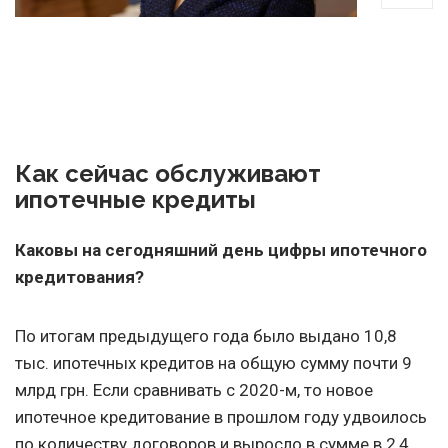
Как сейчас обслуживают
ипотечные кредиты
Каковы на сегодняшний день цифры ипотечного
кредитования?
По итогам предыдущего года было выдано 10,8
тыс. ипотечных кредитов на общую сумму почти 9
млрд грн. Если сравнивать с 2020-м, то новое
ипотечное кредитование в прошлом году удвоилось
по количеству договоров и выросло в сумме в 2,4