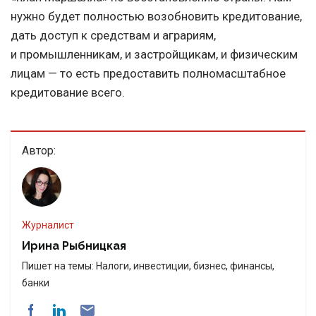
нужно будет полностью возобновить кредитование,
дать доступ к средствам и аграриям,
и промышленникам, и застройщикам, и физическим
лицам — то есть предоставить полномасштабное
кредитование всего.
Автор:
Журналист
Ирина Рыбницкая
Пишет на темы: Налоги, инвестиции, бизнес, финансы,
банки