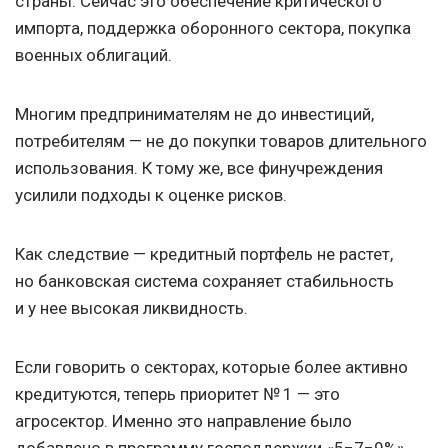
страны. Сейчас это обеспечение критического
импорта, поддержка оборонного сектора, покупка
военных облигаций.
Многим предпринимателям не до инвестиций,
потребителям — не до покупки товаров длительного
использования. К тому же, все финучреждения
усилили подходы к оценке рисков.
Как следствие — кредитный портфель не растет,
но банковская система сохраняет стабильность
и у нее высокая ликвидность.
Если говорить о секторах, которые более активно
кредитуются, теперь приоритет № 1 — это
агросектор. Именно это направление было