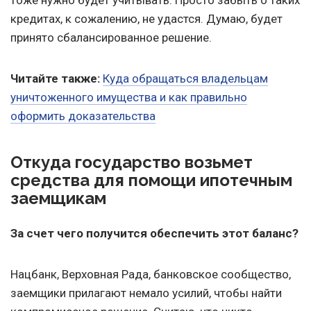
тоже нужно будет учитывать. Просто забыть о таких
кредитах, к сожалению, не удастся. Думаю, будет
принято сбалансированное решение.
Читайте также:
Куда обращаться владельцам
уничтоженного имущества и как правильно
оформить доказательства
Откуда государство возьмет
средства для помощи ипотечным
заемщикам
За счет чего получится обеспечить этот баланс?
Нацбанк, Верховная Рада, банковское сообщество,
заемщики прилагают немало усилий, чтобы найти