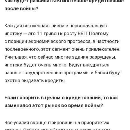
Как будет развиваться ипотечное кредитование
после войны?
Каждая вложенная гривна в первоначальную
ипотеку — это 11 гривен к росту ВВП. Поэтому
с позиции экономического прогресса, в частности
послевоенного, этот сегмент очень привлекателен.
Учитывая, что сейчас многие здания разрушены,
ипотеки будет очень много. Будут внедряться
разные государственные программы и банки будут
охотно выдавать кредиты.
Если говорить в целом о кредитовании, то как
изменился этот рынок во время войны?
Все усилия сконцентрированы на приоритетах