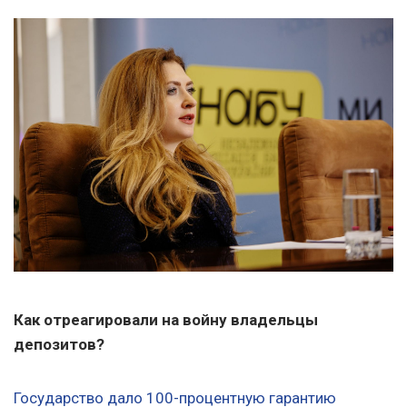
Как отреагировали на войну владельцы
депозитов?
Государство дало 100-процентную гарантию