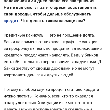
положения и 30 дней после его завершения.
Но не все смогут за это время восстановить
свои доходы, чтобы дальше обслуживать
кредит
. Что делать таким заемщикам?
Кредитные каникулы — это не прощение долга.
Банки не применяют никакие штрафные санкции
за просрочку выплат, но проценты за пользование
кредитом продолжают начислять. Ведь у банков
есть обязательства перед своими вкладчиками. Да,
банки жертвуют своими доходами, но не могут
жертвовать деньгами других людей.
Потому в любом случае проценты и тело кредита
нужно платить. Конечно, если кто-то оказался
в затруднительной ситуации и не может этого
делать, можно воспользоваться кредитными