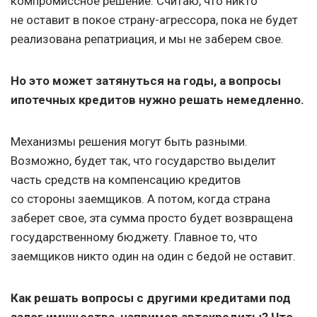
компромиссное решение. Считаю, что никто
не оставит в покое страну-агрессора, пока не будет
реализована репатриация, и мы не заберем свое.
Но это может затянуться на годы, а вопросы
ипотечных кредитов нужно решать немедленно.
Механизмы решения могут быть разными.
Возможно, будет так, что государство выделит
часть средств на компенсацию кредитов
со стороны заемщиков. А потом, когда страна
заберет свое, эта сумма просто будет возвращена
государственному бюджету. Главное то, что
заемщиков никто один на один с бедой не оставит.
Как решать вопросы с другими кредитами под