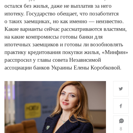
остался без жилья, даже не выплатив за него
ипотеку. Государство обещает, что позаботится
о таких заемщиках, но как именно — неизвестно.
Какие варианты сейчас рассматриваются властями,
на какие компромиссы готовы банки для
ипотечных заемщиков и готовы ли возобновлять
практику кредитования покупки жилья, «Минфин»
расспросил у главы совета Независимой
ассоциации банков Украины Елены Коробковой.
8