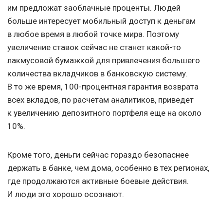
им предложат заоблачные проценты. Людей
больше интересует мобильный доступ к деньгам
в любое время в любой точке мира. Поэтому
увеличение ставок сейчас не станет какой-то
лакмусовой бумажкой для привлечения большего
количества вкладчиков в банковскую систему.
В то же время, 100-процентная гарантия возврата
всех вкладов, по расчетам аналитиков, приведет
к увеличению депозитного портфеля еще на около
10%.
Кроме того, деньги сейчас гораздо безопаснее
держать в банке, чем дома, особенно в тех регионах,
где продолжаются активные боевые действия.
И люди это хорошо осознают.