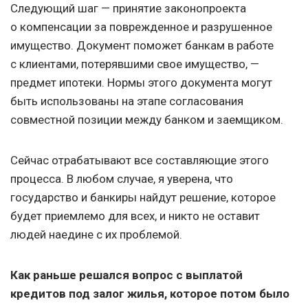
Следующий шаг — принятие законопроекта
о компенсации за поврежденное и разрушенное
имущество. Документ поможет банкам в работе
с клиентами, потерявшими свое имущество, —
предмет ипотеки. Нормы этого документа могут
быть использованы на этапе согласования
совместной позиции между банком и заемщиком.
Сейчас отрабатывают все составляющие этого
процесса. В любом случае, я уверена, что
государство и банкиры найдут решение, которое
будет приемлемо для всех, и никто не оставит
людей наедине с их проблемой.
Как раньше решался вопрос с выплатой
кредитов под залог жилья, которое потом было