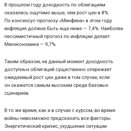
В прошлом году доходность по облигациям
оказалась ощутимо выше, чем рост цен в 8%.
По консенсус-прогнозу «Минфина» в этом году
инфляция должна быть еще ниже — 7,4%. Наиболее
пессимистичный прогноз по инфляции делает
Минэкономики — 9,7%.
Таким образом, на данный момент доходность
доступных облигаций существенно опережает
ожидаемый рост цен даже в том случае, если
он окажется самым высоким среди базовых
сценариев.
В то же время, как и в случае с курсом, во время
войны невозможно предсказать все факторы.
Энергетический кризис, ухудшение ситуации