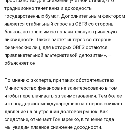
пространство для снижения учетной ставки, что
традиционно тянет вниз и доходность
государственных бумаг. Дополнительным фактором
является стабильный спрос на ОВГЗ со стороны
банков, которые имеют значительную гривневую
ликвидность. Также растет интерес со стороны
физических лиц, для которых ОВГЗ остаются
привлекательной альтернативой депозитам», —
объясняет он.
По мнению эксперта, при таких обстоятельствах
Министерство финансов не заинтересовано в том,
чтобы переплачивать за заимствования. Тем более
что поддержка международных партнеров снижает
давление на внутренний долговой рынок. Как
следствие, отмечает Гончаренко, в течение года
мы увидим плавное снижение доходности.