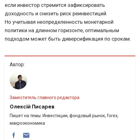
если инвестор стремится зафиксировать
доходность и снизить риск реинвестиций.
Но учитывая неопределенность монетарной
политики на длинном горизонте, оптимальным
подходом может быть диверсификация по срокам.
Автор:
Заместитель главного редактора
Олексій Писарев
Пишет на темы: Инвестиции, фондовый рынок, forex,
макроэкономика