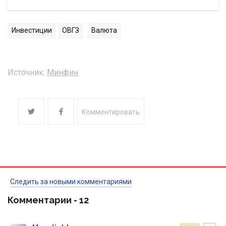
Инвестиции
ОВГЗ
Валюта
Источник:
Минфин
Комментировать
Следить за новыми комментариями
Комментарии -
12