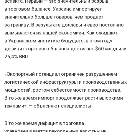
аспекта. Первый — это значительный разрыв
в торговом балансе. Украина импортирует
значительно больше товаров, чем продает
за границу. В результате доллары и евро постоянно
вымываются из нашей экономики. Как ожидают
в Украинском институте будущего, в этом году
дефицит торгового баланса достигнет $60 млрд или
26,4% ВВП.
«Экспортный потенциал ограничен разрушением
логистической инфраструктуры и производственных
мощностей, ростом себестоимости производства.
В то же время импорт продолжает расти высокими
темпами», — объясняют специалисты.
В то же время дефицит в торговле
уравновешивается рекордными валютными