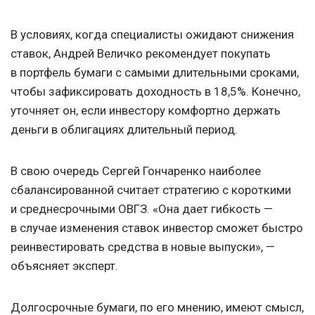
В условиях, когда специалисты ожидают снижения
ставок, Андрей Величко рекомендует покупать
в портфель бумаги с самыми длительными сроками,
чтобы зафиксировать доходность в 18,5%. Конечно,
уточняет он, если инвестору комфортно держать
деньги в облигациях длительный период.
В свою очередь Сергей Гончаренко наиболее
сбалансированной считает стратегию с короткими
и среднесрочными ОВГЗ. «Она дает гибкость —
в случае изменения ставок инвестор сможет быстро
реинвестировать средства в новые выпуски», —
объясняет эксперт.
Долгосрочные бумаги, по его мнению, имеют смысл,