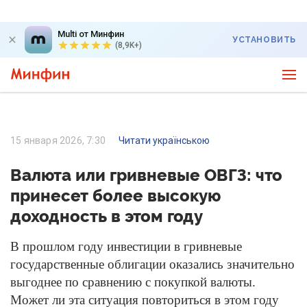
Multi от Минфин
УСТАНОВИТЬ
(8,9K+)
15 января 2026, 7:30
Читати українською
Валюта или гривневые ОВГЗ: что
принесет более высокую
доходность в этом году
В прошлом году инвестиции в гривневые
государственные облигации оказались значительно
выгоднее по сравнению с покупкой валюты.
Может ли эта ситуация повториться в этом году