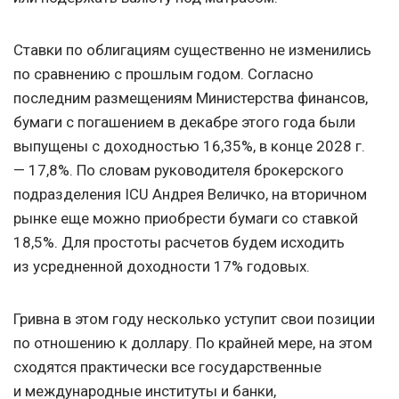
Ставки по облигациям существенно не изменились
по сравнению с прошлым годом. Согласно
последним размещениям Министерства финансов,
бумаги с погашением в декабре этого года были
выпущены с доходностью 16,35%, в конце 2028 г.
— 17,8%. По словам руководителя брокерского
подразделения ICU Андрея Величко, на вторичном
рынке еще можно приобрести бумаги со ставкой
18,5%. Для простоты расчетов будем исходить
из усредненной доходности 17% годовых.
Гривна в этом году несколько уступит свои позиции
по отношению к доллару. По крайней мере, на этом
сходятся практически все государственные
и международные институты и банки,