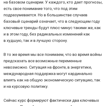
на базовом сценарии. У каждого, кто дает прогнозы,
есть свое понимание того, что под этим
подразумевается. Но в большинстве случаев
базовый сценарий означает, что в следующем году
ключевые тренды будут плюс-минус такими же, как
и в этом году, без радикальных изменений как
в худшую, так и в лучшую сторону.
В то же время мы все понимаем, что во время войны
предсказать все возможные переменные
невозможно. Ситуация на фронте, в энергетике,
международная поддержка могут кардинально
влиять как на общую экономическую ситуацию, так
и на курсовую политику.
Сейчас курс формируют фактически два ключевых