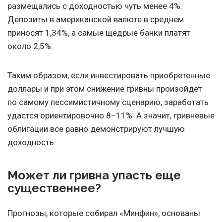
размещались с доходностью чуть менее 4%.
Депозиты в американской валюте в среднем
приносят 1,34%, а самые щедрые банки платят
около 2,5%.
Таким образом, если инвестировать приобретенные
доллары и при этом снижение гривны произойдет
по самому пессимистичному сценарию, заработать
удастся ориентировочно 8−11%. А значит, гривневые
облигации все равно демонстрируют лучшую
доходность.
Может ли гривна упасть еще
существеннее?
Прогнозы, которые собирал «Минфин», основаны