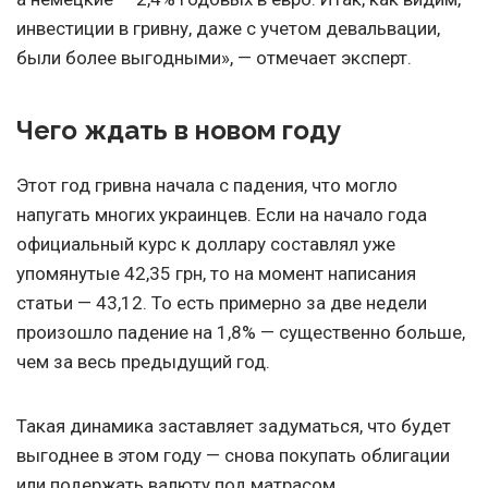
инвестиции в гривну, даже с учетом девальвации,
были более выгодными», — отмечает эксперт.
Чего ждать в новом году
Этот год гривна начала с падения, что могло
напугать многих украинцев. Если на начало года
официальный курс к доллару составлял уже
упомянутые 42,35 грн, то на момент написания
статьи — 43,12. То есть примерно за две недели
произошло падение на 1,8% — существенно больше,
чем за весь предыдущий год.
Такая динамика заставляет задуматься, что будет
выгоднее в этом году — снова покупать облигации
или подержать валюту под матрасом.