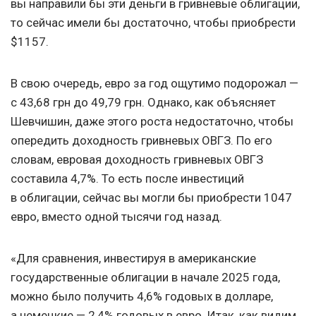
вы направили бы эти деньги в гривневые облигации,
то сейчас имели бы достаточно, чтобы приобрести
$1157.
В свою очередь, евро за год ощутимо подорожал —
с 43,68 грн до 49,79 грн. Однако, как объясняет
Шевчишин, даже этого роста недостаточно, чтобы
опередить доходность гривневых ОВГЗ. По его
словам, евровая доходность гривневых ОВГЗ
составила 4,7%. То есть после инвестиций
в облигации, сейчас вы могли бы приобрести 1047
евро, вместо одной тысячи год назад.
«Для сравнения, инвестируя в американские
государственные облигации в начале 2025 года,
можно было получить 4,6% годовых в долларе,
а немецкие — 2,4% годовых в евро. Итак, как видим,