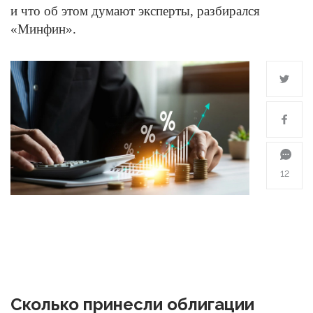
и что об этом думают эксперты, разбирался
«Минфин».
12
Сколько принесли облигации