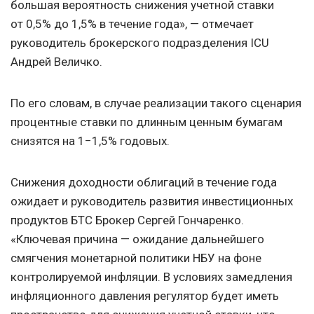
большая вероятность снижения учетной ставки
от 0,5% до 1,5% в течение года», — отмечает
руководитель брокерского подразделения ICU
Андрей Величко.
По его словам, в случае реализации такого сценария
процентные ставки по длинным ценным бумагам
снизятся на 1−1,5% годовых.
Снижения доходности облигаций в течение года
ожидает и руководитель развития инвестиционных
продуктов БТС Брокер Сергей Гончаренко.
«Ключевая причина — ожидание дальнейшего
смягчения монетарной политики НБУ на фоне
контролируемой инфляции. В условиях замедления
инфляционного давления регулятор будет иметь