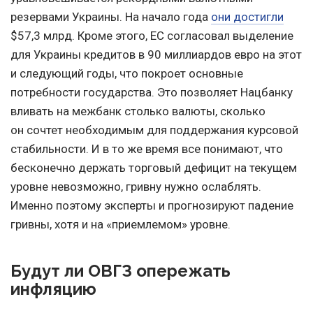
резервами Украины. На начало года
они достигли
$57,3 млрд. Кроме этого, ЕС согласовал выделение
для Украины кредитов в 90 миллиардов евро на этот
и следующий годы, что покроет основные
потребности государства. Это позволяет Нацбанку
вливать на межбанк столько валюты, сколько
он сочтет необходимым для поддержания курсовой
стабильности. И в то же время все понимают, что
бесконечно держать торговый дефицит на текущем
уровне невозможно, гривну нужно ослаблять.
Именно поэтому эксперты и прогнозируют падение
гривны, хотя и на «приемлемом» уровне.
Будут ли ОВГЗ опережать
инфляцию