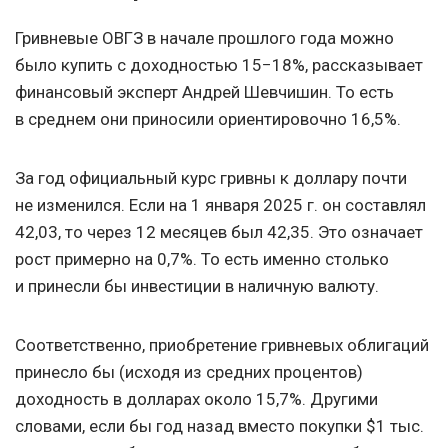
Гривневые ОВГЗ в начале прошлого года можно
было купить с доходностью 15−18%, рассказывает
финансовый эксперт Андрей Шевчишин. То есть
в среднем они приносили ориентировочно 16,5%.
За год официальный курс гривны к доллару почти
не изменился. Если на 1 января 2025 г. он составлял
42,03, то через 12 месяцев был 42,35. Это означает
рост примерно на 0,7%. То есть именно столько
и принесли бы инвестиции в наличную валюту.
Соответственно, приобретение гривневых облигаций
принесло бы (исходя из средних процентов)
доходность в долларах около 15,7%. Другими
словами, если бы год назад вместо покупки $1 тыс.