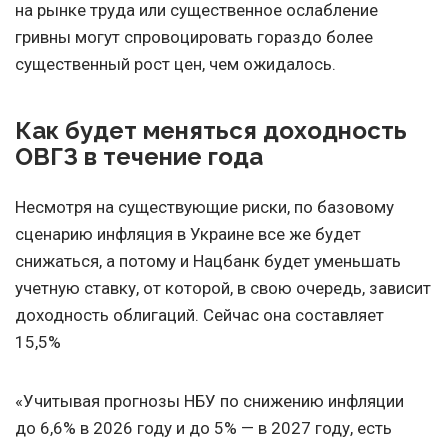
на рынке труда или существенное ослабление
гривны могут спровоцировать гораздо более
существенный рост цен, чем ожидалось.
Как будет меняться доходность
ОВГЗ в течение года
Несмотря на существующие риски, по базовому
сценарию инфляция в Украине все же будет
снижаться, а потому и Нацбанк будет уменьшать
учетную ставку, от которой, в свою очередь, зависит
доходность облигаций. Сейчас она составляет
15,5%
«Учитывая прогнозы НБУ по снижению инфляции
до 6,6% в 2026 году и до 5% — в 2027 году, есть