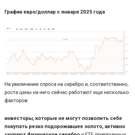
График евро/доллар с января 2025 года
На увеличение спроса на серебро и, соответственно,
роста цены на него сейчас работают еще несколько
факторов:
инвесторы, которые не могут позволить себе
покупать резко подорожавшее золото, активно
скупают физическое серебро
и ETF, привязанные