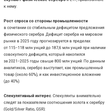
к нему.
Рост спроса со стороны промышленности
в сочетании со стабильным дефицитом предложения
физического серебра. Дефицит серебра на мировом
рынке в 2025 году прогнозируется в пределах
от 115−118 млн унций до 187,6 млн унций при наличии
совокупного дефицита, который накопился
за 2021−2025 годы свыше 800 млн унций. По данным
аналитиков, серебро выступает, как промышленный
товар (около 60%), и как инвестиционное вложение
(до 40%).
Спекулятивный интерес
. Спекулянты внимательно
следят за показателем соотношения золота к серебру
(Gold/Silver Ratio, GSR):