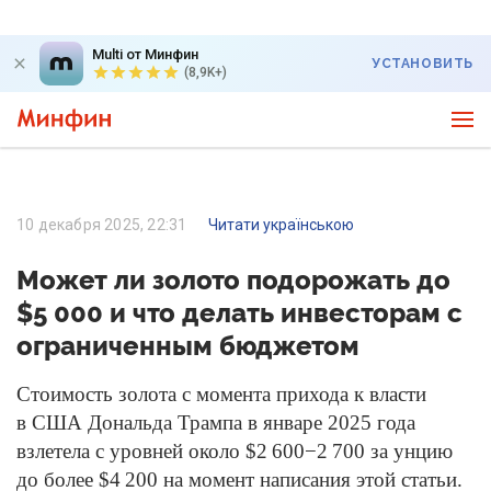
Multi от Минфин
УСТАНОВИТЬ
(8,9K+)
10 декабря 2025, 22:31
Читати українською
Может ли золото подорожать до
$5 000 и что делать инвесторам с
ограниченным бюджетом
Стоимость золота с момента прихода к власти
в США Дональда Трампа в январе 2025 года
взлетела с уровней около $2 600−2 700 за унцию
до более $4 200 на момент написания этой статьи.