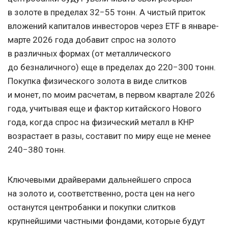
в золоте в пределах 32−55 тонн. А чистый приток
вложений капиталов инвесторов через ETF в январе-
марте 2026 года добавит спрос на золото
в различных формах (от металлического
до безналичного) еще в пределах до 220−300 тонн.
Покупка физического золота в виде слитков
и монет, по моим расчетам, в первом квартале 2026
года, учитывая еще и фактор китайского Нового
года, когда спрос на физический металл в КНР
возрастает в разы, составит по миру еще не менее
240−380 тонн.
Ключевыми драйверами дальнейшего спроса
на золото и, соответственно, роста цен на него
останутся центробанки и покупки слитков
крупнейшими частными фондами, которые будут