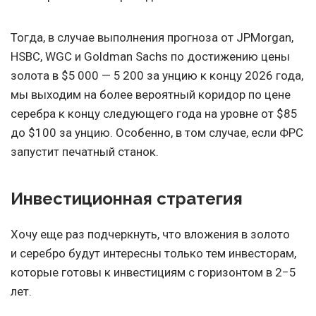
Тогда, в случае выполнения прогноза от JPMorgan,
HSBC, WGC и Goldman Sachs по достижению цены
золота в $5 000 — 5 200 за унцию к концу 2026 года,
мы выходим на более вероятный коридор по цене
серебра к концу следующего года на уровне от $85
до $100 за унцию. Особенно, в том случае, если ФРС
запустит печатный станок.
Инвестиционная стратегия
Хочу еще раз подчеркнуть, что вложения в золото
и серебро будут интересны только тем инвесторам,
которые готовы к инвестициям с горизонтом в 2−5
лет.