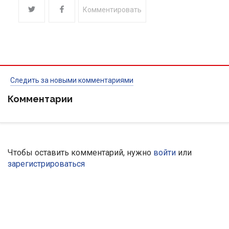
Комментировать
Следить за новыми комментариями
Комментарии
Чтобы оставить комментарий, нужно
войти
или
зарегистрироваться