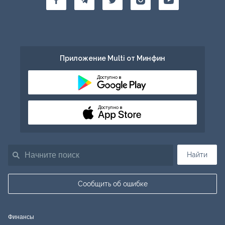
Приложение Multi от Минфин
Доступно в
Доступно в
Найти
Сообщить об ошибке
Финансы