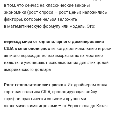
в том, что сейчас на классические законы
экономики (рост спроса — рост цены) наложились
факторы, которые нельзя заложить
в математическую формулу или модель. Это:
переход мира от однополярного доминирования
США к многополярности
, когда региональные игроки
активно переходят во взаиморасчетах на местные
валюты
и уменьшают использование для этих целей
американского доллара.
Рост геополитических рисков
. Их драйвером стала
торговая политика США, провоцирующая войну
тарифов практически со всеми крупными
экономическими игроками — от Евросоюза до Китая.