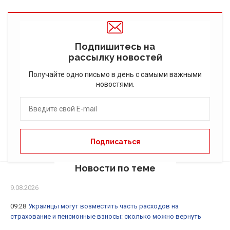
Подпишитесь на
рассылку новостей
Получайте одно письмо в день с самыми важными
новостями.
Новости по теме
9.08.2026
09:28
Украинцы могут возместить часть расходов на
страхование и пенсионные взносы: сколько можно вернуть