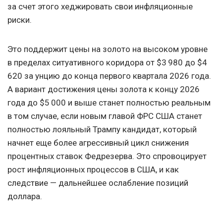
за счет этого хеджировать свои инфляционные
риски.
Это поддержит цены на золото на высоком уровне
в пределах ситуативного коридора от $3 980 до $4
620 за унцию до конца первого квартала 2026 года.
А вариант достижения цены золота к концу 2026
года до $5 000 и выше станет полностью реальным
в том случае, если новым главой ФРС США станет
полностью лояльный Трампу кандидат, который
начнет еще более агрессивный цикл снижения
процентных ставок Федрезерва. Это спровоцирует
рост инфляционных процессов в США, и как
следствие — дальнейшее ослабление позиций
доллара.