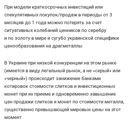
При модели краткосрочных инвестиций или
спекулятивных покупок/продаж в периоды от 3
месяцев до 1 года можно потерять за счет
ситуативных колебаний ценников по серебру
и по золоту в мире и сугубо украинской специфики
ценообразования на драгметаллы.
В Украине при низкой конкуренции на этом рынке
(имеется в виду легальный рынок, а не «серый» или
«черный») происходит занижение банками
котировок стоимости слитков и инвестиционных
монет при их приеме и одновременно завышение
цен продажи слитков и монет по стоимости металла,
существенно превышающей мировые цены на этот
момент.