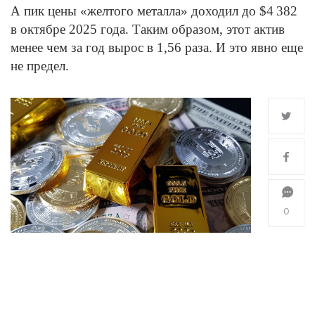
А пик цены «желтого металла» доходил до $4 382
в октябре 2025 года. Таким образом, этот актив
менее чем за год вырос в 1,56 раза. И это явно еще
не предел.
0