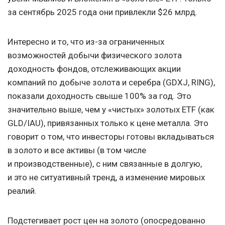
за сентябрь 2025 года они привлекли $26 млрд.
Интересно и то, что из-за ограниченных
возможностей добычи физического золота
доходность фондов, отслеживающих акции
компаний по добыче золота и серебра (GDXJ, RING),
показали доходность свыше 100% за год. Это
значительно выше, чем у «чистых» золотых ETF (как
GLD/IAU), привязанных только к цене металла. Это
говорит о том, что инвесторы готовы вкладываться
в золото и все активы (в том числе
и производственные), с ним связанные в долгую,
и это не ситуативный тренд, а изменение мировых
реалий.
Подстегивает рост цен на золото (опосредованно