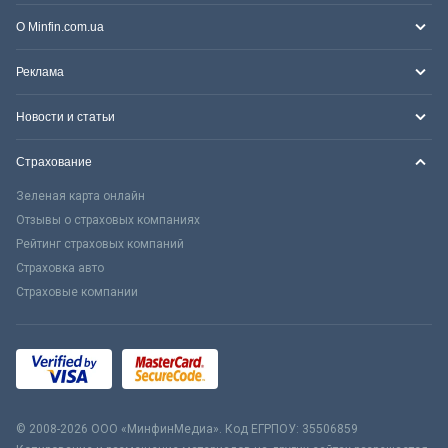
О Minfin.com.ua
Реклама
Новости и статьи
Страхование
Зеленая карта онлайн
Отзывы о страховых компаниях
Рейтинг страховых компаний
Страховка авто
Страховые компании
© 2008-2026 ООО «МинфинМедиа». Код ЕГРПОУ: 35506859