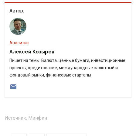
Автор:
Аналитик
Алексей Козырев
Пишет на темы: Валюта, ценные бумаги, инвестиционные
проекты, кредитование, международные валютный и
фондовый рынки, финансовые стартапы
Источник:
Минфин