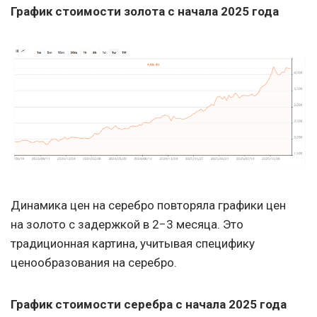
График стоимости золота с начала 2025 года
Динамика цен на серебро повторяла графики цен
на золото с задержкой в 2−3 месяца. Это
традиционная картина, учитывая специфику
ценообразования на серебро.
График стоимости серебра с начала 2025 года