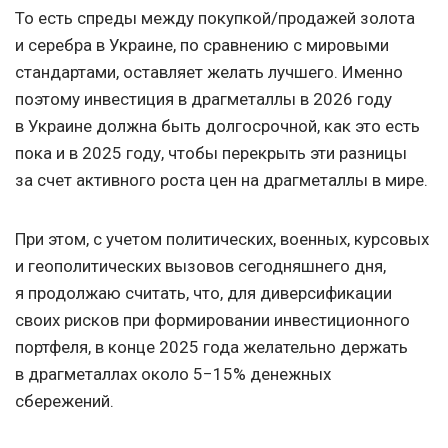
То есть спреды между покупкой/продажей золота
и серебра в Украине, по сравнению с мировыми
стандартами, оставляет желать лучшего. Именно
поэтому инвестиция в драгметаллы в 2026 году
в Украине должна быть долгосрочной, как это есть
пока и в 2025 году, чтобы перекрыть эти разницы
за счет активного роста цен на драгметаллы в мире.
При этом, с учетом политических, военных, курсовых
и геополитических вызовов сегодняшнего дня,
я продолжаю считать, что, для диверсификации
своих рисков при формировании инвестиционного
портфеля, в конце 2025 года желательно держать
в драгметаллах около 5−15% денежных
сбережений.