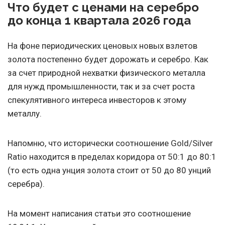
Что будет с ценами на серебро
до конца 1 квартала 2026 года
На фоне периодических ценовых новых взлетов
золота постепенно будет дорожать и серебро. Как
за счет природной нехватки физического металла
для нужд промышленности, так и за счет роста
спекулятивного интереса инвесторов к этому
металлу.
Напомню, что исторически соотношение Gold/Silver
Ratio находится в пределах коридора от 50:1 до 80:1
(то есть одна унция золота стоит от 50 до 80 унций
серебра).
На момент написания статьи это соотношение