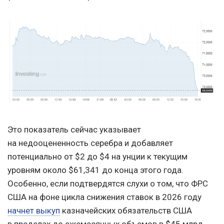
Это показатель сейчас указывает
на недооцененность серебра и добавляет
потенциально от $2 до $4 на унции к текущим
уровням около $61,341 до конца этого года.
Особенно, если подтвердятся слухи о том, что ФРС
США на фоне цикла снижения ставок в 2026 году
начнет выкуп
казначейских обязательств США