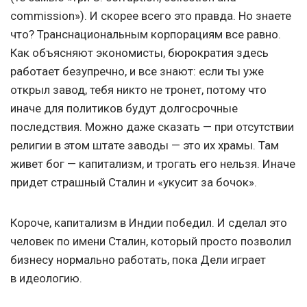
commission»). И скорее всего это правда. Но знаете
что? Транснациональным корпорациям все равно.
Как объясняют экономисты, бюрократия здесь
работает безупречно, и все знают: если ты уже
открыл завод, тебя никто не тронет, потому что
иначе для политиков будут долгосрочные
последствия. Можно даже сказать — при отсутствии
религии в этом штате заводы — это их храмы. Там
живет бог — капитализм, и трогать его нельзя. Иначе
придет страшный Сталин и «укусит за бочок».
Короче, капитализм в Индии победил. И сделал это
человек по имени Сталин, который просто позволил
бизнесу нормально работать, пока Дели играет
в идеологию.