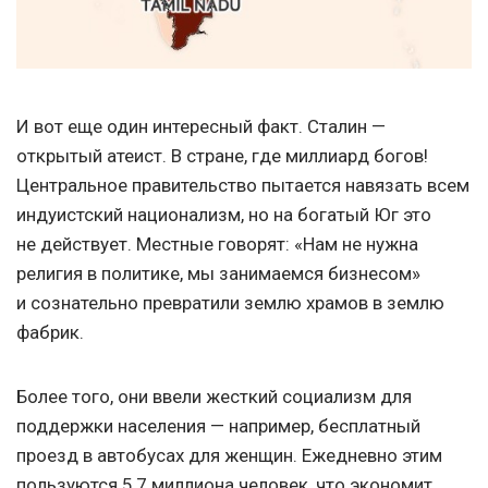
И вот еще один интересный факт. Сталин —
открытый атеист. В стране, где миллиард богов!
Центральное правительство пытается навязать всем
индуистский национализм, но на богатый Юг это
не действует. Местные говорят: «Нам не нужна
религия в политике, мы занимаемся бизнесом»
и сознательно превратили землю храмов в землю
фабрик.
Более того, они ввели жесткий социализм для
поддержки населения — например, бесплатный
проезд в автобусах для женщин. Ежедневно этим
пользуются 5,7 миллиона человек, что экономит