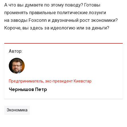
А что вы думаете по этому поводу? Готовы
променять правильные политические лозунги
на заводы Foxconn и двузначный рост экономики?
Короче, вы здесь за идеологию или за деньги?
Автор:
предприниматель, экс-президент Киевстар
Чернышов Петр
Экономика