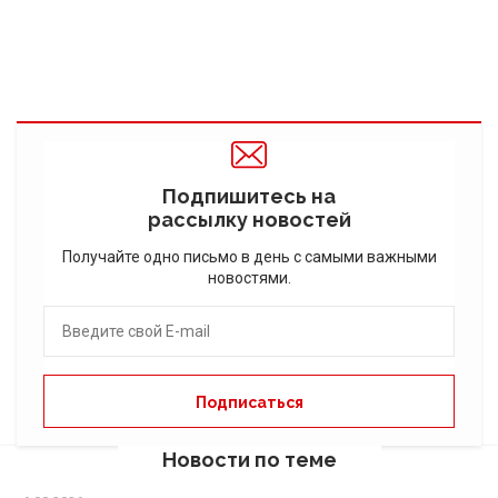
Подпишитесь на
рассылку новостей
Получайте одно письмо в день с самыми важными
новостями.
Новости по теме