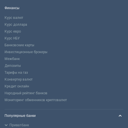
Финансы
Курс валют
Курс доллара
Курс евро
Курс НБУ
Банковские карты
Инвестиционные брокеры
Межбанк
Депозиты
Тарифы на газ
Конвертер валют
Кредит онлайн
Народный рейтинг банков
Мониторинг обменников криптовалют
Популярные банки
Приватбанк