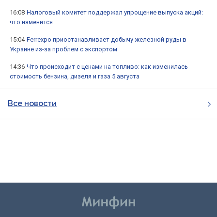
16:08
Налоговый комитет поддержал упрощение выпуска акций:
что изменится
15:04
Ferrexpo приостанавливает добычу железной руды в
Украине из-за проблем с экспортом
14:36
Что происходит с ценами на топливо: как изменилась
стоимость бензина, дизеля и газа 5 августа
Все новости