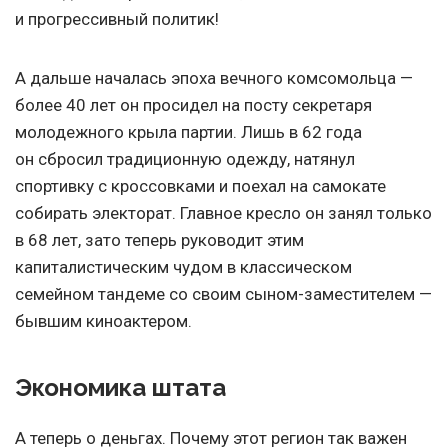
и прогрессивный политик!
А дальше началась эпоха вечного комсомольца —
более 40 лет он просидел на посту секретаря
молодежного крыла партии. Лишь в 62 года
он сбросил традиционную одежду, натянул
спортивку с кроссовками и поехал на самокате
собирать электорат. Главное кресло он занял только
в 68 лет, зато теперь руководит этим
капиталистическим чудом в классическом
семейном тандеме со своим сыном-заместителем —
бывшим киноактером.
Экономика штата
А теперь о деньгах. Почему этот регион так важен