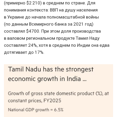
(примерно $2 210) в среднем по стране. Для
понимания контекста: ВВП на душу населения
в Украине до начала полномасштабной войны
(по данным Всемирного банка за 2021 год)
составлял $4700. При этом доля производства
в валовом региональном продукте Тамил Наду
составляет 24%, хотя в среднем по Индии она едва
дотягивает до 17%.