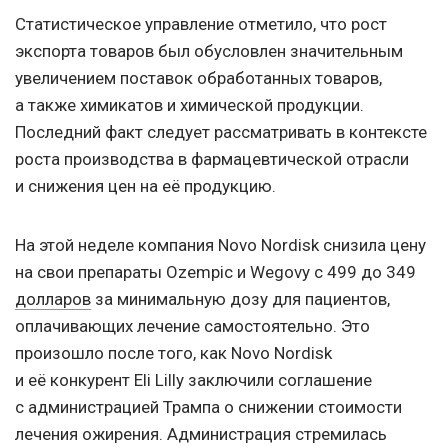
Статистическое управление отметило, что рост
экспорта товаров был обусловлен значительным
увеличением поставок обработанных товаров,
а также химикатов и химической продукции.
Последний факт следует рассматривать в контексте
роста производства в фармацевтической отрасли
и снижения цен на её продукцию.
На этой неделе компания Novo Nordisk снизила цену
на свои препараты Ozempic и Wegovy с 499 до 349
долларов
за минимальную дозу для пациентов,
оплачивающих лечение самостоятельно. Это
произошло после того, как Novo Nordisk
и её конкурент Eli Lilly заключили соглашение
с администрацией Трампа о снижении стоимости
лечения ожирения. Администрация стремилась