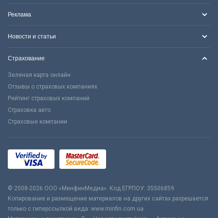
Реклама
Новости и статьи
Страхование
Зеленая карта онлайн
Отзывы о страховых компаниях
Рейтинг страховых компаний
Страховка авто
Страховые компании
© 2008-2026 ООО «МинфинМедиа». Код ЕГРПОУ: 35506859
Копирование и размещение материалов на других сайтах разрешается
только с гиперссылкой вида: www.minfin.com.ua