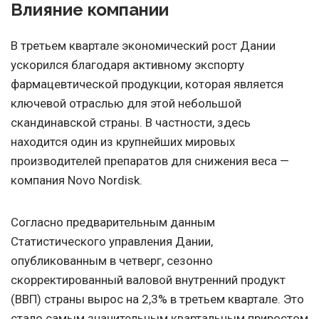
Влияние компании
В третьем квартале экономический рост Дании
ускорился благодаря активному экспорту
фармацевтической продукции, которая является
ключевой отраслью для этой небольшой
скандинавской страны. В частности, здесь
находится один из крупнейших мировых
производителей препаратов для снижения веса —
компания Novo Nordisk.
Согласно предварительным данным
Статистического управления Дании,
опубликованным в четверг, сезонно
скорректированный валовой внутренний продукт
(ВВП) страны вырос на 2,3% в третьем квартале. Это
стало самым значительным квартальным приростом