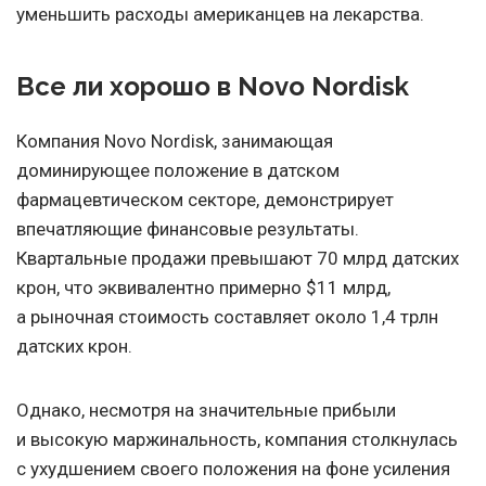
уменьшить расходы американцев на лекарства.
Все ли хорошо в Novo Nordisk
Компания Novo Nordisk, занимающая
доминирующее положение в датском
фармацевтическом секторе, демонстрирует
впечатляющие финансовые результаты.
Квартальные продажи превышают 70 млрд датских
крон, что эквивалентно примерно $11 млрд,
а рыночная стоимость составляет около 1,4 трлн
датских крон.
Однако, несмотря на значительные прибыли
и высокую маржинальность, компания столкнулась
с ухудшением своего положения на фоне усиления