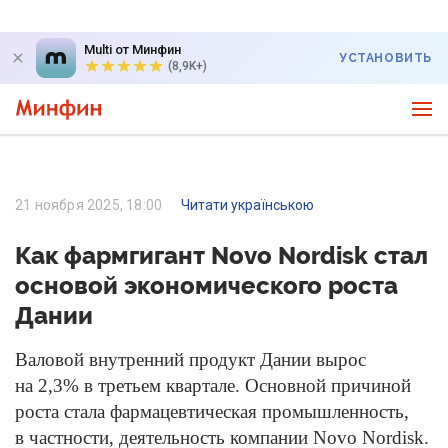
Multi от Минфин
УСТАНОВИТЬ
(8,9K+)
21 ноября 2025, 18:00
Читати українською
Как фармгигант Novo Nordisk стал
основой экономического роста
Дании
Валовой внутренний продукт Дании вырос
на 2,3% в третьем квартале. Основной причиной
роста стала фармацевтическая промышленность,
в частности, деятельность компании Novo Nordisk.