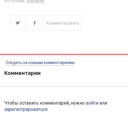
Источник:
Минфин
Комментировать
Следить за новыми комментариями
Комментарии
Чтобы оставить комментарий, нужно
войти
или
зарегистрироваться