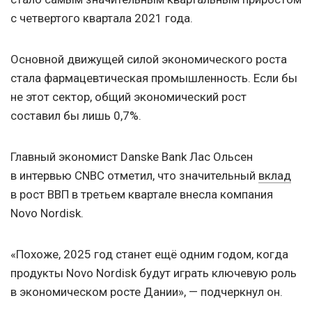
с четвертого квартала 2021 года.
Основной движущей силой экономического роста
стала фармацевтическая промышленность. Если бы
не этот сектор, общий экономический рост
составил бы лишь 0,7%.
Главный экономист Danske Bank Лас Ольсен
в интервью CNBC отметил, что значительный
вклад
в рост ВВП в третьем квартале внесла компания
Novo Nordisk.
«Похоже, 2025 год станет ещё одним годом, когда
продукты Novo Nordisk будут играть ключевую роль
в экономическом росте Дании», — подчеркнул он.