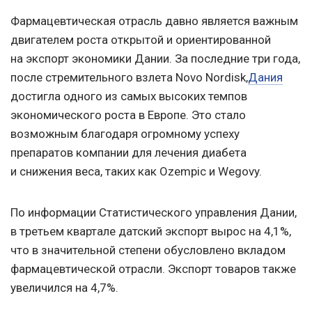
Фармацевтическая отрасль давно является важным
двигателем роста открытой и ориентированной
на экспорт экономики Дании. За последние три года,
после стремительного взлета Novo Nordisk,
Дания
достигла одного из самых высоких темпов
экономического роста в Европе. Это стало
возможным благодаря огромному успеху
препаратов компании для лечения диабета
и снижения веса, таких как Ozempic и Wegovy.
По информации Статистического управления Дании,
в третьем квартале датский экспорт вырос на 4,1%,
что в значительной степени обусловлено вкладом
фармацевтической отрасли. Экспорт товаров также
увеличился на 4,7%.