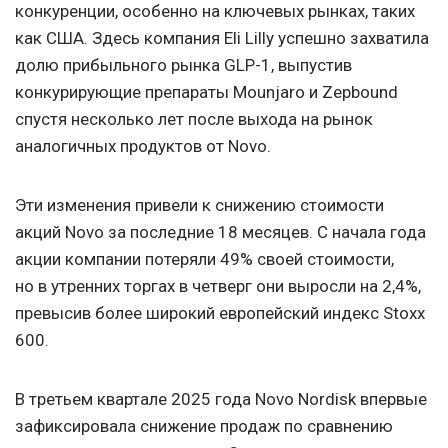
конкуренции, особенно на ключевых рынках, таких
как США. Здесь компания Eli Lilly успешно захватила
долю прибыльного рынка GLP-1, выпустив
конкурирующие препараты Mounjaro и Zepbound
спустя несколько лет после выхода на рынок
аналогичных продуктов от Novo.
Эти изменения привели к снижению стоимости
акций Novo за последние 18 месяцев. С начала года
акции компании потеряли 49% своей стоимости,
но в утренних торгах в четверг они выросли на 2,4%,
превысив более широкий европейский индекс Stoxx
600.
В третьем квартале 2025 года Novo Nordisk впервые
зафиксировала снижение продаж по сравнению