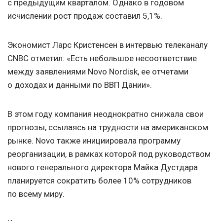
с предыдущим кварталом. Однако в годовом
исчислении рост продаж составил 5,1%.
Экономист Ларс Кристенсен в интервью телеканалу
CNBC отметил: «Есть небольшое несоответствие
между заявлениями Novo Nordisk, ее отчетами
о доходах и данными по ВВП Дании».
В этом году компания неоднократно снижала свои
прогнозы, ссылаясь на трудности на американском
рынке. Novo также инициировала программу
реорганизации, в рамках которой под руководством
нового генерального директора Майка Дустдара
планируется сократить более 10% сотрудников
по всему миру.