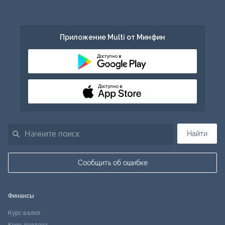
Приложение Multi от Минфин
Доступно в
Доступно в
Найти
Сообщить об ошибке
Финансы
Курс валют