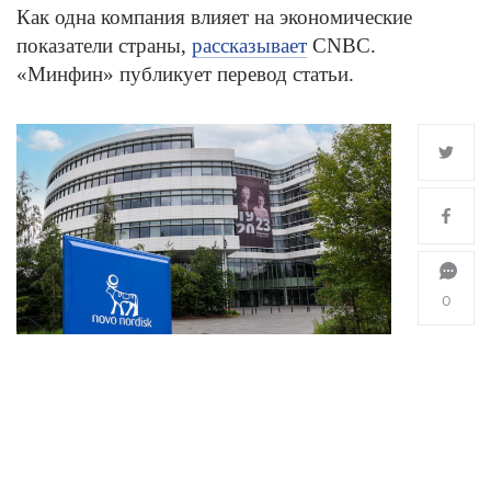
Как одна компания влияет на экономические
показатели страны,
рассказывает
CNBC.
«Минфин» публикует перевод статьи.
0