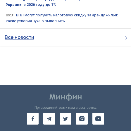
Украины в 2026 году до 1%
09:31
ВПЛ могут получить налоговую скидку за аренду жилья:
какие условия нужно выполнить
Все новости
Присоединяйтесь к нам в соц. сетях: