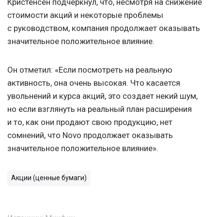
Кристенсен подчеркнул, что, несмотря на снижение
стоимости акций и некоторые проблемы
с руководством, компания продолжает оказывать
значительное положительное влияние.
Он отметил: «Если посмотреть на реальную
активность, она очень высокая. Что касается
увольнений и курса акций, это создает некий шум,
но если взглянуть на реальный план расширения
и то, как они продают свою продукцию, нет
сомнений, что Novo продолжает оказывать
значительное положительное влияние».
Акции (ценные бумаги)