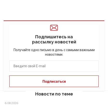
Подпишитесь на
рассылку новостей
Получайте одно письмо в день с самыми важными
новостями.
Новости по теме
6.08.2026