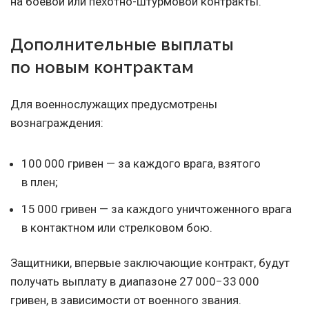
на боевой или пехотно-штурмовой контракты.
Дополнительные выплаты
по новым контрактам
Для военнослужащих предусмотрены
вознаграждения:
100 000 гривен — за каждого врага, взятого
в плен;
15 000 гривен — за каждого уничтоженного врага
в контактном или стрелковом бою.
Защитники, впервые заключающие контракт, будут
получать выплату в диапазоне 27 000−33 000
гривен, в зависимости от военного звания.