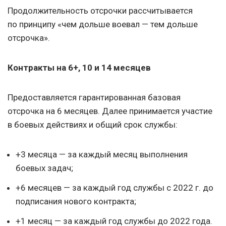
Продолжительность отсрочки рассчитывается
по принципу «чем дольше воевал — тем дольше
отсрочка».
Контракты на 6+, 10 и 14 месяцев
Предоставляется гарантированная базовая
отсрочка на 6 месяцев. Далее принимается участие
в боевых действиях и общий срок службы:
+3 месяца — за каждый месяц выполнения
боевых задач;
+6 месяцев — за каждый год службы с 2022 г. до
подписания нового контракта;
+1 месяц — за каждый год службы до 2022 года.