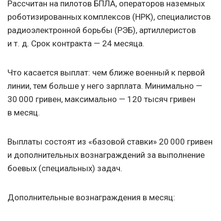
Рассчитан на пилотов БПЛА, операторов наземных
роботизированных комплексов (НРК), специалистов
радиоэлектронной борьбы (РЭБ), артиллеристов
и т. д.
Срок контракта — 24 месяца.
Что касается выплат: чем ближе военный к первой
линии, тем больше у него зарплата. Минимально —
30 000 гривен, максимально — 120 тысяч гривен
в месяц.
Выплаты состоят из «базовой ставки» 20 000 гривен
и дополнительных вознаграждений за выполнение
боевых (специальных) задач.
Дополнительные вознаграждения в месяц: