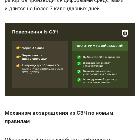
и длится не более 7 календарных дней.
Механизм возвращения из СЗЧ по новым
правилам
Обновленный механизм будет действовать