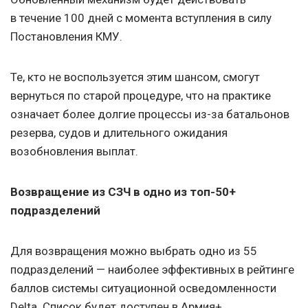
в течение 100 дней с момента вступления в силу
Постановления КМУ.
Те, кто не воспользуется этим шансом, смогут
вернуться по старой процедуре, что на практике
означает более долгие процессы из-за батальонов
резерва, судов и длительного ожидания
возобновления выплат.
Возвращение из СЗЧ в одно из топ-50+
подразделений
Для возвращения можно выбрать одно из 55
подразделений — наиболее эффективных в рейтинге
баллов системы ситуационной осведомленности
Delta. Список будет доступен в Армия+.