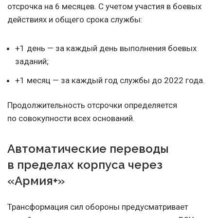
отсрочка на 6 месяцев. С учетом участия в боевых
действиях и общего срока службы:
+1 день — за каждый день выполнения боевых
заданий;
+1 месяц — за каждый год службы до 2022 года.
Продолжительность отсрочки определяется
по совокупности всех оснований.
Автоматические переводы
в пределах корпуса через
«Армия+»
Трансформация сил обороны предусматривает