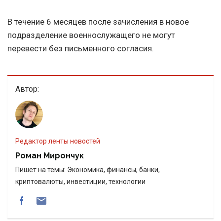
В течение 6 месяцев после зачисления в новое
подразделение военнослужащего не могут
перевести без письменного согласия.
Автор:
Редактор ленты новостей
Роман Мирончук
Пишет на темы: Экономика, финансы, банки,
криптовалюты, инвестиции, технологии