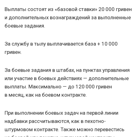
Выплаты состоят из «базовой ставки» 20 000 гривен
и дополнительных вознаграждений за выполненные
боевые задания.
За службу в тылу выплачивается база + 10 000
гривен.
За боевые задания в штабах, на пунктах управления
или участие в боевых действиях — дополнительные
выплаты. Максимально — до 120 000 гривен
в месяц, как на боевом контракте.
При выполнении боевых задач на первой линии
надбавки рассчитываются, как в пехотно-
штурмовом контракте. Также можно перевестись