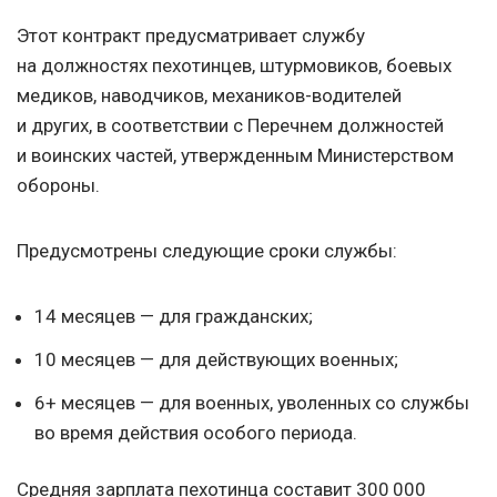
Этот контракт предусматривает службу
на должностях пехотинцев, штурмовиков, боевых
медиков, наводчиков, механиков-водителей
и других, в соответствии с Перечнем должностей
и воинских частей, утвержденным Министерством
обороны.
Предусмотрены следующие сроки службы:
14 месяцев — для гражданских;
10 месяцев — для действующих военных;
6+ месяцев — для военных, уволенных со службы
во время действия особого периода.
Средняя зарплата пехотинца составит 300 000