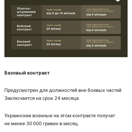
Базовый контракт
Предусмотрен для должностей вне боевых частей.
Заключается на срок 24 месяца.
Украинские военные на этом контракте получат
не менее 30 000 гривен в месяц.