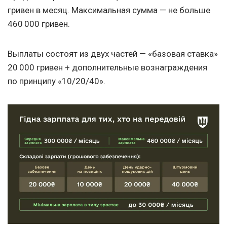
гривен в месяц. Максимальная сумма — не больше
460 000 гривен.
Выплаты состоят из двух частей — «базовая ставка»
20 000 гривен + дополнительные вознаграждения
по принципу «10/20/40».