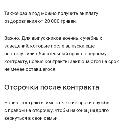
Также раз в год можно получить выплату
оздоровления от 20 000 гривен.
Важно. Для выпускников военных учебных
заведений, которые после выпуска еще
не отслужили обязательный срок по первому
контракту, новые контракты заключаются на срок
не менее оставшегося.
Отсрочки после контракта
Новые контракты имеют четкие сроки службы
с правом на отсрочку, чтобы наконец надолго
вернуться в свои семьи.