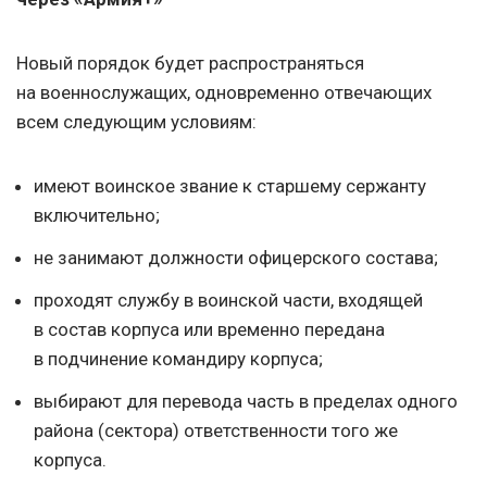
Новый порядок будет распространяться
на военнослужащих, одновременно отвечающих
всем следующим условиям:
имеют воинское звание к старшему сержанту
включительно;
не занимают должности офицерского состава;
проходят службу в воинской части, входящей
в состав корпуса или временно передана
в подчинение командиру корпуса;
выбирают для перевода часть в пределах одного
района (сектора) ответственности того же
корпуса.