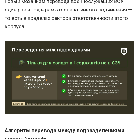
новый механизм перевода военнослужащих ВСУ
один раз в год в рамках оперативного подчинения —
то есть в пределах сектора ответственности этого
корпуса.
Алгоритм перевода между подразделениями
через «Армия+»