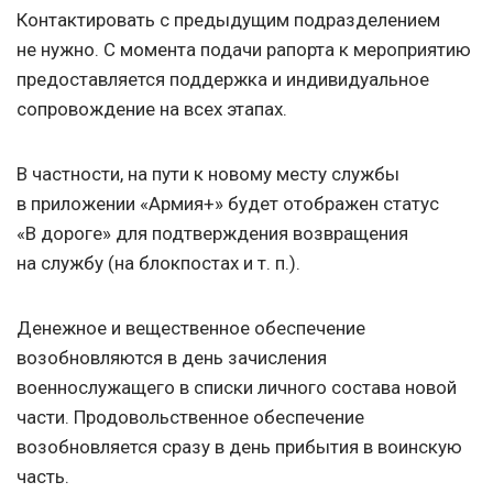
Контактировать с предыдущим подразделением
не нужно. С момента подачи рапорта к мероприятию
предоставляется поддержка и индивидуальное
сопровождение на всех этапах.
В частности, на пути к новому месту службы
в приложении «Армия+» будет отображен статус
«В дороге» для подтверждения возвращения
на службу (на блокпостах
и т. п.
).
Денежное и вещественное обеспечение
возобновляются в день зачисления
военнослужащего в списки личного состава новой
части. Продовольственное обеспечение
возобновляется сразу в день прибытия в воинскую
часть.