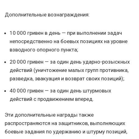
Дополнительные вознаграждения:
10 000 гривен в день — при выполнении задач
непосредственно на боевых позициях на уровне
взводного опорного пункта;
20 000 гривен — за один день ударно-розыскных
действий (уничтожение малых групп противника,
разведка, эвакуация и возврат своих позиций);
40 000 гривен — за один день штурмовых
действий с продвижением вперед.
Эти дополнительные награды также
распространяются на защитников, выполняющих
боевые задания по удержанию и штурму позиций,