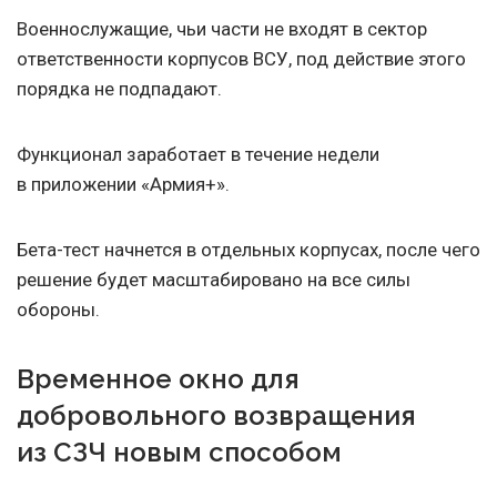
Военнослужащие, чьи части не входят в сектор
ответственности корпусов ВСУ, под действие этого
порядка не подпадают.
Функционал заработает в течение недели
в приложении «Армия+».
Бета-тест начнется в отдельных корпусах, после чего
решение будет масштабировано на все силы
обороны.
Временное окно для
добровольного возвращения
из СЗЧ новым способом