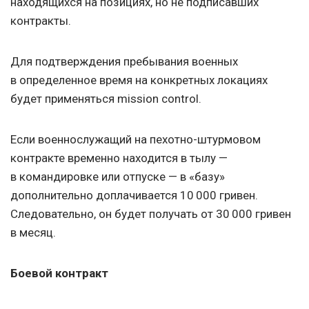
находящихся на позициях, но не подписавших
контракты.
Для подтверждения пребывания военных
в определенное время на конкретных локациях
будет применяться mission control.
Если военнослужащий на пехотно-штурмовом
контракте временно находится в тылу —
в командировке или отпуске — в «базу»
дополнительно доплачивается 10 000 гривен.
Следовательно, он будет получать от 30 000 гривен
в месяц.
Боевой контракт