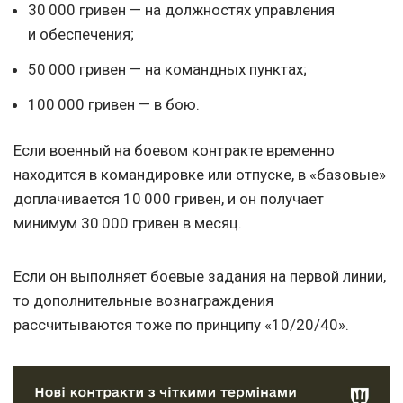
30 000 гривен — на должностях управления
и обеспечения;
50 000 гривен — на командных пунктах;
100 000 гривен — в бою.
Если военный на боевом контракте временно
находится в командировке или отпуске, в «базовые»
доплачивается 10 000 гривен, и он получает
минимум 30 000 гривен в месяц.
Если он выполняет боевые задания на первой линии,
то дополнительные вознаграждения
рассчитываются тоже по принципу «10/20/40».