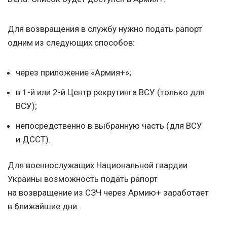
Для возвращения в службу нужно подать рапорт
одним из следующих способов:
через приложение «Армия+»;
в 1-й или 2-й Центр рекрутинга ВСУ (только для
ВСУ);
непосредственно в выбранную часть (для ВСУ
и ДССТ).
Для военнослужащих Национальной гвардии
Украины возможность подать рапорт
на возвращение из СЗЧ через Армию+ заработает
в ближайшие дни.