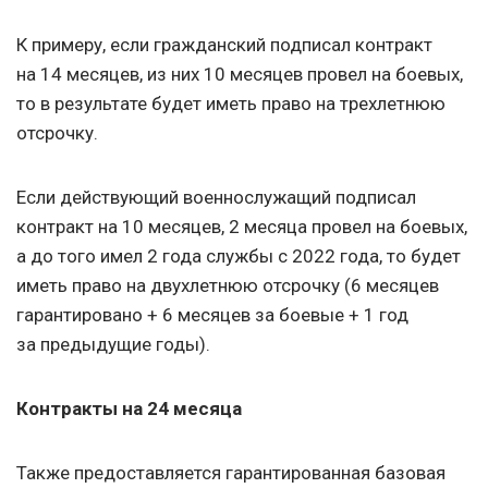
К примеру, если гражданский подписал контракт
на 14 месяцев, из них 10 месяцев провел на боевых,
то в результате будет иметь право на трехлетнюю
отсрочку.
Если действующий военнослужащий подписал
контракт на 10 месяцев, 2 месяца провел на боевых,
а до того имел 2 года службы с 2022 года, то будет
иметь право на двухлетнюю отсрочку (6 месяцев
гарантировано + 6 месяцев за боевые + 1 год
за предыдущие годы).
Контракты на 24 месяца
Также предоставляется гарантированная базовая