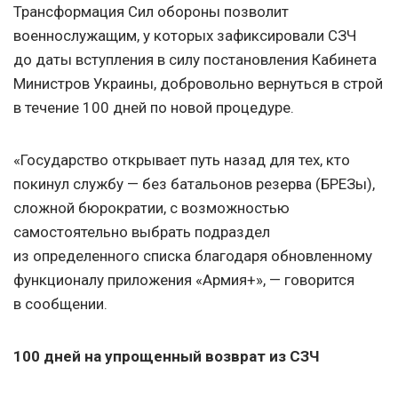
Трансформация Сил обороны позволит
военнослужащим, у которых зафиксировали СЗЧ
до даты вступления в силу постановления Кабинета
Министров Украины, добровольно вернуться в строй
в течение 100 дней по новой процедуре.
«Государство открывает путь назад для тех, кто
покинул службу — без батальонов резерва (БРЕЗы),
сложной бюрократии, с возможностью
самостоятельно выбрать подраздел
из определенного списка благодаря обновленному
функционалу приложения «Армия+», — говорится
в сообщении.
100 дней на упрощенный возврат из СЗЧ