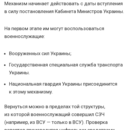
Механизм начинает действовать с даты вступления
в силу постановления Кабинета Министров Украины.
На первом этапе им могут воспользоваться
военнослужащие:
Вооруженных сил Украины;
Государственная специальная служба транспорта
Украины.
Национальная гвардия Украины присоединится
к этому механизму.
Вернуться можно в пределах той структуры,
из которой военнослужащий совершил СЗЧ
(например, из ВСУ — только в ВСУ). Проверка
рапортов производится цифровыми средствами