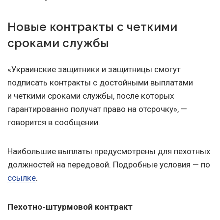
Новые контракты с четкими
сроками службы
«Украинские защитники и защитницы смогут
подписать контракты с достойными выплатами
и четкими сроками службы, после которых
гарантированно получат право на отсрочку», —
говорится в сообщении.
Наибольшие выплаты предусмотрены для пехотных
должностей на передовой. Подробные условия — по
ссылке
.
Пехотно-штурмовой контракт