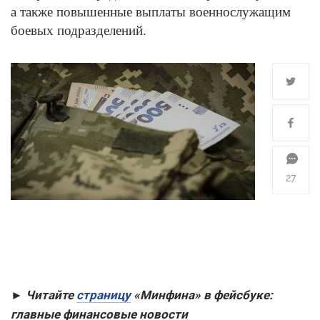
а также повышенные выплаты военнослужащим
боевых подразделений.
27
► Читайте
страницу
«Минфина» в фейсбуке:
главные финансовые новости