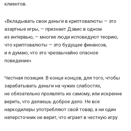
клиентов.
«Вкладывать свои деньги в криптовалюты — это
азартные игры, — признает Дэвис в одном
из интервью, — многие люди исповедуют теорию,
что криптовалюты — это будущее финансов,
и я думаю, что это чрезвычайно опасное
поведение».
Честная позиция. В конце концов, для того, чтобы
зарабатывать деньги на чужих слабостях,
не обязательно проявлять их самому, или искренне
верить, что делаешь доброе дело. Не все
наркодилеры употребляют свой товар, а ни один
наперсточник не верит, что играет в честную игру.