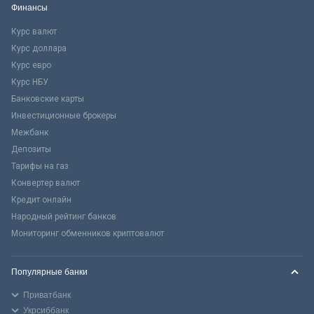
Финансы
Курс валют
Курс доллара
Курс евро
Курс НБУ
Банковские карты
Инвестиционные брокеры
Межбанк
Депозиты
Тарифы на газ
Конвертер валют
Кредит онлайн
Народный рейтинг банков
Мониторинг обменников криптовалют
Популярные банки
Приватбанк
Укрсиббанк