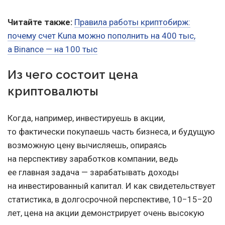
Читайте также:
Правила работы криптобирж:
почему счет Kuna можно пополнить на 400 тыс,
а Binance — на 100 тыс
Из чего состоит цена
криптовалюты
Когда, например, инвестируешь в акции,
то фактически покупаешь часть бизнеса, и будущую
возможную цену вычисляешь, опираясь
на перспективу заработков компании, ведь
ее главная задача — зарабатывать доходы
на инвестированный капитал. И как свидетельствует
статистика, в долгосрочной перспективе, 10−15−20
лет, цена на акции демонстрирует очень высокую