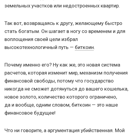
земельных участков или недостроенных квартир.
Так вот, возвращаясь к другу, желающему быстро
стать богатым. Он шагает в ногу со временем и для
воплощения своей цели избрал
высокотехнологичный путь —
биткоин
.
Почему именно его? Ну как же, это новая система
расчетов, которая изменит мир, механизм получения
финансовой свободы, потому что государство
никогда не сможет дотянуться до вашего кошелька,
новое золото, количество которого ограничено,
да и вообще, одним словом, биткоин — это наше
финансовое будущее!
Что ни говорите, а аргументация убийственная. Мой