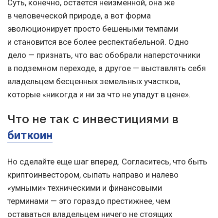
Суть, конечно, остается неизменной, она же
в человеческой природе, а вот форма
эволюционирует просто бешеными темпами
и становится все более респектабельной. Одно
дело — признать, что вас обобрали наперсточники
в подземном переходе, а другое — выставлять себя
владельцем бесценных земельных участков,
которые «никогда и ни за что не упадут в цене».
Что не так с инвестициями в
биткоин
Но сделайте еще шаг вперед. Согласитесь, что быть
криптоинвестором, сыпать направо и налево
«умными» техническими и финансовыми
терминами — это гораздо престижнее, чем
оставаться владельцем ничего не стоящих