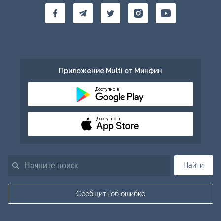
Приложение Multi от Минфин
Доступно в
Доступно в
Найти
Сообщить об ошибке