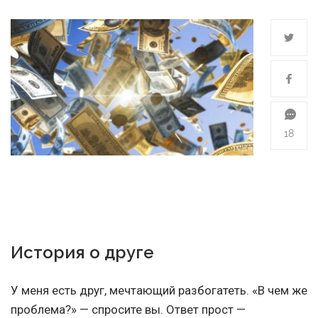
18
История о друге
У меня есть друг, мечтающий разбогатеть. «В чем же
проблема?» — спросите вы. Ответ прост —