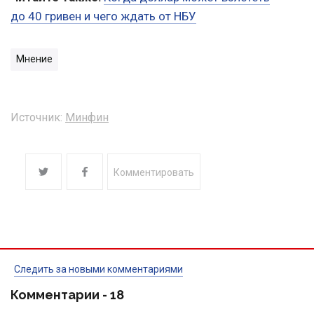
до 40 гривен и чего ждать от НБУ
Мнение
Источник:
Минфин
Комментировать
Следить за новыми комментариями
Комментарии -
18