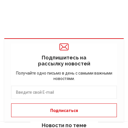
Подпишитесь на
рассылку новостей
Получайте одно письмо в день с самыми важными
новостями.
Новости по теме