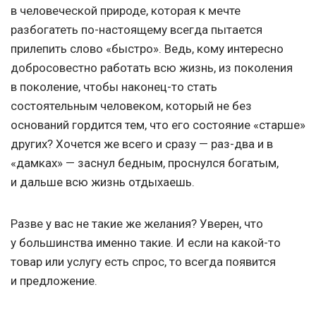
в человеческой природе, которая к мечте
разбогатеть по-настоящему всегда пытается
прилепить слово «быстро». Ведь, кому интересно
добросовестно работать всю жизнь, из поколения
в поколение, чтобы наконец-то стать
состоятельным человеком, который не без
оснований гордится тем, что его состояние «старше»
других? Хочется же всего и сразу — раз-два и в
«дамках» — заснул бедным, проснулся богатым,
и дальше всю жизнь отдыхаешь.
Разве у вас не такие же желания? Уверен, что
у большинства именно такие. И если на какой-то
товар или услугу есть спрос, то всегда появится
и предложение.