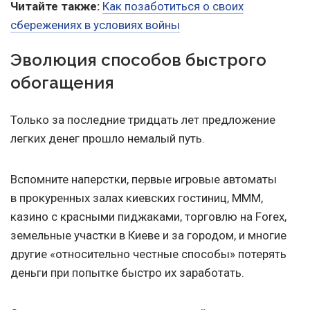
Читайте также:
Как позаботиться о своих
сбережениях в условиях войны
Эволюция способов быстрого
обогащения
Только за последние тридцать лет предложение
легких денег прошло немалый путь.
Вспомните наперстки, первые игровые автоматы
в прокуренных залах киевских гостиниц, МММ,
казино с красными пиджаками, торговлю на Forex,
земельные участки в Киеве и за городом, и многие
другие «относительно честные способы» потерять
деньги при попытке быстро их заработать.