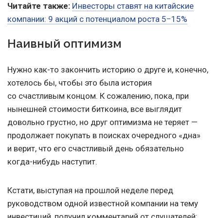
Читайте также:
Инвесторы ставят на китайские
компании: 9 акций с потенциалом роста 5−15%
Наивный оптимизм
Нужно как-то закончить историю о друге и, конечно,
хотелось бы, чтобы это была история
со счастливым концом. К сожалению, пока, при
нынешней стоимости биткоина, все выглядит
довольно грустно, но друг оптимизма не теряет —
продолжает покупать в поисках очередного «дна»
и верит, что его счастливый день обязательно
когда-нибудь наступит.
Кстати, выступая на прошлой неделе перед
руководством одной известной компании на тему
инвестиций, получил комментарий от слушателей: