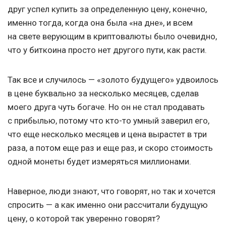
друг успел купить за определенную цену, конечно,
именно тогда, когда она была «на дне», и всем
на свете верующим в криптовалюты было очевидно,
что у биткоина просто нет другого пути, как расти.
Так все и случилось — «золото будущего» удвоилось
в цене буквально за несколько месяцев, сделав
моего друга чуть богаче. Но он не стал продавать
с прибылью, потому что кто-то умный заверил его,
что еще несколько месяцев и цена вырастет в три
раза, а потом еще раз и еще раз, и скоро стоимость
одной монеты будет измеряться миллионами.
Наверное, люди знают, что говорят, но так и хочется
спросить — а как именно они рассчитали будущую
цену, о которой так уверенно говорят?