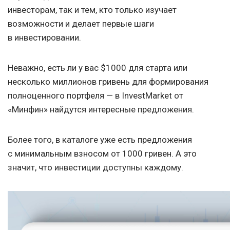
инвесторам, так и тем, кто только изучает
возможности и делает первые шаги
в инвестировании.
Неважно, есть ли у вас $1000 для старта или
несколько миллионов гривень для формирования
полноценного портфеля — в InvestMarket от
«Минфин» найдутся интересные предложения.
Более того, в каталоге уже есть предложения
с минимальным взносом от 1000 гривен. А это
значит, что инвестиции доступны каждому.