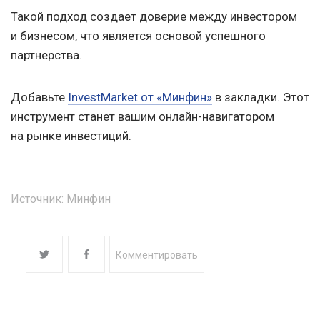
Такой подход создает доверие между инвестором
и бизнесом, что является основой успешного
партнерства.
Добавьте
InvestMarket от «Минфин»
в закладки. Этот
инструмент станет вашим онлайн-навигатором
на рынке инвестиций.
Источник:
Минфин
Комментировать