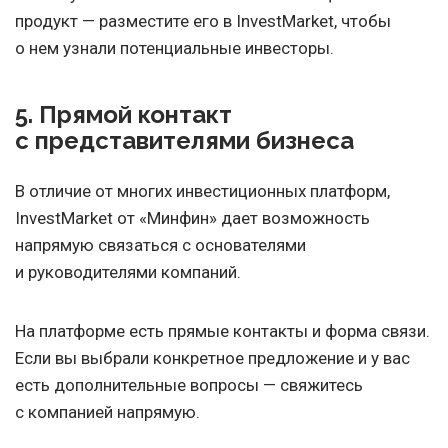
продукт — разместите его в InvestMarket, чтобы
о нем узнали потенциальные инвесторы.
5. Прямой контакт
с представителями бизнеса
В отличие от многих инвестиционных платформ,
InvestMarket от «Минфин» дает возможность
напрямую связаться с основателями
и руководителями компаний.
На платформе есть прямые контакты и форма связи.
Если вы выбрали конкретное предложение и у вас
есть дополнительные вопросы — свяжитесь
с компанией напрямую.