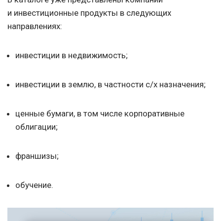
и инвестиционные продукты в следующих
направлениях:
инвестиции в недвижимость;
инвестиции в землю, в частности с/х назначения;
ценные бумаги, в том числе корпоративные
облигации;
франшизы;
обучение.