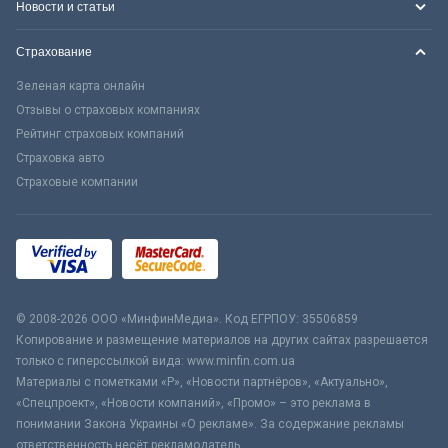
Новости и статьи
Страхование
Зеленая карта онлайн
Отзывы о страховых компаниях
Рейтинг страховых компаний
Страховка авто
Страховые компании
© 2008-2026 ООО «МинфинМедиа». Код ЕГРПОУ: 35506859
Копирование и размещение материалов на других сайтах разрешается
только с гиперссылкой вида: www.minfin.com.ua
Материалы с пометками «Р», «Новости партнёров», «Актуально»,
«Спецпроект», «Новости компаний», «Промо» – это реклама в
понимании Закона Украины «О рекламе». За содержание рекламы
ответственность несёт рекламодатель.