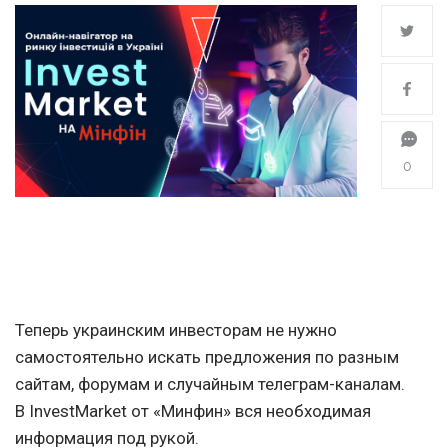
0
Теперь украинским инвесторам не нужно
самостоятельно искать предложения по разным
сайтам, форумам и случайным телеграм-каналам.
В InvestMarket от «Минфин» вся необходимая
информация под рукой.