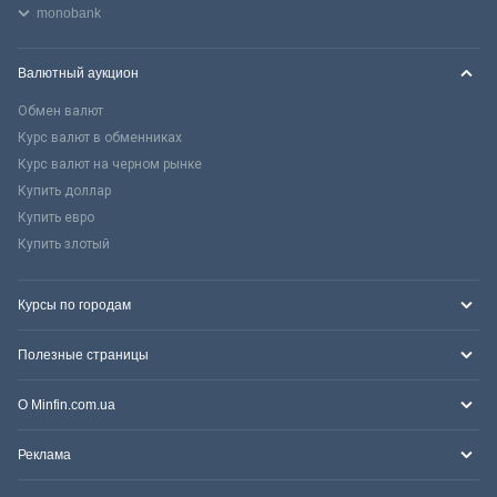
monobank
Валютный аукцион
Обмен валют
Курс валют в обменниках
Курс валют на черном рынке
Купить доллар
Купить евро
Купить злотый
Курсы по городам
Полезные страницы
О Minfin.com.ua
Реклама