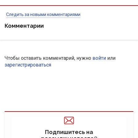
Следить за новыми комментариями
Комментарии
Чтобы оставить комментарий, нужно
войти
или
зарегистрироваться
Подпишитесь на