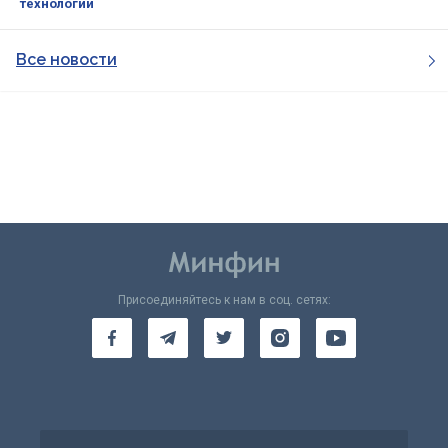
технологии
Все новости
Присоединяйтесь к нам в соц. сетях: