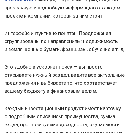
прозрачную и подробную информацию о каждом
проекте и компании, которая за ним стоит.
Интерфейс интуитивно понятен. Предложения
сгруппированы по направлениям: недвижимость
и земля, ценные бумаги, франшизы, обучение
и т. д.
Это удобно и ускоряет поиск — вы просто
открываете нужный раздел, видите все актуальные
предложения и выбираете то, что соответствует
вашему бюджету и финансовым целям.
Каждый инвестиционный продукт имеет карточку
с подробным описанием: преимущества, сумма
входа, прогнозируемая доходность, окупаемость
инвестиции, юридическая информация и контакты