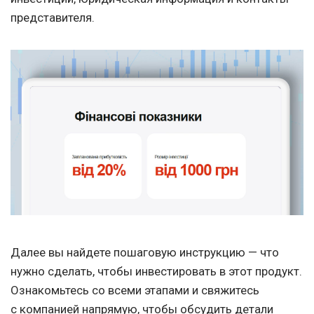
представителя.
Далее вы найдете пошаговую инструкцию — что
нужно сделать, чтобы инвестировать в этот продукт.
Ознакомьтесь со всеми этапами и свяжитесь
с компанией напрямую, чтобы обсудить детали