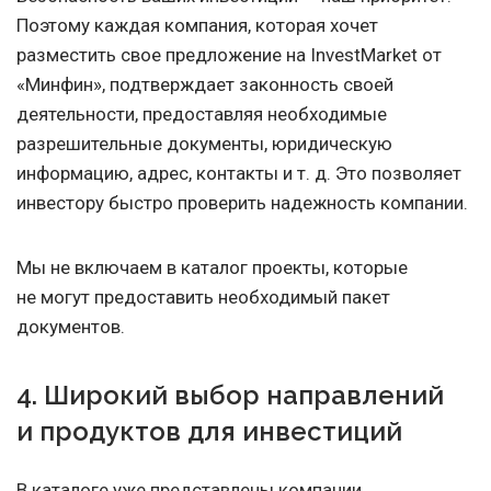
Поэтому каждая компания, которая хочет
разместить свое предложение на InvestMarket от
«Минфин», подтверждает законность своей
деятельности, предоставляя необходимые
разрешительные документы, юридическую
информацию, адрес, контакты
и т. д.
Это позволяет
инвестору быстро проверить надежность компании.
Мы не включаем в каталог проекты, которые
не могут предоставить необходимый пакет
документов.
4. Широкий выбор направлений
и продуктов для инвестиций
В каталоге уже представлены компании