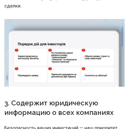
сделки.
3. Содержит юридическую
информацию о всех компаниях
Безопасность ваших инвестиций — наш приоритет.