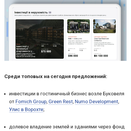
Среди топовых на сегодня предложений:
инвестиции в гостиничный бизнес возле Буковеля
от
Fomich Group
,
Green Rest
,
Numo Development
,
Улис в Ворохте
;
долевое владение землей и зданиями через фонд