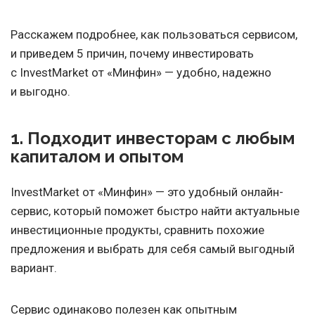
Расскажем подробнее, как пользоваться сервисом,
и приведем 5 причин, почему инвестировать
с InvestMarket от «Минфин» — удобно, надежно
и выгодно.
1. Подходит инвесторам с любым
капиталом и опытом
InvestMarket от «Минфин» — это удобный онлайн-
сервис, который поможет быстро найти актуальные
инвестиционные продукты, сравнить похожие
предложения и выбрать для себя самый выгодный
вариант.
Сервис одинаково полезен как опытным