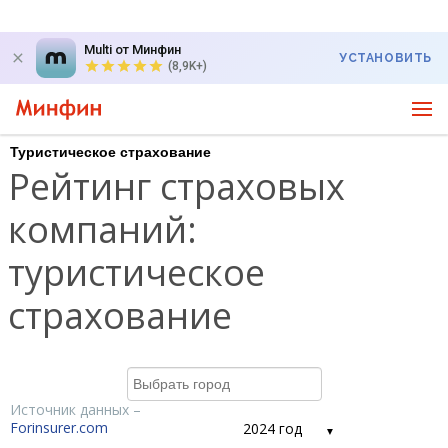
Multi от Минфин
УСТАНОВИТЬ
(8,9K+)
Туристическое страхование
Рейтинг страховых
компаний:
туристическое
страхование
Источник данных –
Forinsurer.com
2024 год