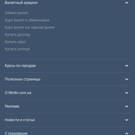
Валютный аукцион
Обмен валют
Курс валют в обменниках
Курс валют на черном рынке
Купить доллар
Купить евро
Купить злотый
Курсы по городам
Полезные страницы
О Minfin.com.ua
Реклама
Новости и статьи
Страхование