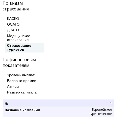
По видам
страхования
КАСКО
ОСАГО
ДСАГО
Медицинское
страхование
Cтрахование
туристов
По финансовым
показателям
Уровень выплат
Валовые премии
Активы
Размер капитала
1
Европейское
туристическое