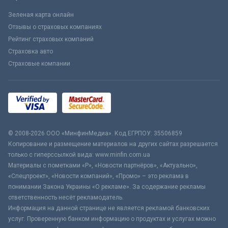
Зеленая карта онлайн
Отзывы о страховых компаниях
Рейтинг страховых компаний
Страховка авто
Страховые компании
© 2008-2026 ООО «МинфинМедиа». Код ЕГРПОУ: 35506859
Копирование и размещение материалов на других сайтах разрешается
только с гиперссылкой вида: www.minfin.com.ua
Материалы с пометками «Р», «Новости партнёров», «Актуально»,
«Спецпроект», «Новости компаний», «Промо» – это реклама в
понимании Закона Украины «О рекламе». За содержание рекламы
ответственность несёт рекламодатель.
Информация на данной странице не является рекламой банковских
услуг. Проверенную банком информацию о продуктах и услугах можно