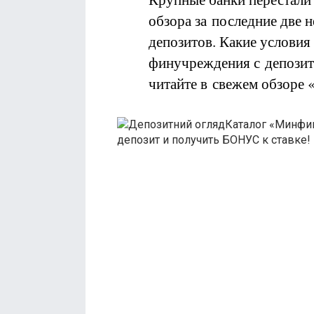
обзора за последние две 
депозитов. Какие условия
финучреждения с депози
читайте в свежем обзоре