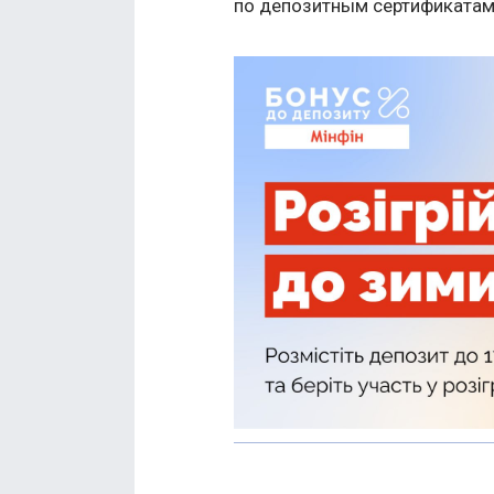
по депозитным сертификатам»