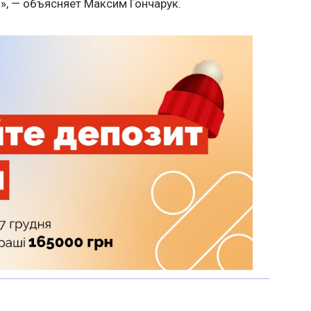
, — объясняет Максим Гончарук.