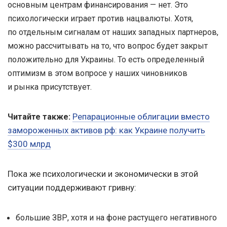
основным центрам финансирования — нет. Это
психологически играет против нацвалюты. Хотя,
по отдельным сигналам от наших западных партнеров,
можно рассчитывать на то, что вопрос будет закрыт
положительно для Украины. То есть определенный
оптимизм в этом вопросе у наших чиновников
и рынка присутствует.
Репарационные облигации вместо
Читайте также:
замороженных активов рф: как Украине получить
$300 млрд
Пока же психологически и экономически в этой
ситуации поддерживают гривну:
большие ЗВР, хотя и на фоне растущего негативного