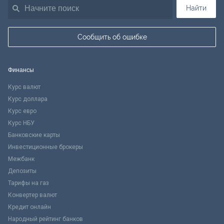
Найти
Сообщить об ошибке
Финансы
Курс валют
Курс доллара
Курс евро
Курс НБУ
Банковские карты
Инвестиционные брокеры
Межбанк
Депозиты
Тарифы на газ
Конвертер валют
Кредит онлайн
Народный рейтинг банков