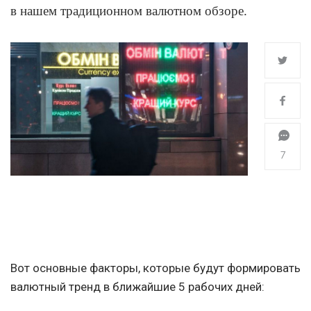
в нашем традиционном валютном обзоре.
7
Вот основные факторы, которые будут формировать
валютный тренд в ближайшие 5 рабочих дней: