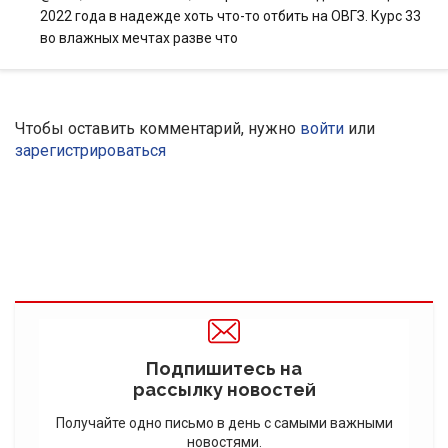
2022 года в надежде хоть что-то отбить на ОВГЗ. Курс 33
во влажных мечтах разве что
Чтобы оставить комментарий, нужно
войти
или
зарегистрироваться
Подпишитесь на
рассылку новостей
Получайте одно письмо в день с самыми важными
новостями.