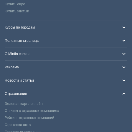
Купить евро
Купить злотый
Курсы по городам
Полезные страницы
О Minfin.com.ua
Реклама
Новости и статьи
Страхование
Зеленая карта онлайн
Отзывы о страховых компаниях
Рейтинг страховых компаний
Страховка авто
Страховые компании