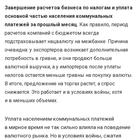
Завершение расчетов бизнеса по налогам и уплата
основной частью населения коммунальных
платежей за прошлый месяц.
Как правило, период
расчетов компаний с бюджетом всегда
подстраховывает нацвалюту на межбанке. Причина
очевидна: у экспортеров возникает дополнительная
потребность в гривне, и они продают больше
валютной выручки, а у импортеров после уплаты
налогов остается меньше гривны на покупку валюты.
В итоге, предложение на торгах растет, а спрос
снижается. Это работает и в условиях войны, хотя
и в меньших объемах.
Уплата населением коммунальных платежей
в мирное время не так сильно влияла на поведение
валютного рынка. Но в условиях войны, сжатия