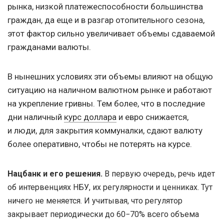
рынка, низкой платежеспособности большинства
граждан, да еще и в разгар отопительного сезона,
этот фактор сильно увеличивает объемы сдаваемой
гражданами валюты.
В нынешних условиях эти объемы влияют на общую
ситуацию на наличном валютном рынке и работают
на укрепление гривны. Тем более, что в последние
дни наличный
курс доллара
и евро снижается,
и люди, для закрытия коммуналки, сдают валюту
более оперативно, чтобы не потерять на курсе.
Нацбанк и его решения.
В первую очередь, речь идет
об интервенциях НБУ, их регулярности и ценниках. Тут
ничего не меняется. И учитывая, что регулятор
закрывает периодически до 60−70% всего объема