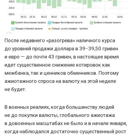
После недавнего «разогрева» наличного курса
до уровней продажи доллара в 39−39,50 гривен
и евро — до почти 43 гривен, в настоящее время
идет существенное снижение котировок как
межбанка, так и ценников обменников. Поэтому
ажиотажного спроса на валюту на этой неделе
не будет.
В военных реалиях, когда большинству людей
не до покупки валюты, глобального ажиотажа
в довоенных масштабах не было и в начале января,
когда наблюдался достаточно существенный рост