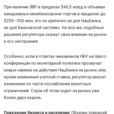
При наличии ЗВР в пределах $40,5 млрд и объемах
ежедневных межбанковских торгов в пределах до
$200−300 млн, это не критично ни для Нацбанка,
ни для банковской системы. Но все же, подобные
решения регулятора окажут свое влияние на рынок
и его настроения.
Особенно, если в ответах чиновников НБУ на пресс-
конференции по монетарной политике прозвучат
новые намеки на действия Нацбанка на рынке, или,
кроме изменения учетной ставки, регулятор внесет
изменения по части послабления валютных
ограничений. Слухи об этом ходят на рынке уже
более двух недель.
Поведение бизнеса и населения
.
Объемы операций