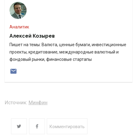
Аналитик
Алексей Козырев
Пишет на темы: Валюта, ценные бумаги, инвестиционные
проекты, кредитование, международные валютный и
фондовый рынки, финансовые стартапы
Источник:
Минфин
Комментировать