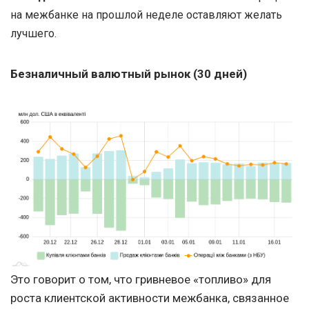
на межбанке на прошлой неделе оставляют желать
лучшего.
Безналичный валютный рынок (30 дней)
Это говорит о том, что гривневое «топливо» для
роста клиентской активности межбанка, связанное