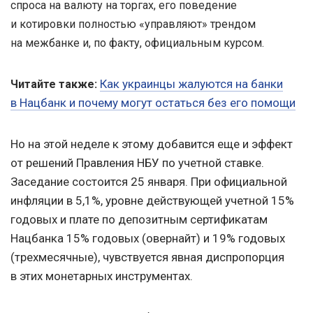
спроса на валюту на торгах, его поведение
и котировки полностью «управляют» трендом
на межбанке и, по факту, официальным курсом.
Как украинцы жалуются на банки
Читайте также:
в Нацбанк и почему могут остаться без его помощи
Но на этой неделе к этому добавится еще и эффект
от решений Правления НБУ по учетной ставке.
Заседание состоится 25 января. При официальной
инфляции в 5,1%, уровне действующей учетной 15%
годовых и плате по депозитным сертификатам
Нацбанка 15% годовых (овернайт) и 19% годовых
(трехмесячные), чувствуется явная диспропорция
в этих монетарных инструментах.