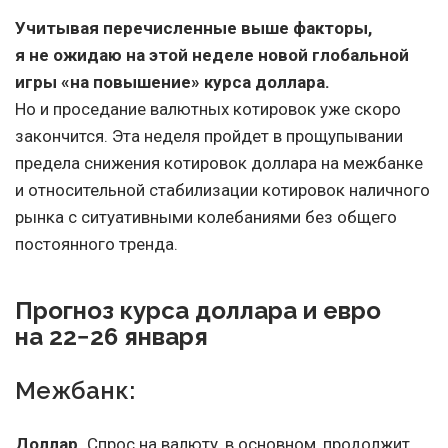
Учитывая перечисленные выше факторы,
я не ожидаю на этой неделе новой глобальной
игры «на повышение» курса доллара.
Но и проседание валютных котировок уже скоро
закончится. Эта неделя пройдет в прощупывании
предела снижения котировок доллара на межбанке
и относительной стабилизации котировок наличного
рынка с ситуативными колебаниями без общего
постоянного тренда.
Прогноз курса доллара и евро
на 22−26 января
Межбанк:
Доллар.
Спрос на валюту, в основном, продолжит