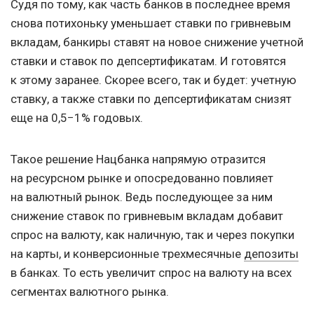
Судя по тому, как часть банков в последнее время
снова потихоньку уменьшает ставки по гривневым
вкладам, банкиры ставят на новое снижение учетной
ставки и ставок по депсертификатам. И готовятся
к этому заранее. Скорее всего, так и будет: учетную
ставку, а также ставки по депсертификатам снизят
еще на 0,5−1% годовых.
Такое решение Нацбанка напрямую отразится
на ресурсном рынке и опосредованно повлияет
на валютный рынок. Ведь последующее за ним
снижение ставок по гривневым вкладам добавит
спрос на валюту, как наличную, так и через покупки
на карты, и конверсионные трехмесячные
депозиты
в банках. То есть увеличит спрос на валюту на всех
сегментах валютного рынка.