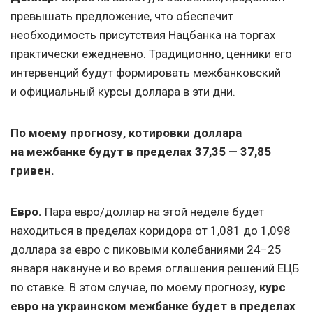
превышать предложение, что обеспечит
необходимость присутствия Нацбанка на торгах
практически ежедневно. Традиционно, ценники его
интервенций будут формировать межбанковский
и официальный курсы доллара в эти дни.
По моему прогнозу, котировки доллара
на межбанке будут в пределах 37,35 — 37,85
гривен.
Евро.
Пара евро/доллар на этой неделе будет
находиться в пределах коридора от 1,081 до 1,098
доллара за евро с пиковыми колебаниями 24−25
января накануне и во время оглашения решений ЕЦБ
по ставке. В этом случае, по моему прогнозу,
курс
евро на украинском межбанке будет в пределах