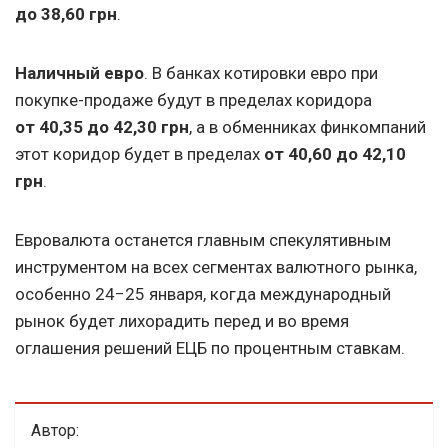
до 38,60 грн
.
Наличный евро
. В банках котировки евро при
покупке-продаже будут в пределах коридора
от 40,35 до 42,30 грн
, а в обменниках финкомпаний
этот коридор будет в пределах
от 40,60 до 42,10
грн
.
Евровалюта останется главным спекулятивным
инструментом на всех сегментах валютного рынка,
особенно 24−25 января, когда международный
рынок будет лихорадить перед и во время
оглашения решений ЕЦБ по процентным ставкам.
Автор: