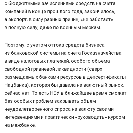
с бюджетными зачислениями средств на счета
компаний в конце прошлого года, закончилось,
а экспорт, в силу разных причин, «не работает»
в полную силу, даже по военным меркам.
Поэтому, с учетом оттока средств бизнеса
из банковской системы на счета Госказначейства
в виде налоговых платежей, особого объема
свободной гривневой ликвидности (сверх
размещаемых банками ресурсов в депсертификаты
Нацбанка), которая бы давила на валютный рынок,
сейчас нет. То есть НБУ в ближайшее время сможет
без особых проблем закрывать объем
неудовлетворенного спроса на валюту своими
интервенциями и практически «руководить» курсом
на межбанке.