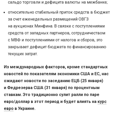
сальдо торговли и дефицита валюты на межбанке;
относительно стабильный приток средств в бюджет
за счет еженедельных размещений ОВГЗ
на аукционах Минфина. В связке с поступлениями
средств от западных партнеров, сотрудничеством
с МВФ и поступлениями от налогов и сборов, это
закрывает дефицит бюджета по финансированию
текущих затрат.
Из международных факторов, кроме стандартных
новостей по показателям экономики США и ЕС, нас
ожидают новости по заседанию ЕЦБ (25 января)
и Федрезерва США (31 января) по процентным
ставкам.
Это традиционно сулит ралли по паре
евро/доллар в этот период и будет влиять на
курс
евро
в Украине.