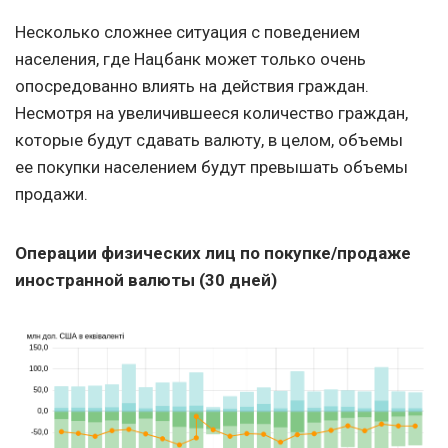
Несколько сложнее ситуация с поведением
населения, где Нацбанк может только очень
опосредованно влиять на действия граждан.
Несмотря на увеличившееся количество граждан,
которые будут сдавать валюту, в целом, объемы
ее покупки населением будут превышать объемы
продажи.
Операции физических лиц по покупке/продаже
иностранной валюты (30 дней)