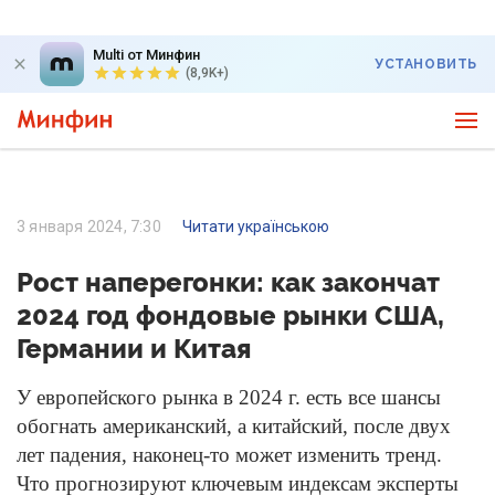
Multi от Минфин
УСТАНОВИТЬ
(8,9K+)
3 января 2024, 7:30
Читати українською
Рост наперегонки: как закончат
2024 год фондовые рынки США,
Германии и Китая
У европейского рынка в 2024 г. есть все шансы
обогнать американский, а китайский, после двух
лет падения, наконец-то может изменить тренд.
Что прогнозируют ключевым индексам эксперты