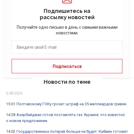
Подпишитесь на
рассылку новостей
Получайте одно письмо в день с самыми важными
новостями.
Новости по теме
6.08.2026
15:01
Полтавскому ГОКу грозит штраф на 35 миллиардов гривен
14:28
Азербайджан готов поставлять газ Украине: что известно
о новом предложении
14:02
Государственных лотерей больше не будет: Кабмин готовит