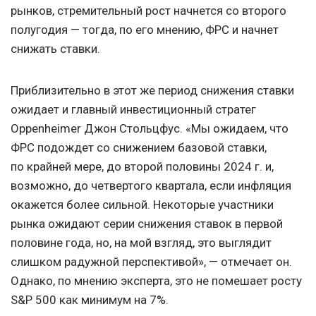
рынков, стремительный рост начнется со второго
полугодия — тогда, по его мнению, ФРС и начнет
снижать ставки.
Приблизительно в этот же период снижения ставки
ожидает и главный инвестиционный стратег
Oppenheimer Джон Стольцфус. «Мы ожидаем, что
ФРС подождет со снижением базовой ставки,
по крайней мере, до второй половины 2024 г. и,
возможно, до четвертого квартала, если инфляция
окажется более сильной. Некоторые участники
рынка ожидают серии снижения ставок в первой
половине года, но, на мой взгляд, это выглядит
слишком радужной перспективой», — отмечает он.
Однако, по мнению эксперта, это не помешает росту
S&P 500 как минимум на 7%.