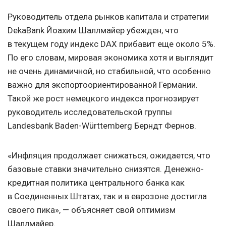
Руководитель отдела рынков капитала и стратегии
DekaBank Йоахим Шаллмайер убежден, что
в текущем году индекс DAX прибавит еще около 5%.
По его словам, мировая экономика хотя и выглядит
не очень динамичной, но стабильной, что особенно
важно для экспортоориентированной Германии.
Такой же рост немецкого индекса прогнозирует
руководитель исследовательской группы
Landesbank Baden-Württemberg Берндт Фернов.
«Инфляция продолжает снижаться, ожидается, что
базовые ставки значительно снизятся. Денежно-
кредитная политика центрального банка как
в Соединенных Штатах, так и в еврозоне достигла
своего пика», — объясняет свой оптимизм
Шаллмайер.