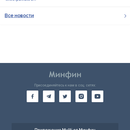
Все новости
Присоединяйтесь к нам в соц. сетях: