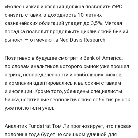
«Более низкая инфляция должна позволить ФРС
снизить ставки, а доходность 10-летних
казначейских облигаций упадет до 3,5%. Мягкая
посадка позволит продолжить циклический бычий
рынок», — отмечают в Ned Davis Research.
Позитивно в будущее смотрит и Bank of America,
по словам аналитиков которого рынок уже прошел
период неопределенности и наибольших рисков,
а компании адаптировались к высоким ставкам
и инфляции. Кроме того, убеждены специалисты
банка, негативные геополитические события рынок
уже поглотил и учел.
Аналитик Fundstrat Том Ли прогнозирует, что первая
половина года будет не слишком удачной для