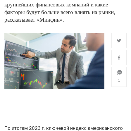
крупнейших финансовых компаний и какие
факторы будут больше всего влиять на рынки,
рассказывает «Минфин».
1
По итогам 2023 г. ключевой индекс американского