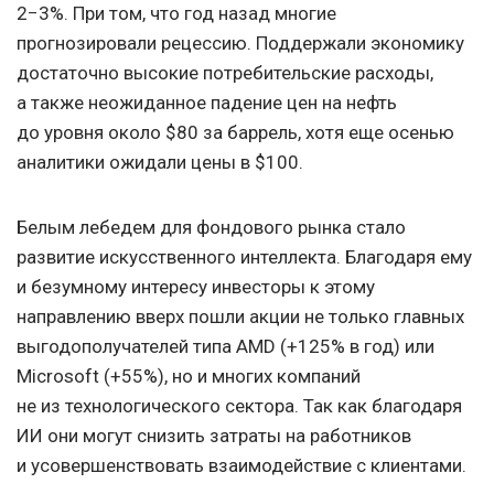
2−3%. При том, что год назад многие
прогнозировали рецессию. Поддержали экономику
достаточно высокие потребительские расходы,
а также неожиданное падение цен на нефть
до уровня около $80 за баррель, хотя еще осенью
аналитики ожидали цены в $100.
Белым лебедем для фондового рынка стало
развитие искусственного интеллекта. Благодаря ему
и безумному интересу инвесторы к этому
направлению вверх пошли акции не только главных
выгодополучателей типа AMD (+125% в год) или
Microsoft (+55%), но и многих компаний
не из технологического сектора. Так как благодаря
ИИ они могут снизить затраты на работников
и усовершенствовать взаимодействие с клиентами.