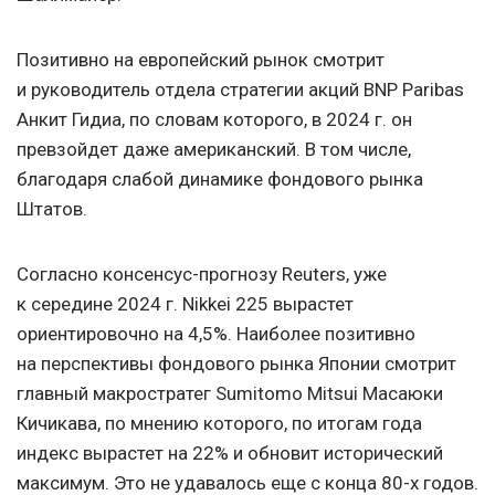
Позитивно на европейский рынок смотрит
и руководитель отдела стратегии акций BNP Paribas
Анкит Гидиа, по словам которого, в 2024 г. он
превзойдет даже американский. В том числе,
благодаря слабой динамике фондового рынка
Штатов.
Согласно консенсус-прогнозу Reuters, уже
к середине 2024 г. Nikkei 225 вырастет
ориентировочно на 4,5%. Наиболее позитивно
на перспективы фондового рынка Японии смотрит
главный макростратег Sumitomo Mitsui Масаюки
Кичикава, по мнению которого, по итогам года
индекс вырастет на 22% и обновит исторический
максимум. Это не удавалось еще с конца 80-х годов.