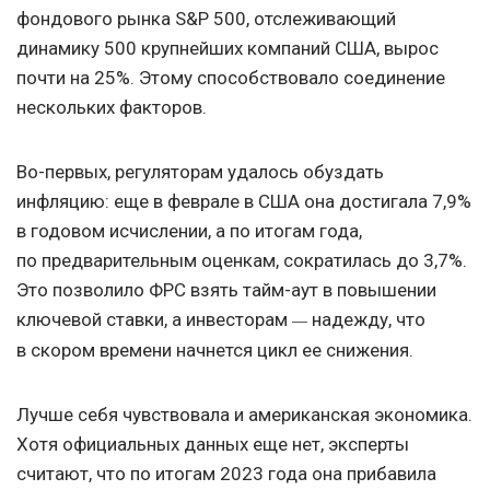
фондового рынка S&P 500, отслеживающий
динамику 500 крупнейших компаний США, вырос
почти на 25%. Этому способствовало соединение
нескольких факторов.
Во-первых, регуляторам удалось обуздать
инфляцию: еще в феврале в США она достигала 7,9%
в годовом исчислении, а по итогам года,
по предварительным оценкам, сократилась до 3,7%.
Это позволило ФРС взять тайм-аут в повышении
ключевой ставки, а инвесторам
надежду, что
—
в скором времени начнется цикл ее снижения.
Лучше себя чувствовала и американская экономика.
Хотя официальных данных еще нет, эксперты
считают, что по итогам 2023 года она прибавила