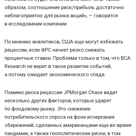
образом, соотношение риск/прибыль достаточно
неблагоприятно для рынка акций», — говорится
в исследовании компании.
По мнению аналитиков, США еще могут избежать
рецессии, если ФРС начнет резко снижать
процентные ставки. Проблема только в том, что BCA
Research не верит в такое развитие событий,
а потому ожидает экономического спада.
Помимо риска рецессии JPMorgan Chase видит
несколько других факторов, которые ударят
по фондовому рынку. Это снижение
потребительского спроса на фоне исчерпания
сбережений, сделанных американцами еще во время
пандемии, а также геополитические риски, в том