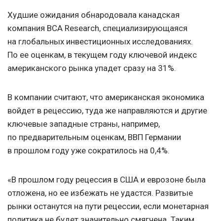
Худшие ожидания обнародовала канадская
компания BCA Research, специализирующаяся
на глобальных инвестиционных исследованиях.
По ее оценкам, в текущем году ключевой индекс
американского рынка упадет сразу на 31%.
В компании считают, что американская экономика
войдет в рецессию, туда же направляются и другие
ключевые западные страны, например,
по предварительным оценкам, ВВП Германии
в прошлом году уже сократилось на 0,4%.
«В прошлом году рецессия в США и еврозоне была
отложена, но ее избежать не удастся. Развитые
рынки останутся на пути рецессии, если монетарная
политика не будет значительно смягчена. Таким