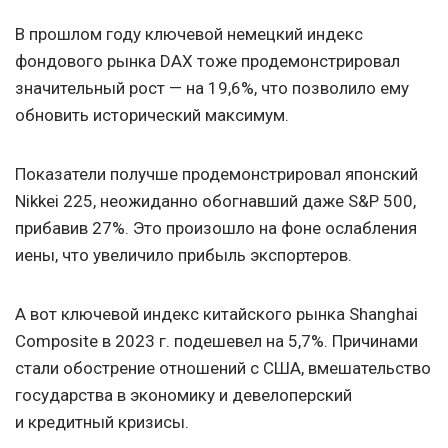
В прошлом году ключевой немецкий индекс
фондового рынка DAX тоже продемонстрировал
значительный рост — на 19,6%, что позволило ему
обновить исторический максимум.
Показатели получше продемонстрировал японский
Nikkei 225, неожиданно обогнавший даже S&P 500,
прибавив 27%. Это произошло на фоне ослабления
иены, что увеличило прибыль экспортеров.
А вот ключевой индекс китайского рынка Shanghai
Composite в 2023 г. подешевел на 5,7%. Причинами
стали обострение отношений с США, вмешательство
государства в экономику и девелоперский
и кредитный кризисы.