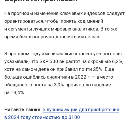
На прогнозы изменения ключевых индексов следует
ориентироваться, чтобы понять ход мнений
и аргументы лучших мировых аналитиков. В то же
время безоговорочно доверять им нельзя.
В прошлом году американские консенсус-прогнозы
указывали, что S&P 500 вырастет на скромные 6,2%,
хотя на самом деле он прибавил почти 25%. Еще
больше ошиблись аналитики в 2022 г. — вместо
обещанного роста на 3,9% произошло падение
на 19,4%.
Читайте также
:
5 лучших акций для приобретения
в 2024 году стоимостью до $100