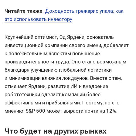
Читайте также
:
Доходность трежерис упала: как
это использовать инвестору
Крупнейший оптимист, Эд Ярдени, основатель
инвестиционной компании своего имени, добавляет
к положительным аспектам повышение
производительности труда. Оно стало возможным
благодаря улучшению глобальной логистики
и минимизации влияния локдаунов. Вместе с тем,
отмечает Ярдени, развитие ИИ и внедрение
робототехники сделает компании более
эффективными и прибыльными. Поэтому, по его
мнению, S&P 500 может вырасти почти на 12%.
Что будет на других рынках