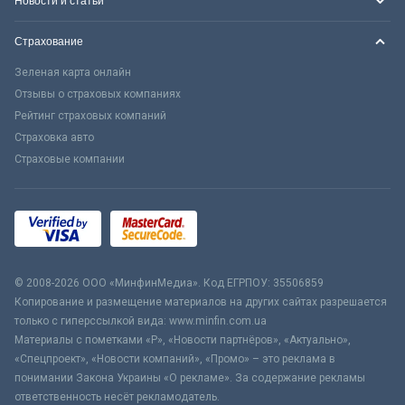
Новости и статьи
Страхование
Зеленая карта онлайн
Отзывы о страховых компаниях
Рейтинг страховых компаний
Страховка авто
Страховые компании
© 2008-2026 ООО «МинфинМедиа». Код ЕГРПОУ: 35506859
Копирование и размещение материалов на других сайтах разрешается
только с гиперссылкой вида: www.minfin.com.ua
Материалы с пометками «Р», «Новости партнёров», «Актуально»,
«Спецпроект», «Новости компаний», «Промо» – это реклама в
понимании Закона Украины «О рекламе». За содержание рекламы
ответственность несёт рекламодатель.