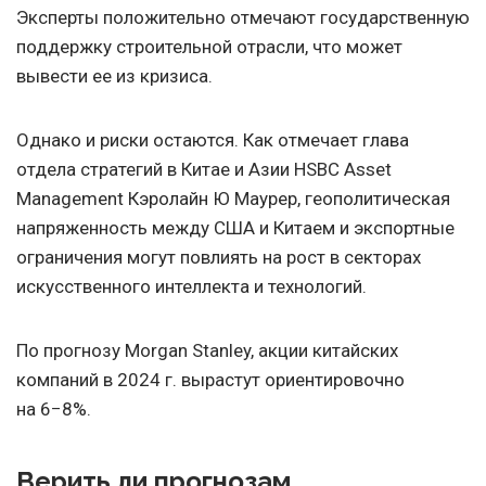
Эксперты положительно отмечают государственную
поддержку строительной отрасли, что может
вывести ее из кризиса.
Однако и риски остаются. Как отмечает глава
отдела стратегий в Китае и Азии HSBC Asset
Management Кэролайн Ю Маурер, геополитическая
напряженность между США и Китаем и экспортные
ограничения могут повлиять на рост в секторах
искусственного интеллекта и технологий.
По прогнозу Morgan Stanley, акции китайских
компаний в 2024 г. вырастут ориентировочно
на 6−8%.
Верить ли прогнозам