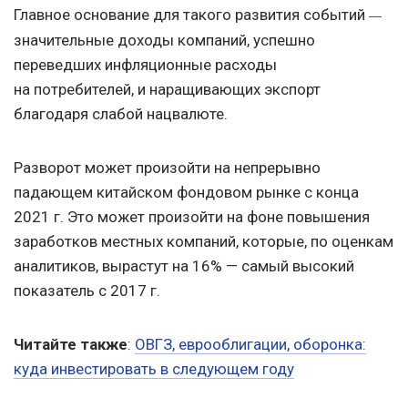
Главное основание для такого развития событий
—
значительные доходы компаний, успешно
переведших инфляционные расходы
на потребителей, и наращивающих экспорт
благодаря слабой нацвалюте.
Разворот может произойти на непрерывно
падающем китайском фондовом рынке с конца
2021 г. Это может произойти на фоне повышения
заработков местных компаний, которые, по оценкам
аналитиков, вырастут на 16% — самый высокий
показатель с 2017 г.
Читайте также
:
ОВГЗ, еврооблигации, оборонка:
куда инвестировать в следующем году