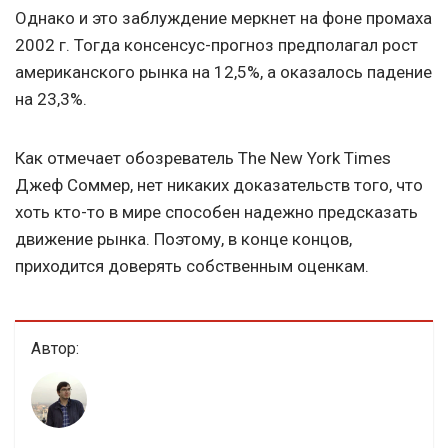
Однако и это заблуждение меркнет на фоне промаха
2002 г. Тогда консенсус-прогноз предполагал рост
американского рынка на 12,5%, а оказалось падение
на 23,3%.
Как отмечает обозреватель The New York Times
Джеф Соммер, нет никаких доказательств того, что
хоть кто-то в мире способен надежно предсказать
движение рынка. Поэтому, в конце концов,
приходится доверять собственным оценкам.
Автор: