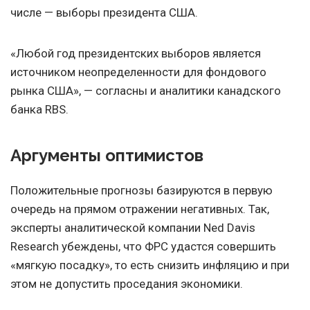
числе — выборы президента США.
«Любой год президентских выборов является
источником неопределенности для фондового
рынка США», — согласны и аналитики канадского
банка RBS.
Аргументы оптимистов
Положительные прогнозы базируются в первую
очередь на прямом отражении негативных. Так,
эксперты аналитической компании Ned Davis
Research убеждены, что ФРС удастся совершить
«мягкую посадку», то есть снизить инфляцию и при
этом не допустить проседания экономики.