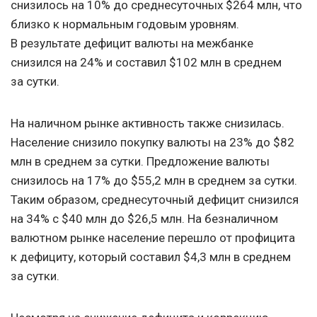
снизилось на 10% до среднесуточных $264 млн, что
близко к нормальным годовым уровням.
В результате дефицит валюты на межбанке
снизился на 24% и составил $102 млн в среднем
за сутки.
На наличном рынке активность также снизилась.
Население снизило покупку валюты на 23% до $82
млн в среднем за сутки. Предложение валюты
снизилось на 17% до $55,2 млн в среднем за сутки.
Таким образом, среднесуточный дефицит снизился
на 34% с $40 млн до $26,5 млн. На безналичном
валютном рынке население перешло от профицита
к дефициту, который составил $4,3 млн в среднем
за сутки.