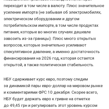
переходит в том числе в валюту. Плюс значительное
усиление импорта (не забывая об электромобилях,
электрическом оборудовании и другом
потребительском импорте, в том числе продуктах
питания, которые во многих случаях дешевле
завозить из-за границы). Плюс много открытых
вопросов, которые значительно усиливают
спекулятивное давление, а именно достаточность
финансирования на 2026 год, которая остается
открытой, а также политическая стабильность.
НБУ сдерживает курс евро, поэтому следим
за динамикой пары евро-доллар на мировом рынке
и комментариями ФРС 10 декабря. Скорее всего,
НБУ будет держать евро к гривне на отметке
до 49,45 грн и регулировать этот уровень курсом