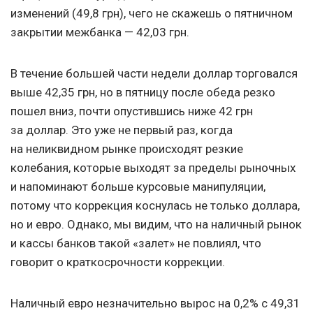
изменений (49,8 грн), чего не скажешь о пятничном
закрытии межбанка — 42,03 грн.
В течение большей части недели доллар торговался
выше 42,35 грн, но в пятницу после обеда резко
пошел вниз, почти опустившись ниже 42 грн
за доллар. Это уже не первый раз, когда
на неликвидном рынке происходят резкие
колебания, которые выходят за пределы рыночных
и напоминают больше курсовые манипуляции,
потому что коррекция коснулась не только доллара,
но и евро. Однако, мы видим, что на наличный рынок
и кассы банков такой «залет» не повлиял, что
говорит о краткосрочности коррекции.
Наличный евро незначительно вырос на 0,2% с 49,31