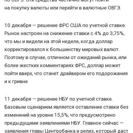
на покупку валюты или перейти в валютные ОВГЗ.
10 декабря — решение ФРС США по учетной ставке.
Рынок настроен на снижение ставки с 4% до 3,75%,
что мы и видели на этой неделе, когда доллар
корректировался к большинству мировых валют.
Поэтому в случае, отличном от ожиданий рынка, или
более жестких комментариях ФРС, доллар может
пойти вверх, что станет драйвером его подорожания
и к гривне.
11 декабря — решение НБУ по учетной ставке.
Базовым сценарием является оставление ставки без
изменений на уровне 15,5%, что предусмотрено
предыдущими заявлениями НБУ. Главное сейчас —
заявления главы Центробанка и релиз, который даст