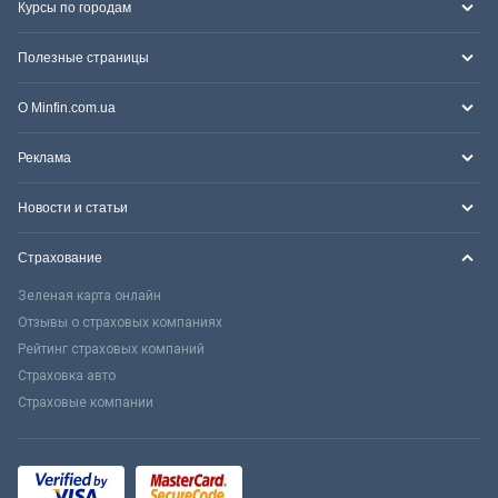
Курсы по городам
Полезные страницы
О Minfin.com.ua
Реклама
Новости и статьи
Страхование
Зеленая карта онлайн
Отзывы о страховых компаниях
Рейтинг страховых компаний
Страховка авто
Страховые компании