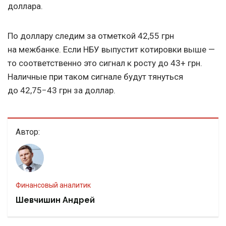
доллара.
По доллару следим за отметкой 42,55 грн
на межбанке. Если НБУ выпустит котировки выше —
то соответственно это сигнал к росту до 43+ грн.
Наличные при таком сигнале будут тянуться
до 42,75−43 грн за доллар.
Автор:
финансовый аналитик
Шевчишин Андрей