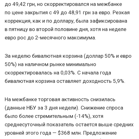
до 49,42 грн, но скорректировался на межбанке
по цене закрытия с 49 до 48,91 грн за евро. Резкая
коррекция, как и по доллару, была зафиксирована
в пятницу во второй половине дня, хотя на неделе
евро рос до 2-месячного максимума.
За неделю бивалютная корзина (доллар 50% и евро
50%) на наличном рынке минимально
скорректировалась на 0,03%. С начала года
бивалютная корзина оставляет доходность 5,9%.
На межбанке торговая активность снизилась
(данные НБУ за 3 дня недели). Снижение спроса
было более стремительным (-14%), хотя
среднесуточный показатель остается выше средних
уровней этого года — $368 млн. Предложение