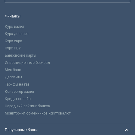
Финансы
Курс валют
Курс доллара
Курс евро
Курс НБУ
Банковские карты
Инвестиционные брокеры
Межбанк
Депозиты
Тарифы на газ
Конвертер валют
Кредит онлайн
Народный рейтинг банков
Мониторинг обменников криптовалют
Популярные банки