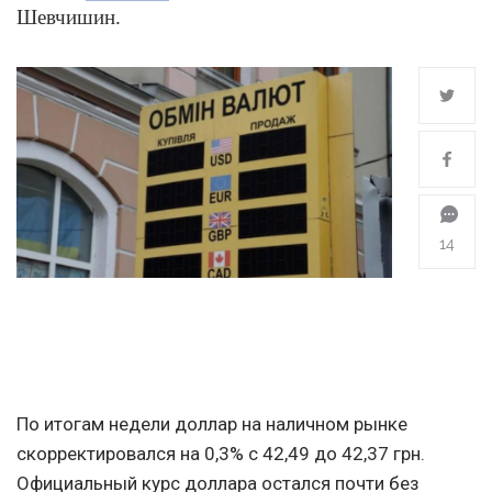
Шевчишин.
14
По итогам недели доллар на наличном рынке
скорректировался на 0,3% с 42,49 до 42,37 грн.
Официальный курс доллара остался почти без