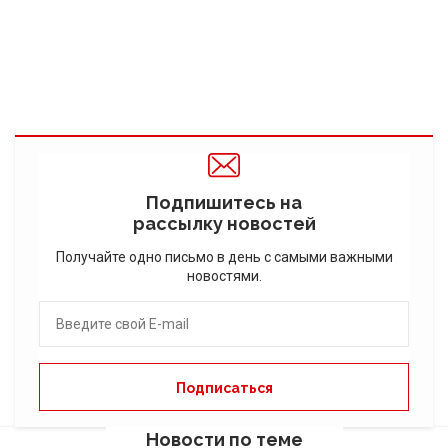
Подпишитесь на
рассылку новостей
Получайте одно письмо в день с самыми важными
новостями.
Новости по теме