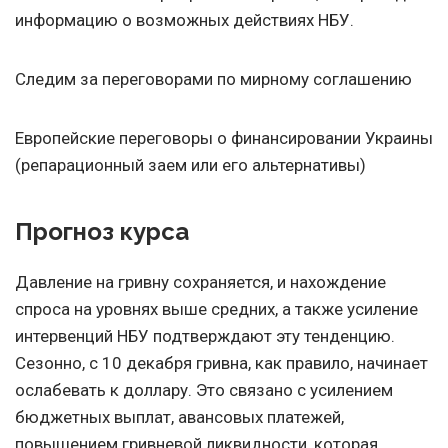
информацию о возможных действиях НБУ.
Следим за переговорами по мирному соглашению
Европейские переговоры о финансировании Украины
(репарационный заем или его альтернативы)
Прогноз курса
Давление на гривну сохраняется, и нахождение
спроса на уровнях выше средних, а также усиление
интервенций НБУ подтверждают эту тенденцию.
Сезонно, с 10 декабря гривна, как правило, начинает
ослабевать к доллару. Это связано с усилением
бюджетных выплат, авансовых платежей,
повышением гривневой ликвидности, которая