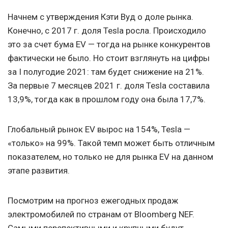
Начнем с утверждения Кэти Вуд о доле рынка.
Конечно, с 2017 г. доля Tesla росла. Происходило
это за счет бума EV — тогда на рынке конкурентов
фактически не было. Но стоит взглянуть на цифры
за I полугодие 2021: там будет снижение на 21%.
За первые 7 месяцев 2021 г. доля Tesla составила
13,9%, тогда как в прошлом году она была 17,7%.
Глобальный рынок EV вырос на 154%, Tesla —
«только» на 99%. Такой темп может быть отличным
показателем, но только не для рынка EV на данном
этапе развития.
Посмотрим на прогноз ежегодных продаж
электромобилей по странам от Bloomberg NEF.