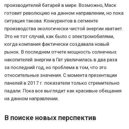
производителей батарей в мире. Возможно, Маск
готовит революцию на данном направлении, но пока
ситуация такова. Конкурентов в сегменте
производства экологически чистой энергии хватает.
Это не тот случай, как было с электромобилями,
когда компания фактически создавала новый
рынок. В последнем отчете мощность солнечных
накопителей энергии в Гвт увеличилась в два раза
за последний год, но проблема в том, что это
относительные значения. С момента презентации
панелей в 2017 г. показатели только стремительно
падали. Пока все выглядит как красивые обещания
на данном направлении.
В поиске новых перспектив