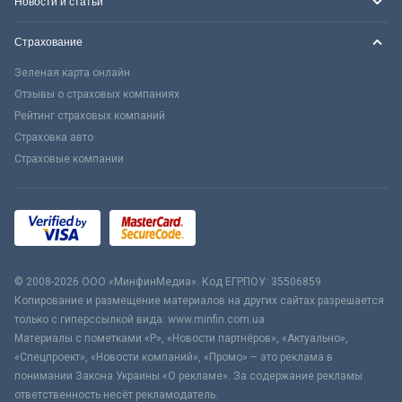
Новости и статьи
Страхование
Зеленая карта онлайн
Отзывы о страховых компаниях
Рейтинг страховых компаний
Страховка авто
Страховые компании
© 2008-2026 ООО «МинфинМедиа». Код ЕГРПОУ: 35506859
Копирование и размещение материалов на других сайтах разрешается
только с гиперссылкой вида: www.minfin.com.ua
Материалы с пометками «Р», «Новости партнёров», «Актуально»,
«Спецпроект», «Новости компаний», «Промо» – это реклама в
понимании Закона Украины «О рекламе». За содержание рекламы
ответственность несёт рекламодатель.