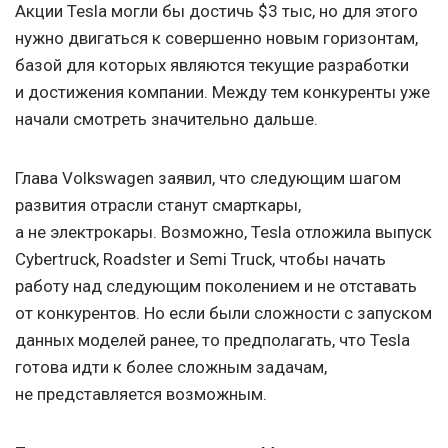
Акции Tesla могли бы достичь $3 тыс, но для этого
нужно двигаться к совершенно новым горизонтам,
базой для которых являются текущие разработки
и достижения компании. Между тем конкуренты уже
начали смотреть значительно дальше.
Глава Volkswagen заявил, что следующим шагом
развития отрасли станут смарткары,
а не электрокары. Возможно, Tesla отложила выпуск
Cybertruck, Roadster и Semi Truck, чтобы начать
работу над следующим поколением и не отставать
от конкурентов. Но если были сложности с запуском
данных моделей ранее, то предполагать, что Tesla
готова идти к более сложным задачам,
не представляется возможным.