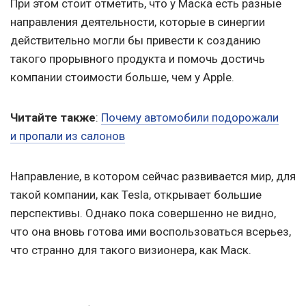
При этом стоит отметить, что у Маска есть разные
направления деятельности, которые в синергии
действительно могли бы привести к созданию
такого прорывного продукта и помочь достичь
компании стоимости больше, чем у Apple.
Читайте также
:
Почему автомобили подорожали
и пропали из салонов
Направление, в котором сейчас развивается мир, для
такой компании, как Tesla, открывает большие
перспективы. Однако пока совершенно не видно,
что она вновь готова ими воспользоваться всерьез,
что странно для такого визионера, как Маск.