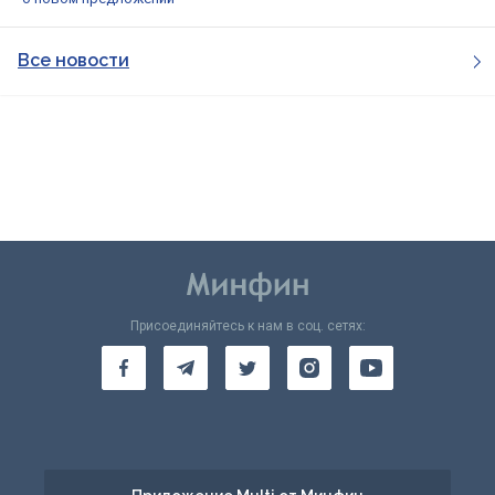
Все новости
Присоединяйтесь к нам в соц. сетях: