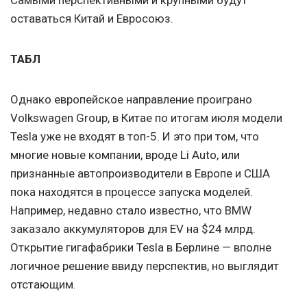
Самыми перспективными и крупными будут
оставаться Китай и Евросоюз.
ТАБЛ
Однако европейское направление проиграно
Volkswagen Group, в Китае по итогам июля модели
Tesla уже не входят в топ-5. И это при том, что
многие новые компании, вроде Li Auto, или
признанные автопроизводители в Европе и США
пока находятся в процессе запуска моделей.
Например, недавно стало известно, что BMW
заказало аккумуляторов для EV на $24 млрд.
Открытие гигафабрики Tesla в Берлине — вполне
логичное решение ввиду перспектив, но выглядит
отстающим.