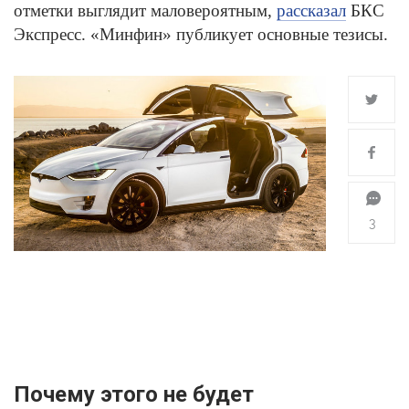
отметки выглядит маловероятным,
рассказал
БКС
Экспресс. «Минфин» публикует основные тезисы.
3
Почему этого не будет