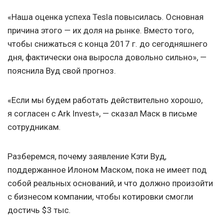
«Наша оценка успеха Tesla повысилась. Основная
причина этого — их доля на рынке. Вместо того,
чтобы снижаться с конца 2017 г. до сегодняшнего
дня, фактически она выросла довольно сильно», —
пояснила Вуд свой прогноз.
«Если мы будем работать действительно хорошо,
я согласен с Ark Invest», — сказал Маск в письме
сотрудникам.
Разберемся, почему заявление Кэти Вуд,
поддержанное Илоном Маском, пока не имеет под
собой реальных оснований, и что должно произойти
с бизнесом компании, чтобы котировки смогли
достичь $3 тыс.