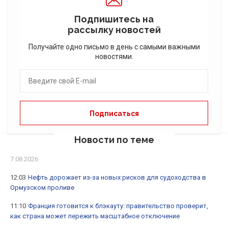
Подпишитесь на
рассылку новостей
Получайте одно письмо в день с самыми важными
новостями.
Новости по теме
7.08.2026
12:03
Нефть дорожает из-за новых рисков для судоходства в
Ормузском проливе
11:10
Франция готовится к блэкауту: правительство проверит,
как страна может пережить масштабное отключение