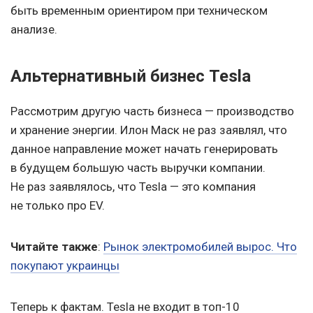
быть временным ориентиром при техническом
анализе.
Альтернативный бизнес Tesla
Рассмотрим другую часть бизнеса — производство
и хранение энергии. Илон Маск не раз заявлял, что
данное направление может начать генерировать
в будущем большую часть выручки компании.
Не раз заявлялось, что Tesla — это компания
не только про EV.
Читайте также
:
Рынок электромобилей вырос. Что
покупают украинцы
Теперь к фактам. Tesla не входит в топ-10