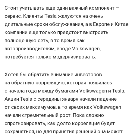
Стоит учитывать еще один важный компонент —
сервис. Клиенты Tesla жалуются на очень
длительные сроки обслуживания, а в Европе и Китае
компании еще только предстоит выстроить
полноценную сеть, в то время как
автопроизводителям, вроде Volkswagen,
потребуется только модернизировать.
Хотел бы обратить внимание инвесторов
на обратную корреляцию, которая появилась
с начала года между бумагами Volkswagen и Tesla.
Акции Tesla с середины января начали падение
от своих максимумов, в то время как Volkswagen
начали стремительный рост. Пока сложно
спрогнозировать, как долго корреляция будет
сохраняться, но для принятия решений она может