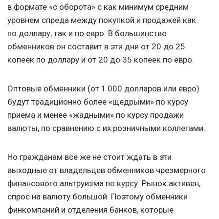
в формате «с оборота» с как минимум средним
уровнем спреда между покупкой и продажей как
по доллару, так и по евро. В большинстве
обменников он составит в эти дни от 20 до 25
копеек по доллару и от 20 до 35 копеек по евро.
Оптовые обменники (от 1 000 долларов или евро)
будут традиционно более «щедрыми» по курсу
приема и менее «жадными» по курсу продажи
валюты, по сравнению с их розничными коллегами.
Но гражданам все же не стоит ждать в эти
выходные от владельцев обменников чрезмерного
финансового альтруизма по курсу. Рынок активен,
спрос на валюту большой. Поэтому обменники
финкомпаний и отделения банков, которые