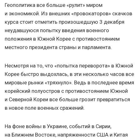
Геополитика все больше «рулит» миром
и экономикой.
Из внешних «провокаторов» скачков
курса стоит отметить произошедшую 3 декабря
неудавшуюся попытку введения военного
положения в Южной Корее с противостоянием
местного президента страны и парламента.
Несмотря на то, что «попытка переворота» в Южной
Корее быстро выдохлась, в эти несколько часов все
мировые рынки «тряхнуло». Ведь в последнее время
корейский полуостров с противостоянием Южной
и Северной Кореи все больше грозит превратиться
в новое поле военных сражений.
На фоне войны в Украине, событий в Сирии,
на Ближнем Востоке, напряженности США и Китая