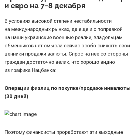
и евро на 7−8 декабря
В условиях высокой степени нестабильности
на международных рынках, да еще и с поправкой
на наши украинские военные реалии, владельцам
обменников нет смысла сейчас особо снижать свои
ценники продажи валюты. Спрос на нее со стороны
граждан достаточно велик, что хорошо видно
из графика Нацбанка:
Операции физлиц по покупке/продаже инвалюты
(30 дней)
Поэтому финансисты проработают эти выходные