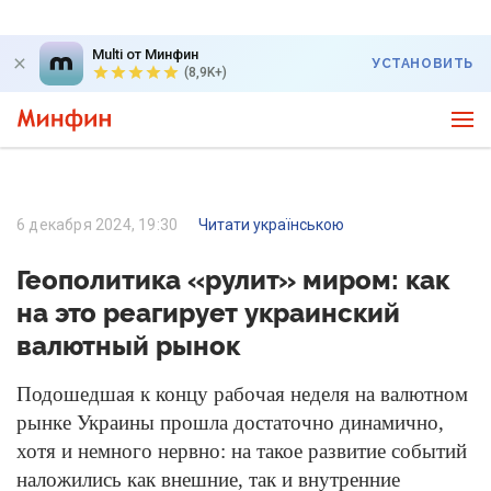
Multi от Минфин
УСТАНОВИТЬ
(8,9K+)
6 декабря 2024, 19:30
Читати українською
Геополитика «рулит» миром: как
на это реагирует украинский
валютный рынок
Подошедшая к концу рабочая неделя на валютном
рынке Украины прошла достаточно динамично,
хотя и немного нервно: на такое развитие событий
наложились как внешние, так и внутренние