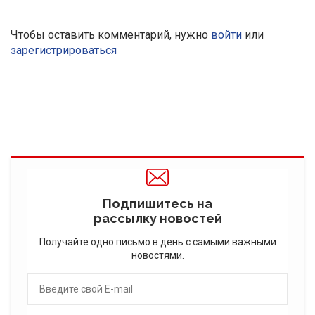
Чтобы оставить комментарий, нужно
войти
или
зарегистрироваться
Подпишитесь на
рассылку новостей
Получайте одно письмо в день с самыми важными
новостями.