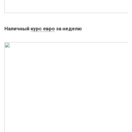
Наличный
курс евро
за неделю