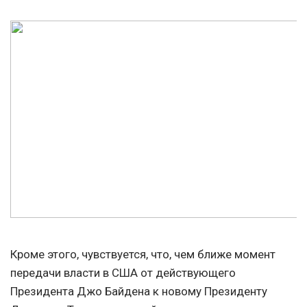
Кроме этого, чувствуется, что, чем ближе момент
передачи власти в США от действующего
Президента Джо Байдена к новому Президенту