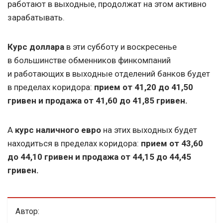
работают в выходные, продолжат на этом активно
зарабатывать.
Курс
доллара
в эти субботу и воскресенье
в большинстве обменников финкомпаний
и работающих в выходные отделений банков будет
в пределах коридора:
прием от 41,20 до 41,50
гривен и продажа от 41,60 до 41,85 гривен.
А
курс наличного евро
на этих выходных будет
находиться в пределах коридора:
прием от 43,60
до 44,10 гривен и продажа от 44,15 до 44,45
гривен.
Автор: