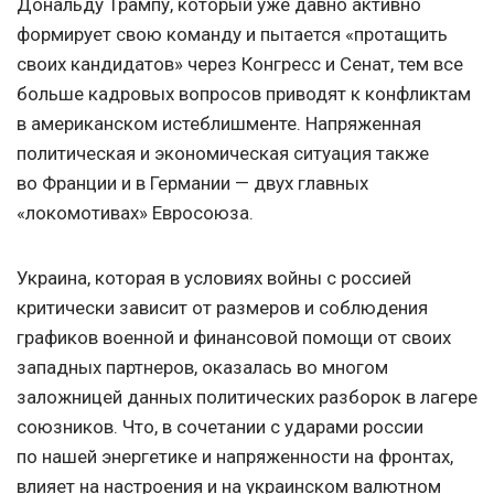
Дональду Трампу, который уже давно активно
формирует свою команду и пытается «протащить
своих кандидатов» через Конгресс и Сенат, тем все
больше кадровых вопросов приводят к конфликтам
в американском истеблишменте. Напряженная
политическая и экономическая ситуация также
во Франции и в Германии — двух главных
«локомотивах» Евросоюза.
Украина, которая в условиях войны с россией
критически зависит от размеров и соблюдения
графиков военной и финансовой помощи от своих
западных партнеров, оказалась во многом
заложницей данных политических разборок в лагере
союзников. Что, в сочетании с ударами россии
по нашей энергетике и напряженности на фронтах,
влияет на настроения и на украинском валютном