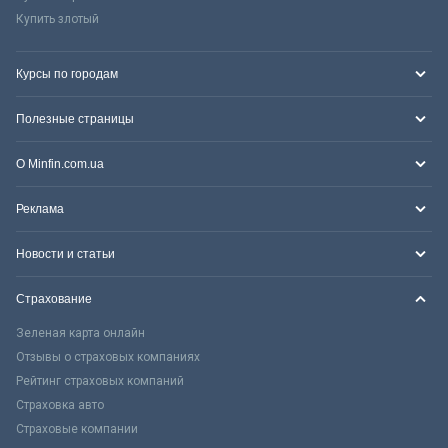
Купить злотый
Курсы по городам
Полезные страницы
О Minfin.com.ua
Реклама
Новости и статьи
Страхование
Зеленая карта онлайн
Отзывы о страховых компаниях
Рейтинг страховых компаний
Страховка авто
Страховые компании