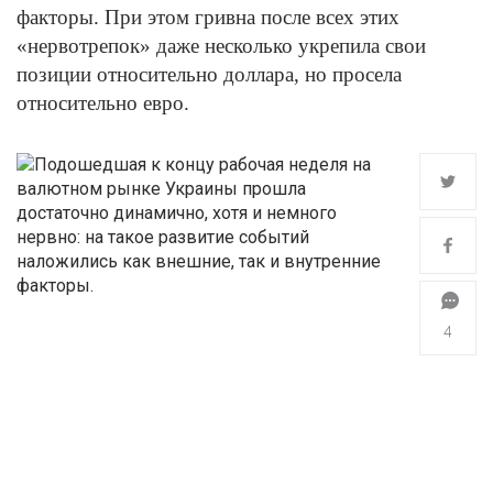
факторы. При этом гривна после всех этих
«нервотрепок» даже несколько укрепила свои
позиции относительно доллара, но просела
относительно евро.
4