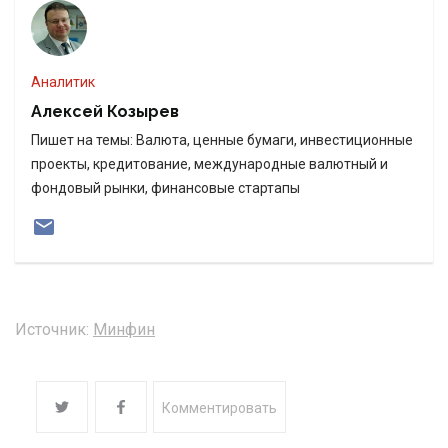
Аналитик
Алексей Козырев
Пишет на темы: Валюта, ценные бумаги, инвестиционные
проекты, кредитование, международные валютный и
фондовый рынки, финансовые стартапы
Источник:
Минфин
Комментировать