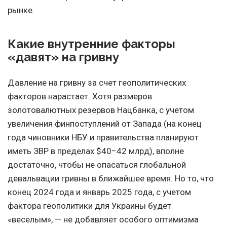
рынке.
Какие внутренние факторы
«давят» на гривну
Давление на гривну за счет геополитических
факторов нарастает. Хотя размеров
золотовалютных резервов Нацбанка, с учетом
увеличения финпоступлений от Запада (на конец
года чиновники НБУ и правительства планируют
иметь ЗВР в пределах $40−42 млрд), вполне
достаточно, чтобы не опасаться глобальной
девальвации гривны в ближайшее время. Но то, что
конец 2024 года и январь 2025 года, с учетом
фактора геополитики для Украины будет
«веселым», — не добавляет особого оптимизма