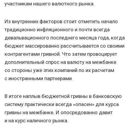
участникам нашего валютного рынка.
Из внутренних факторов стоит отметить начало
традиционно инфляционного и почти всегда
девальвационного последнего месяца года,
когда
бюджет массированно рассчитывается со своими
контрагентами гривной. Что затем провоцирует
дополнительный спрос на валюту на межбанке
со стороны уже этих компаний по их расчетам
с иностранными партнерами.
В итоге наплыв бюджетной гривны в банковскую
систему практически всегда «опасен» для курса
гривны на межбанке. И опосредованно давит
и на курс наличного рынка.