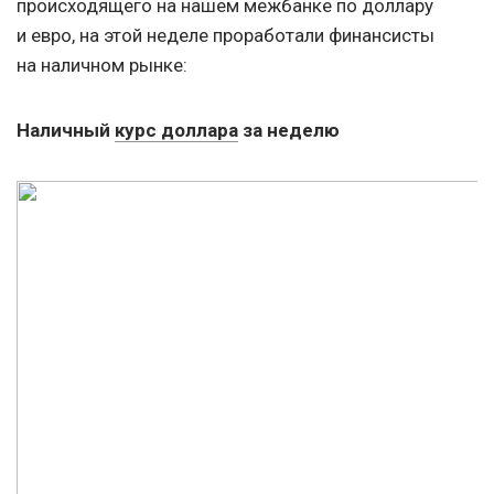
происходящего на нашем межбанке по доллару
и евро, на этой неделе проработали финансисты
на наличном рынке:
Наличный
курс доллара
за неделю