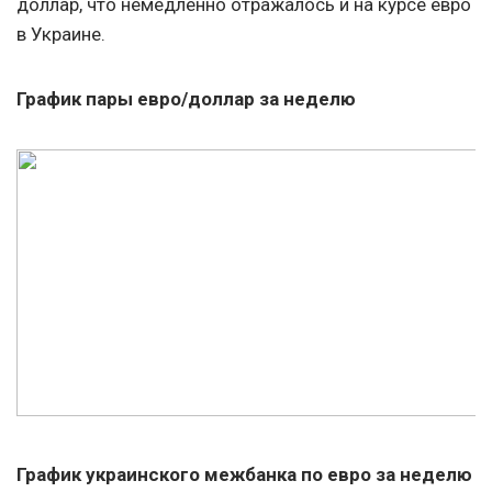
доллар, что немедленно отражалось и на курсе евро
в Украине.
График пары евро/доллар за неделю
График украинского межбанка по евро за неделю