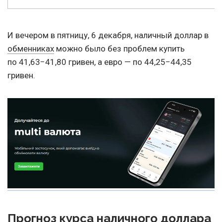
И вечером в пятницу, 6 декабря, наличный доллар в
обменниках
можно было без проблем купить
по 41,63−41,80 гривен, а евро — по 44,25−44,35
гривен.
Прогноз курса наличного доллара