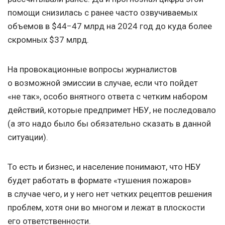
помощи снизилась с ранее часто озвучиваемых
объемов в $44−47 млрд на 2024 год до куда более
скромных $37 млрд.
На провокационные вопросы журналистов
о возможной эмиссии в случае, если что пойдет
«не так», особо внятного ответа с четким набором
действий, которые предпримет НБУ, не последовало
(а это надо было бы обязательно сказать в данной
ситуации).
То есть и бизнес, и население понимают, что НБУ
будет работать в формате «тушения пожаров»
в случае чего, и у него нет четких рецептов решения
проблем, хотя они во многом и лежат в плоскости
его ответственности.