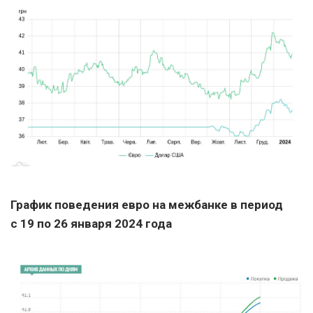
График поведения евро на межбанке в период
с 19 по 26 января 2024 года