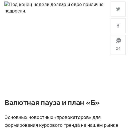
24
Валютная пауза и план «Б»
Основных новостных «провокаторов» для
формирования курсового тренда на нашем рынке