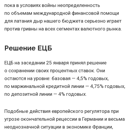
пока в условиях войны неопределенность
по объемам международной финансовой помощи
для латания дыр нашего бюджета серьезно играет
против гривны на всех сегментах валютного рынка.
Решение ЕЦБ
ЕЦБ на заседании 25 января принял решение
о сохранении своих процентных ставок. Они
остаются на уровне: базовая — 4,5% годовых,
по маржинальной кредитной линии — 4,75% годовых,
по депозитной линии — 4% годовых.
Подобные действия европейского регулятора при
угрозе окончательной рецессии в Германии и весьма
неоднозначной ситуации в экономике Франции,