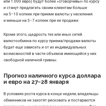
или 1 000 евро) будут более «сговорчивы» по курсу
и станут предлагать своим клиентам больше
на 5−10 копеек при приеме валюты у населения
и меньше на 5−7 копеек при ее продаже.
Кроме этого, щедрость тех или иных сетей
валютообмена по курсу приема/продажи валюты
будет еще зависеть и от их индивидуальных
возможностей в части объемов имеющейся у них
свободной наличной гривны.
Прогноз наличного курса доллара
и евро на 27−28 января
В условиях роста курса в конце недели, владельцы
обменников не захотят рисковать и постараются