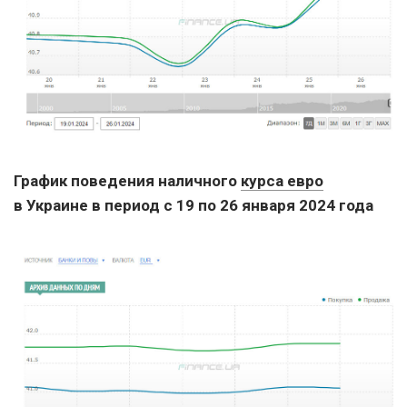
График поведения наличного
курса евро
в Украине в период с 19 по 26 января 2024 года