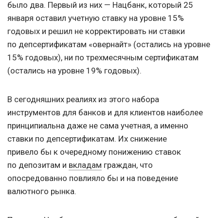
было два. Первый из них — Нацбанк, который 25
января оставил учетную ставку на уровне 15%
годовых и решил не корректировать ни ставки
по депсертификатам «овернайт» (остались на уровне
15% годовых), ни по трехмесячным сертификатам
(остались на уровне 19% годовых).
В сегодняшних реалиях из этого набора
инструментов для банков и для клиентов наиболее
принципиальна даже не сама учетная, а именно
ставки по депсертификатам. Их снижение
привело бы к очередному понижению ставок
по депозитам и
вкладам
граждан, что
опосредованно повлияло бы и на поведение
валютного рынка.