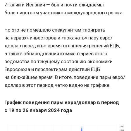
Италии и Испании — были почти ожидаемы
большинством участников международного рынка.
Но это не помешало спекулянтам «поиграть
на нервах» инвесторов и «покачать» пару евро/
доллар перед и во время оглашения решений ЕЦБ,
а также обнародования комментариев этого
ведомства по текущему состоянию экономики
Евросоюза и перспективам действий ЕЦБ
на ближайшее время. В итоге, поведение пары евро/
доллар в этот период четко видно на графике.
График поведения пары евро/доллар в период
с 19 по 26 января 2024 года