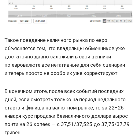
Такое поведение наличного рынка по евро
объясняется тем, что владельцы обменников уже
достаточно давно заложили в свои ценники
по евровалюте все негативные для себя сценарии
и теперь просто не особо их уже корректируют.
В конечном итоге, после всех событий последних
дней, если смотреть только на период недельного
старта и финиша на валютном рынке, то за 22−26
января курс продажи безналичного доллара вырос
почти на 26 копеек — с 37,51/37,525 до 37,75/37,79
гривен.