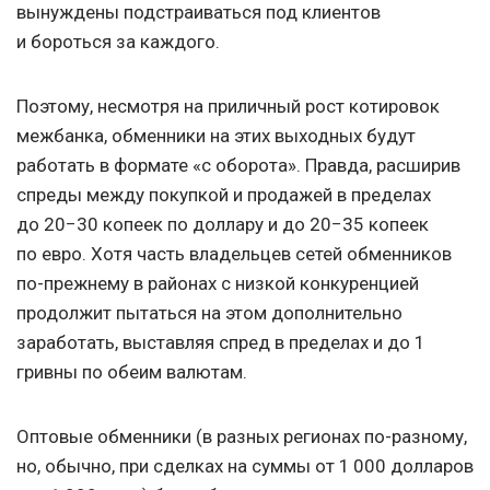
вынуждены подстраиваться под клиентов
и бороться за каждого.
Поэтому, несмотря на приличный рост котировок
межбанка, обменники на этих выходных будут
работать в формате «с оборота». Правда, расширив
спреды между покупкой и продажей в пределах
до 20−30 копеек по доллару и до 20−35 копеек
по евро. Хотя часть владельцев сетей обменников
по-прежнему в районах с низкой конкуренцией
продолжит пытаться на этом дополнительно
заработать, выставляя спред в пределах и до 1
гривны по обеим валютам.
Оптовые обменники (в разных регионах по-разному,
но, обычно, при сделках на суммы от 1 000 долларов