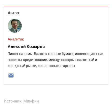
Автор:
Аналитик
Алексей Козырев
Пишет на темы: Валюта, ценные бумаги, инвестиционные
проекты, кредитование, международные валютный и
фондовый рынки, финансовые стартапы
Источник:
Минфин