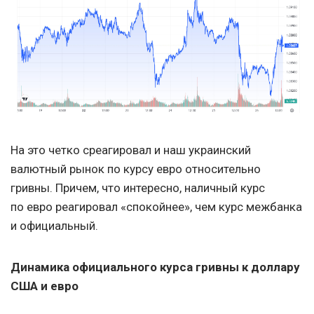
На это четко среагировал и наш украинский
валютный рынок по курсу евро относительно
гривны. Причем, что интересно, наличный курс
по евро реагировал «спокойнее», чем курс межбанка
и официальный.
Динамика официального курса гривны к доллару
США и евро