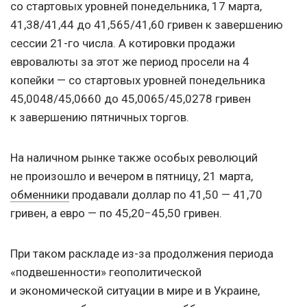
со стартовых уровней понедельника, 17 марта,
41,38/41,44 до 41,565/41,60 гривен к завершению
сессии 21-го числа. А котировки продажи
евровалюты за этот же период просели на 4
копейки — со стартовых уровней понедельника
45,0048/45,0660 до 45,0065/45,0278 гривен
к завершению пятничных торгов.
На наличном рынке также особых революций
не произошло и вечером в пятницу, 21 марта,
обменники
продавали доллар по 41,50 — 41,70
гривен, а евро — по 45,20−45,50 гривен.
При таком раскладе из-за продолжения периода
«подвешенности» геополитической
и экономической ситуации в мире и в Украине,