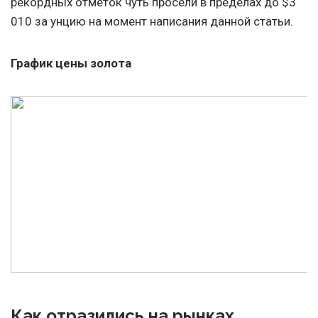
рекордных отметок чуть просели в пределах до $3
010 за унцию на момент написания данной статьи.
График цены золота
Как отразились на рынках