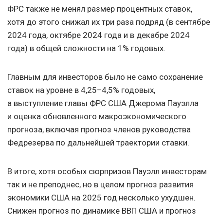
ФРС также не менял размер процентных ставок,
хотя до этого снижал их три раза подряд (в сентябре
2024 года, октябре 2024 года и в декабре 2024
года) в общей сложности на 1% годовых.
Главным для инвесторов было не само сохранение
ставок на уровне в 4,25−4,5% годовых,
а выступление главы ФРС США Джерома Пауэлла
и оценка обновленного макроэкономического
прогноза, включая прогноз членов руководства
Федрезерва по дальнейшей траектории ставки.
В итоге, хотя особых сюрпризов Пауэлл инвесторам
так и не преподнес, но в целом прогноз развития
экономики США на 2025 год несколько ухудшен.
Cнижен прогноз по динамике ВВП США и прогноз