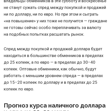
владельцы обменников в эти субботу и воскресенье
не станут сужать спред между покупкой и продажей
ни по доллару, ни по евро. Но при этом и сыграть
«на повышение» у них тоже не получится — граждане
не готовы сейчас особо переплачивать за валюту
на подобных попытках расшатать рынок.
Спред между покупкой и продажей доллара будет
находиться в большинстве обменников в пределах
до 25 копеек, а по евро — в пределах до 30−40
копеек. Оптовые обменники, как обычно, будут
работать с меньшим уровнем спреда — в пределах
до 15−20 копеек по доллару и в пределах до 25
копеек по евро.
Прогноз курса наличного доллара