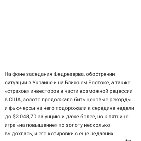
На фоне заседания Федрезерва, обострении
ситуации в Украине и на Ближнем Востоке, а также
«страхов» инвесторов в части возможной рецессии
в США, золото продолжало бить ценовые рекорды
и фьючерсы на него подорожали к середине недели
до $3 048,70 за унцию и даже более, но к пятнице
игра «на повышение» по золоту несколько
выдохлась, и его котировки с еще недавних