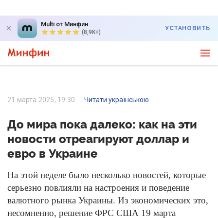
Multi от Минфин
УСТАНОВИТЬ
(8,9K+)
21 марта 2025, 19:30
Читати українською
До мира пока далеко: как на эти
новости отреагируют доллар и
евро в Украине
На этой неделе было несколько новостей, которые
серьезно повлияли на настроения и поведение
валютного рынка Украины. Из экономических это,
несомненно, решение ФРС США 19 марта