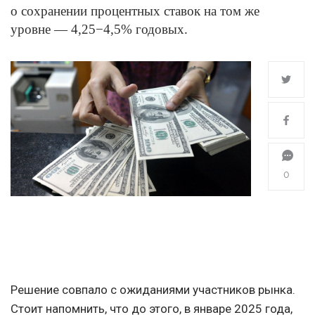
о сохранении процентных ставок на том же
уровне — 4,25−4,5% годовых.
0
Решение совпало с ожиданиями участников рынка.
Стоит напомнить, что до этого, в январе 2025 года,