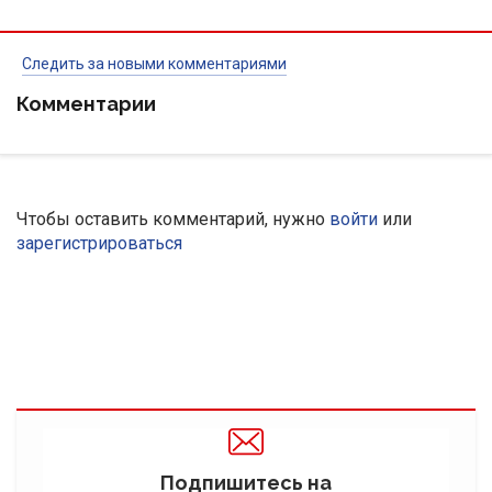
Следить за новыми комментариями
Комментарии
Чтобы оставить комментарий, нужно
войти
или
зарегистрироваться
Подпишитесь на