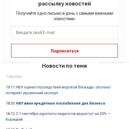
рассылку новостей
Получайте одно письмо в день с самыми важными
новостями.
Новости по теме
7.08.2026
19:11
НБУ оценил последствия морской блокады: сколько
потеряет украинский экспорт
18:33
НБУ ввел кредитные послабления для бизнеса
18:12
С 1 сентября зарплаты педагогов вырастут на 20% —
Корецкий