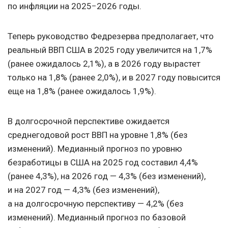
по инфляции на 2025−2026 годы.
Теперь руководство Федрезерва предполагает, что
реальный ВВП США в 2025 году увеличится на 1,7%
(ранее ожидалось 2,1%), а в 2026 году вырастет
только на 1,8% (ранее 2,0%), и в 2027 году повысится
еще на 1,8% (ранее ожидалось 1,9%).
В долгосрочной перспективе ожидается
среднегодовой рост ВВП на уровне 1,8% (без
изменений). Медианный прогноз по уровню
безработицы в США на 2025 год составил 4,4%
(ранее 4,3%), на 2026 год — 4,3% (без изменений),
и на 2027 год — 4,3% (без изменений),
а на долгосрочную перспективу — 4,2% (без
изменений). Медианный прогноз по базовой