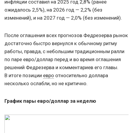
инфляции составил на 2025 год 2,8% (ранее
ожидалось 2,5%), на 2026 год — 2,2% (без
изменений), и на 2027 год — 2,0% (без изменений).
После оглашения всех прогнозов Федрезерва рынок
достаточно быстро вернулся к обычному ритму
работы, правда, с небольшим традиционным ралли
по паре евро/доллар перед и во время оглашения
решений Федрезерва и комментариев его главы.
В итоге позиции
евро
относительно доллара
несколько ослабли, но не критично.
График пары евро/доллар за неделю