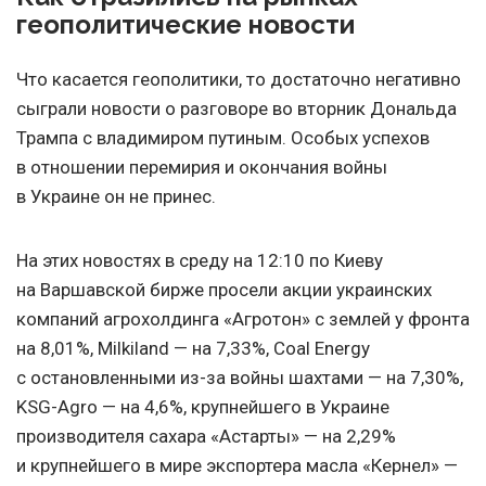
геополитические новости
Что касается геополитики, то достаточно негативно
сыграли новости о разговоре во вторник Дональда
Трампа с владимиром путиным. Особых успехов
в отношении перемирия и окончания войны
в Украине он не принес.
На этих новостях в среду на 12:10 по Киеву
на Варшавской бирже просели акции украинских
компаний агрохолдинга «Агротон» с землей у фронта
на 8,01%, Milkiland — на 7,33%, Coal Energy
с остановленными из-за войны шахтами — на 7,30%,
KSG-Agro — на 4,6%, крупнейшего в Украине
производителя сахара «Астарты» — на 2,29%
и крупнейшего в мире экспортера масла «Кернел» —