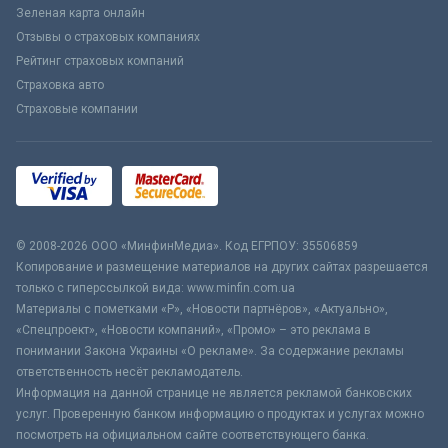
Зеленая карта онлайн
Отзывы о страховых компаниях
Рейтинг страховых компаний
Страховка авто
Страховые компании
© 2008-2026 ООО «МинфинМедиа». Код ЕГРПОУ: 35506859
Копирование и размещение материалов на других сайтах разрешается
только с гиперссылкой вида: www.minfin.com.ua
Материалы с пометками «Р», «Новости партнёров», «Актуально»,
«Спецпроект», «Новости компаний», «Промо» – это реклама в
понимании Закона Украины «О рекламе». За содержание рекламы
ответственность несёт рекламодатель.
Информация на данной странице не является рекламой банковских
услуг. Проверенную банком информацию о продуктах и услугах можно
посмотреть на официальном сайте соответствующего банка.