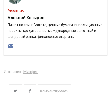
Аналитик
Алексей Козырев
Пишет на темы: Валюта, ценные бумаги, инвестиционные
проекты, кредитование, международные валютный и
фондовый рынки, финансовые стартапы
Источник:
Минфин
Комментировать