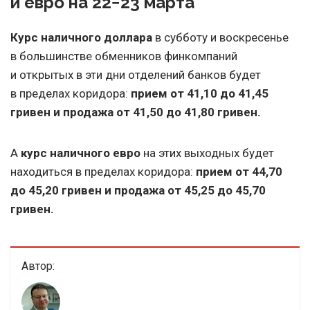
и евро на 22−23 марта
Курс наличного доллара
в субботу и воскресенье
в большинстве обменников финкомпаний
и открытых в эти дни отделений банков будет
в пределах коридора:
прием от 41,10 до 41,45
гривен и продажа от 41,50 до 41,80 гривен.
А
курс наличного евро
на этих выходных будет
находиться в пределах коридора:
прием от 44,70
до 45,20 гривен и продажа от 45,25 до 45,70
гривен.
Автор: