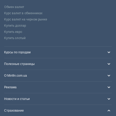
Обмен валют
Курс валют в обменниках
Курс валют на черном рынке
Купить доллар
Купить евро
Купить злотый
Курсы по городам
Полезные страницы
О Minfin.com.ua
Реклама
Новости и статьи
Страхование