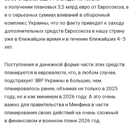
о получении плановых 3,5 млрд евро от Евросоюза, а
и о серьезных суммах вливаний в оборонный
комплекс Украины, что по факту приведет к заходу
дополнительных средств Евросоюза в нашу страну
уже в ближайшее время и в течение ближайших 4−5
лет.
Поступления в денежной форме части этих средств
планируется в евровалюте, что, в любом случае,
подстрахует ЗВР Украины в больших, чем
планировалось ранее, объемах не только в 2025
году, но и как минимум в 2026 году. А это очень
важно для правительства и Минфина в части
планирования своих действий на очень сложный
в финансовом и военном плане 2026 год.