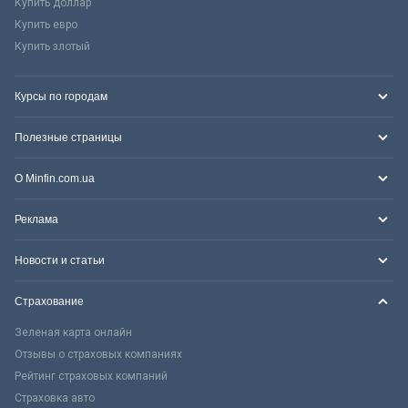
Купить доллар
Купить евро
Купить злотый
Курсы по городам
Полезные страницы
О Minfin.com.ua
Реклама
Новости и статьи
Страхование
Зеленая карта онлайн
Отзывы о страховых компаниях
Рейтинг страховых компаний
Страховка авто