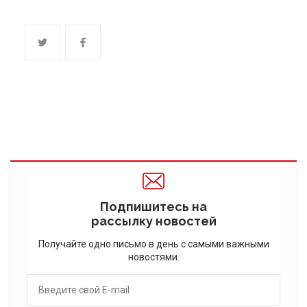
Подпишитесь на
рассылку новостей
Получайте одно письмо в день с самыми важными
новостями.