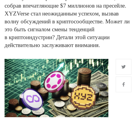
собрав впечатляющие $7 миллионов на пресейле.
XYZVerse стал неожиданным успехом, вызвав
волну обсуждений в криптосообществе. Может ли
это быть сигналом смены тенденций
в криптоиндустрии? Детали этой ситуации
действительно заслуживают внимания.