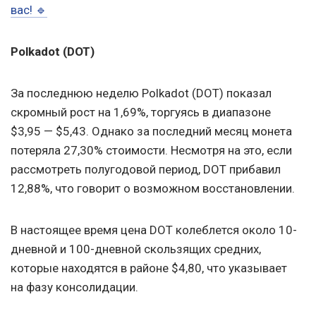
вас! 🔹
Polkadot (DOT)
За последнюю неделю Polkadot (DOT) показал
скромный рост на 1,69%, торгуясь в диапазоне
$3,95 — $5,43. Однако за последний месяц монета
потеряла 27,30% стоимости. Несмотря на это, если
рассмотреть полугодовой период, DOT прибавил
12,88%, что говорит о возможном восстановлении.
В настоящее время цена DOT колеблется около 10-
дневной и 100-дневной скользящих средних,
которые находятся в районе $4,80, что указывает
на фазу консолидации.