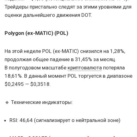
Трейдеры пристально следят за этими уровнями для
оценки дальнейшего движения DOT.
Polygon (ex-MATIC) (POL)
На этой неделе POL (ex-MATIC) снизился на 1,28%,
продолжая общее падение в 31,45% за месяц.
В полугодовом масштабе
криптовалюта
потеряла
18,61%. В данный момент POL торгуется в диапазоне
$0,2495 — $0,3518.
🔹 Технические индикаторы:
RSI: 46,64 (сигнализирует о нейтральной зоне)