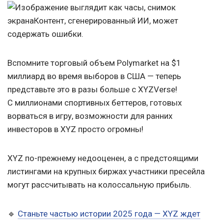
Вспомните торговый объем Polymarket на $1
миллиард во время выборов в США — теперь
представьте это в разы больше с XYZVerse!
С миллионами спортивных беттеров, готовых
ворваться в игру, возможности для ранних
инвесторов в XYZ просто огромны!
XYZ по-прежнему недооценен, а с предстоящими
листингами на крупных биржах участники пресейла
могут рассчитывать на колоссальную прибыль.
🔹
Станьте частью истории 2025 года — XYZ ждет