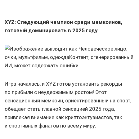
XYZ: Следующий чемпион среди мемкоинов,
готовый доминировать в 2025 году
Игра началась, и XYZ готов установить рекорды
по прибыли с неудержимым ростом! Этот
сенсационный мемкоин, ориентированный на спорт,
обещает стать главной сенсацией 2025 года,
привлекая внимание как криптоэнтузиастов, так
и спортивных фанатов по всему миру.