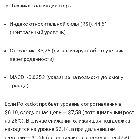
🔹 Технические индикаторы:
Индекс относительной силы (RSI): 44,61
(нейтральный уровень)
Стохастик: 35,26 (сигнализирует об отсутствии
перепроданности)
MACD: -0,0353 (указание на возможную смену
тренда)
Если Polkadot пробьет уровень сопротивления в
$6,10, следующая цель — $7,58 (потенциальный рост
на 28%). В случае снижения ближайшая поддержка
находится на уровне $3,14, а при дальнейшем
падении — $1,66 (потенциальное снижение на 47%).