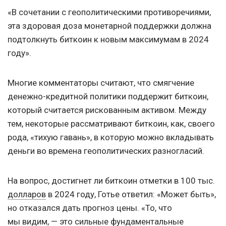
«В сочетании с геополитическими противоречиями,
эта здоровая доза монетарной поддержки должна
подтолкнуть биткоин к новым максимумам в 2024
году».
Многие комментаторы считают, что смягчение
денежно-кредитной политики поддержит биткоин,
который считается рискованным активом. Между
тем, некоторые рассматривают биткоин, как, своего
рода, «тихую гавань», в которую можно вкладывать
деньги во времена геополитических разногласий.
На вопрос, достигнет ли биткоин отметки в 100 тыс.
долларов
в 2024 году, Готье ответил: «Может быть»,
но отказался дать прогноз цены. «То, что
мы видим, — это сильные фундаментальные