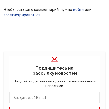
Чтобы оставить комментарий, нужно
войти
или
зарегистрироваться
Подпишитесь на
рассылку новостей
Получайте одно письмо в день с самыми важными
новостями.