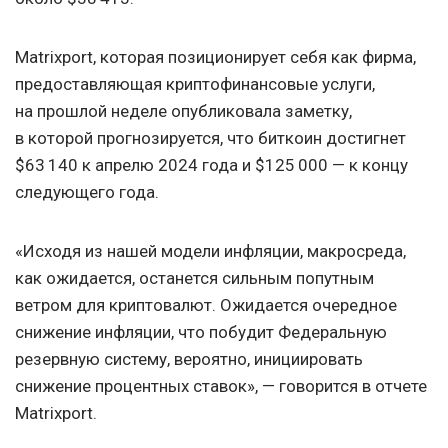
Matrixport, которая позиционирует себя как фирма,
предоставляющая криптофинансовые услуги,
на прошлой неделе опубликовала заметку,
в которой прогнозируется, что биткоин достигнет
$63 140 к апрелю 2024 года и $125 000 — к концу
следующего года.
«Исходя из нашей модели инфляции, макросреда,
как ожидается, останется сильным попутным
ветром для криптовалют. Ожидается очередное
снижение инфляции, что побудит Федеральную
резервную систему, вероятно, инициировать
снижение процентных ставок», — говорится в отчете
Matrixport.