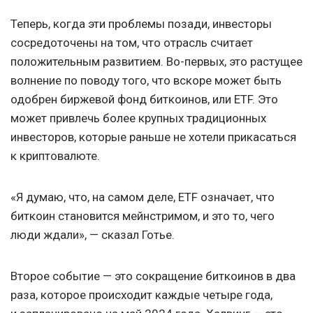
Теперь, когда эти проблемы позади, инвесторы
сосредоточены на том, что отрасль считает
положительным развитием. Во-первых, это растущее
волнение по поводу того, что вскоре может быть
одобрен биржевой фонд биткоинов, или ETF. Это
может привлечь более крупных традиционных
инвесторов, которые раньше не хотели прикасаться
к криптовалюте.
«Я думаю, что, на самом деле, ETF означает, что
биткоин становится мейнстримом, и это то, чего
люди ждали», — сказал Готье.
Второе событие — это сокращение биткоинов в два
раза, которое происходит каждые четыре года,