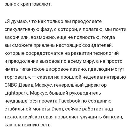
рынок криптовалют.
«Я думаю, что как только вы преодолеете
спекулятивную фазу, с которой, я полагаю, мы почти
закончили, возможно, еще не полностью, тогда
вы сможете привлечь настоящих созидателей,
которые сосредоточатся на развитии технологий
и преодолении вызовов по всему миру, а не просто
иметь гигантское цифровое казино, где люди могут
торговать», — сказал на прошлой неделе в интервью
CNBC Дэвид Маркус, генеральный директор
Lightspark. Маркус, бывший руководитель
неудавшегося проекта Facebook по созданию
стабильной монеты Diem, сейчас работает над
технологией, которая позволяет улучшить биткоин,
как платежную сеть.