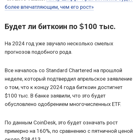
более впечатляющим, чем его рост»
$
Будет ли биткоин по
100 тыс.
На 2024 год уже звучало несколько смелых
прогнозов подобного рода.
Все началось со Standard Chartered на прошлой
неделе, который подтвердил апрельское заявление
о том, что к концу 2024 года биткоин достигнет
$100 тыс. В банке заявили, что это будет
обусловлено одобрением многочисленных ETF.
По данным CoinDesk, это будет означать рост
примерно на 160%, по сравнению с пятничной ценой
около $38 413.