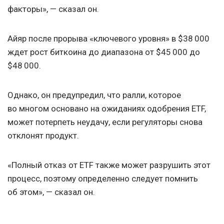
факторы», — сказал он.
Айяр после прорыва «ключевого уровня» в $38 000
ждет рост биткоина до диапазона от $45 000 до
$48 000.
Однако, он предупредил, что ралли, которое
во многом основано на ожиданиях одобрения ETF,
может потерпеть неудачу, если регуляторы снова
отклонят продукт.
«Полный отказ от ETF также может разрушить этот
процесс, поэтому определенно следует помнить
об этом», — сказал он.