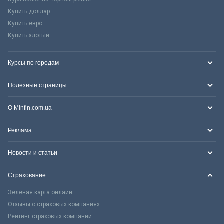
Купить доллар
Купить евро
Купить злотый
Курсы по городам
Полезные страницы
О Minfin.com.ua
Реклама
Новости и статьи
Страхование
Зеленая карта онлайн
Отзывы о страховых компаниях
Рейтинг страховых компаний