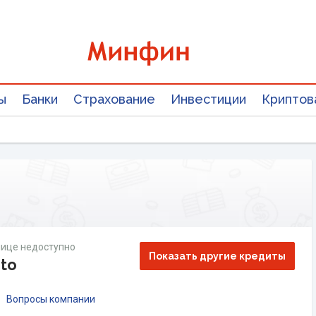
ы
Банки
Страхование
Инвестиции
Криптов
ице недоступно
Показать другие кредиты
to
Вопросы компании