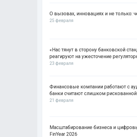
О вызовах, инновациях и не только: ч
25 февраля
«Нас тянут в сторону банковской ста
реагируют на ужесточение регулятор
23 февраля
Финансовые компании работают с ау
банки считают слишком рискованной
21 февраля
Масштабирование бизнеса и цифровы
FinYear 2026