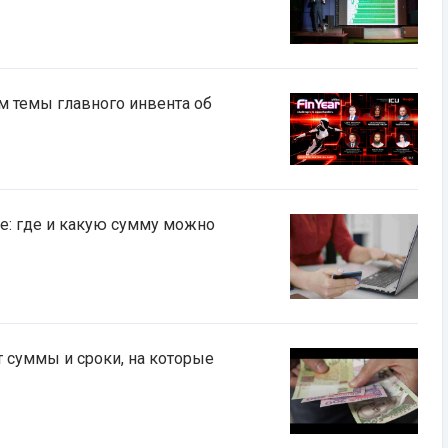
м темы главного инвента об
е: где и какую сумму можно
 суммы и сроки, на которые