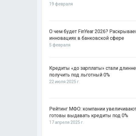
19 февраля
О чем будет FinYear 2026? Раскрывае
инновациях в банковской сфере
5 февраля
Кредиты «до зарплаты» стали длинне
получить под льготный 0%
22 июля 2025 г.
Рейтинг МФО: компании увеличивают
готовы выдавать кредиты под 0%
17 апреля 2025 г.