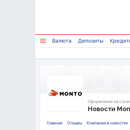
Валюта
Депозиты
Кредит
Оформление на стран
Новости Mon
Главная
Отзывы
Компания в новостях