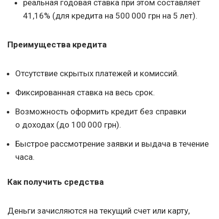
реальная годовая ставка при этом составляет
41,16% (для кредита на 500 000 грн на 5 лет).
Преимущества кредита
Отсутствие скрытых платежей и комиссий.
Фиксированная ставка на весь срок.
Возможность оформить кредит без справки
о доходах (до 100 000 грн).
Быстрое рассмотрение заявки и выдача в течение
часа.
Как получить средства
Деньги зачисляются на текущий счет или карту,