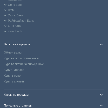
Сенс Банк
ПУМБ
Укргазбанк
Райффайзен Банк
ОТП банк
monobank
Валютный аукцион
Обмен валют
Курс валют в обменниках
Курс валют на черном рынке
Купить доллар
Купить евро
Купить злотый
Курсы по городам
Полезные страницы