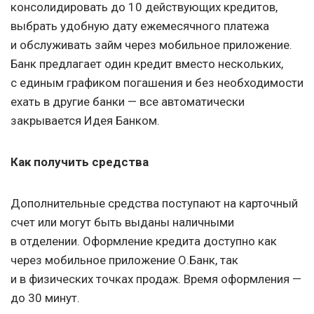
консолидировать до 10 действующих кредитов,
выбрать удобную дату ежемесячного платежа
и обслуживать займ через мобильное приложение.
Банк предлагает один кредит вместо нескольких,
с единым графиком погашения и без необходимости
ехать в другие банки — все автоматически
закрывается Идея Банком.
Как получить средства
Дополнительные средства поступают на карточный
счет или могут быть выданы наличными
в отделении. Оформление кредита доступно как
через мобильное приложение О.Банк, так
и в физических точках продаж. Время оформления —
до 30 минут.