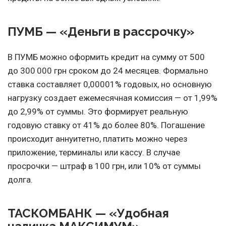
ПУМБ — «Деньги в рассрочку»
В ПУМБ можно оформить кредит на сумму от 500
до 300 000 грн сроком до 24 месяцев. Формально
ставка составляет 0,00001% годовых, но основную
нагрузку создает ежемесячная комиссия — от 1,99%
до 2,99% от суммы. Это формирует реальную
годовую ставку от 41% до более 80%. Погашение
происходит аннуитетно, платить можно через
приложение, терминалы или кассу. В случае
просрочки — штраф в 100 грн, или 10% от суммы
долга.
ТАСКОМБАНК — «Удобная