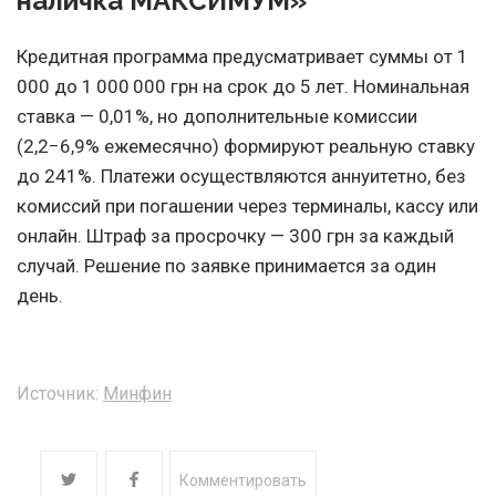
наличка МАКСИМУМ»
Кредитная программа предусматривает суммы от 1
000 до 1 000 000 грн на срок до 5 лет. Номинальная
ставка — 0,01%, но дополнительные комиссии
(2,2−6,9% ежемесячно) формируют реальную ставку
до 241%. Платежи осуществляются аннуитетно, без
комиссий при погашении через терминалы, кассу или
онлайн. Штраф за просрочку — 300 грн за каждый
случай. Решение по заявке принимается за один
день.
Источник:
Минфин
Комментировать