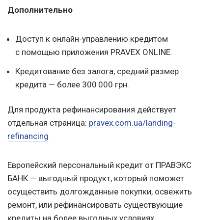
Дополнительно
Доступ к онлайн-управлению кредитом
с помощью приложения PRAVEX ONLINE.
Кредитование без залога, средний размер
кредита — более 300 000 грн.
Для продукта рефинансирования действует
отдельная страница:
pravex.com.ua/landing-
refinancing
Европейский персональный кредит от ПРАВЭКС
БАНК — выгодный продукт, который поможет
осуществить долгожданные покупки, освежить
ремонт, или рефинансировать существующие
кредиты на более выгодных условиях.