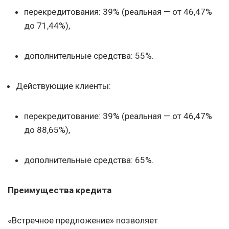
перекредитования: 39% (реальная — от 46,47%
до 71,44%),
дополнительные средства: 55%.
Действующие клиенты:
перекредитование: 39% (реальная — от 46,47%
до 88,65%),
дополнительные средства: 65%.
Преимущества кредита
«Встречное предложение» позволяет