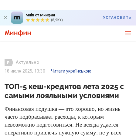
Multi от Минфин
УСТАНОВИТЬ
(8,9K+)
Актуально
18 июля 2025, 13:30
Читати українською
ТОП-5 кеш-кредитов лета 2025 с
самыми лояльными условиями
Финансовая подушка — это хорошо, но жизнь
часто подбрасывает расходы, к которым
невозможно подготовиться. Не всегда удается
оперативно привлечь нужную сумму: не у всех