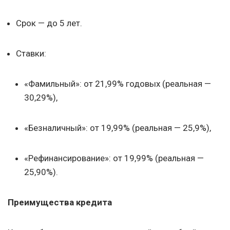
Срок — до 5 лет.
Ставки:
«Фамильный»: от 21,99% годовых (реальная —
30,29%),
«Безналичный»: от 19,99% (реальная — 25,9%),
«Рефинансирование»: от 19,99% (реальная —
25,90%).
Преимущества кредита