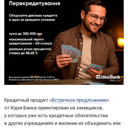
Кредитный продукт «
Встречное предложение
»
от Идея Банка ориентирован на заемщиков,
у которых уже есть кредитные обязательства
в других учреждениях и желание их объединить или