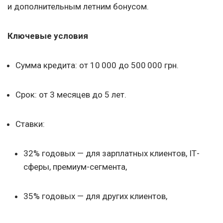
и дополнительным летним бонусом.
Ключевые условия
Сумма кредита: от 10 000 до 500 000 грн.
Срок: от 3 месяцев до 5 лет.
Ставки:
32% годовых — для зарплатных клиентов, IТ-
сферы, премиум-сегмента,
35% годовых — для других клиентов,