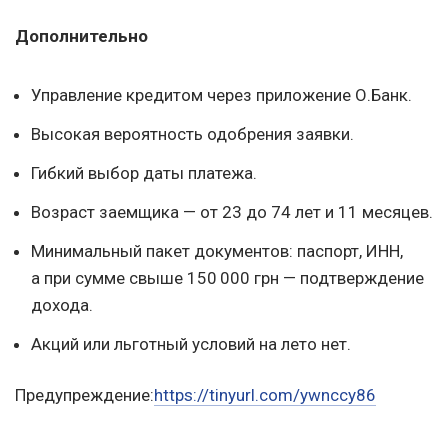
Дополнительно
Управление кредитом через приложение О.Банк.
Высокая вероятность одобрения заявки.
Гибкий выбор даты платежа.
Возраст заемщика — от 23 до 74 лет и 11 месяцев.
Минимальный пакет документов: паспорт, ИНН,
а при сумме свыше 150 000 грн — подтверждение
дохода.
Акций или льготный условий на лето нет.
Предупреждение:
https://tinyurl.com/ywnccy86