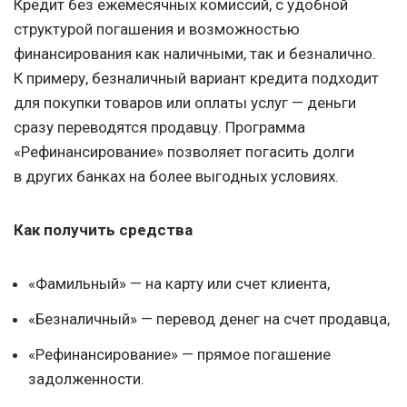
Кредит без ежемесячных комиссий, с удобной
структурой погашения и возможностью
финансирования как наличными, так и безналично.
К примеру, безналичный вариант кредита подходит
для покупки товаров или оплаты услуг — деньги
сразу переводятся продавцу. Программа
«Рефинансирование» позволяет погасить долги
в других банках на более выгодных условиях.
Как получить средства
«Фамильный» — на карту или счет клиента,
«Безналичный» — перевод денег на счет продавца,
«Рефинансирование» — прямое погашение
задолженности.