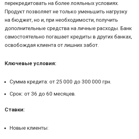
перекредитовать на более лояльных условиях.
Продукт позволяет не только уменьшить нагрузку
на бюджет, но и, при необходимости, получить
дополнительные средства на личные расходы. Банк
самостоятельно погашает кредиты в других банках,
освобождая клиента от лишних забот.
Ключевые условия:
Сумма кредита: от 25 000 до 300 000 грн.
Срок: от 36 до 60 месяцев.
Ставки:
Новые клиенты: