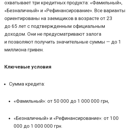
охватывает три кредитных продукта: «Фамильный»,
«Безналичный» и «Рефинансирование». Все варианты
ориентированы на заемщиков в возрасте от 23
до 65 лет с подтвержденным официальным
доходом. Они не предусматривают залога
и позволяют получить значительные суммы — до 1
миллиона гривен.
Ключевые условия
Сумма кредита:
«Фамильный»: от 50 000 до 1 000 000 грн,
«Безналичный» и «Рефинансирование»: от 100
000 до 1 000 000 грн.