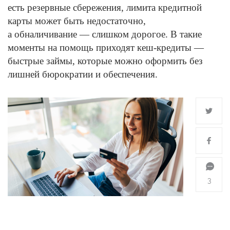
есть резервные сбережения, лимита кредитной
карты может быть недостаточно,
а обналичивание — слишком дорогое. В такие
моменты на помощь приходят кеш-кредиты —
быстрые займы, которые можно оформить без
лишней бюрократии и обеспечения.
3