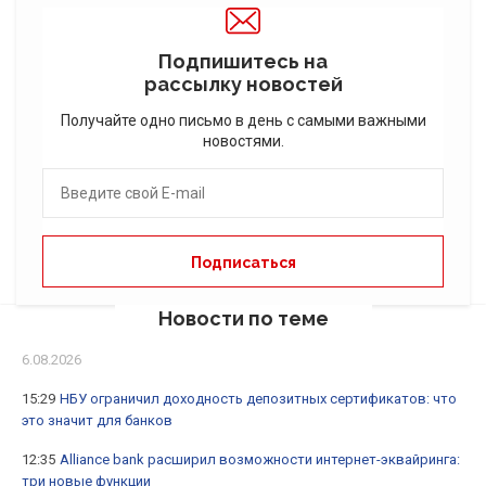
Подпишитесь на
рассылку новостей
Получайте одно письмо в день с самыми важными
новостями.
Новости по теме
6.08.2026
15:29
НБУ ограничил доходность депозитных сертификатов: что
это значит для банков
12:35
Alliance bank расширил возможности интернет-эквайринга:
три новые функции