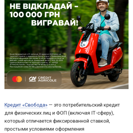
Кредит «Свобода»
— это потребительский кредит
для физических лиц и ФОП (включая IТ-сферу),
который отличается фиксированной ставкой,
простыми условиями оформления