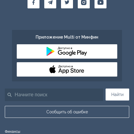
Приложение Multi от Минфин
Доступно в
Доступно в
Найти
Сообщить об ошибке
Финансы