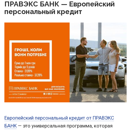
ПРАВЭКС БАНК — Европейский
персональный кредит
Европейский персональный кредит от ПРАВЭКС
БАНК
— это универсальная программа, которая