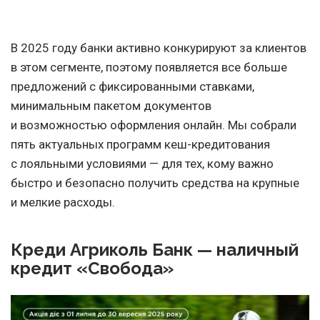
В 2025 году банки активно конкурируют за клиентов
в этом сегменте, поэтому появляется все больше
предложений с фиксированными ставками,
минимальным пакетом документов
и возможностью оформления онлайн. Мы собрали
пять актуальных программ кеш-кредитования
с лояльными условиями — для тех, кому важно
быстро и безопасно получить средства на крупные
и мелкие расходы.
Креди Агриколь Банк — наличный
кредит «Свобода»