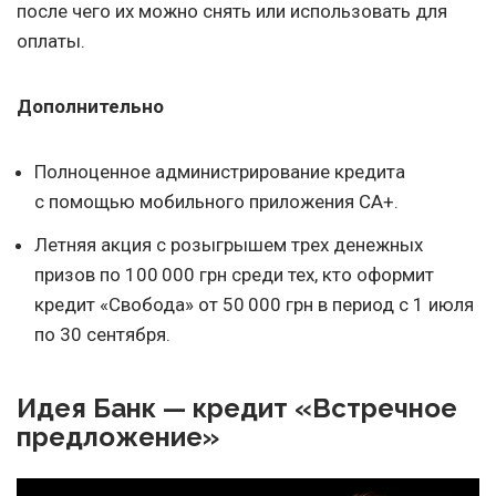
после чего их можно снять или использовать для
оплаты.
Дополнительно
Полноценное администрирование кредита
с помощью мобильного приложения CA+.
Летняя акция с розыгрышем трех денежных
призов по 100 000 грн среди тех, кто оформит
кредит «Свобода» от 50 000 грн в период с 1 июля
по 30 сентября.
Идея Банк — кредит «Встречное
предложение»