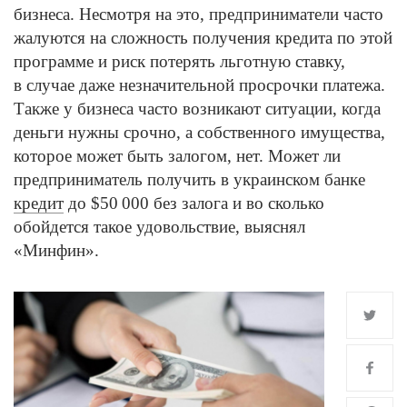
бизнеса. Несмотря на это, предприниматели часто
жалуются на сложность получения кредита по этой
программе и риск потерять льготную ставку,
в случае даже незначительной просрочки платежа.
Также у бизнеса часто возникают ситуации, когда
деньги нужны срочно, а собственного имущества,
которое может быть залогом, нет. Может ли
предприниматель получить в украинском банке
кредит
до $50 000 без залога и во сколько
обойдется такое удовольствие, выяснял
«Минфин».