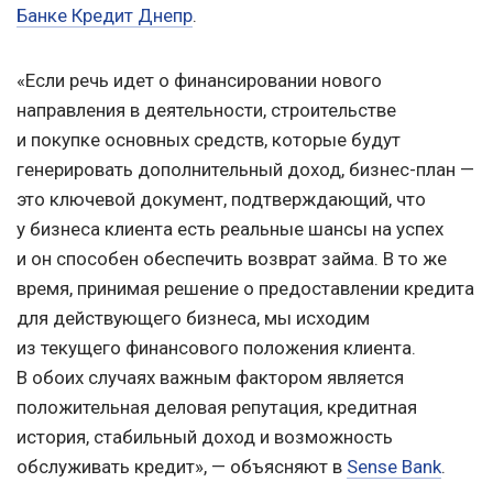
Банке Кредит Днепр
.
«Если речь идет о финансировании нового
направления в деятельности, строительстве
и покупке основных средств, которые будут
генерировать дополнительный доход, бизнес-план —
это ключевой документ, подтверждающий, что
у бизнеса клиента есть реальные шансы на успех
и он способен обеспечить возврат займа. В то же
время, принимая решение о предоставлении кредита
для действующего бизнеса, мы исходим
из текущего финансового положения клиента.
В обоих случаях важным фактором является
положительная деловая репутация, кредитная
история, стабильный доход и возможность
обслуживать кредит», — объясняют в
Sense Bank
.