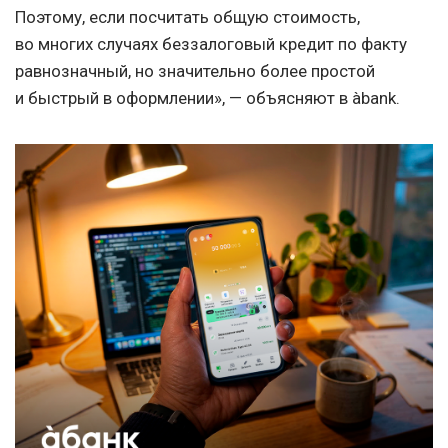
Поэтому, если посчитать общую стоимость,
во многих случаях беззалоговый кредит по факту
равнозначный, но значительно более простой
и быстрый в оформлении», — объясняют в àbank.