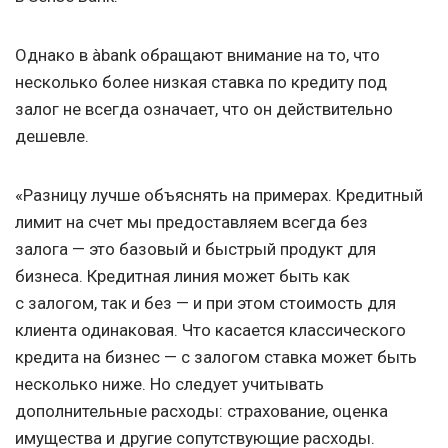
Однако в àbank обращают внимание на то, что
несколько более низкая ставка по кредиту под
залог не всегда означает, что он действительно
дешевле.
«Разницу лучше объяснять на примерах. Кредитный
лимит на счет мы предоставляем всегда без
залога — это базовый и быстрый продукт для
бизнеса. Кредитная линия может быть как
с залогом, так и без — и при этом стоимость для
клиента одинаковая. Что касается классического
кредита на бизнес — с залогом ставка может быть
несколько ниже. Но следует учитывать
дополнительные расходы: страхование, оценка
имущества и другие сопутствующие расходы.