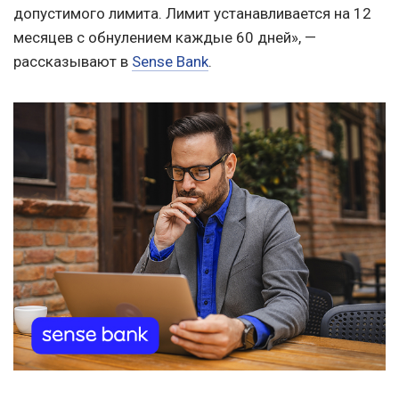
допустимого лимита. Лимит устанавливается на 12
месяцев с обнулением каждые 60 дней», —
рассказывают в
Sense Bank
.