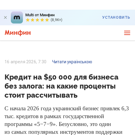
Multi от Минфин
УСТАНОВИТЬ
(8,9K+)
16 апреля 2026, 7:30
Читати українською
Кредит на $50 000 для бизнеса
без залога: на какие проценты
стоит рассчитывать
С начала 2026 года украинский бизнес привлек 6,3
тыс. кредитов в рамках государственной
программы «5−7−9». Безусловно, это один
из самых популярных инструментов поддержки