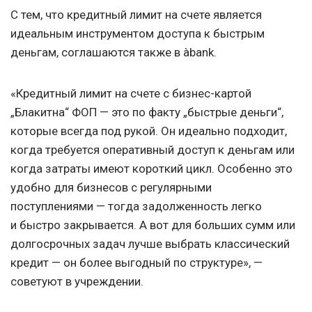
С тем, что кредитный лимит на счете является
идеальным инструментом доступа к быстрым
деньгам, соглашаются также в àbank.
«Кредитный лимит на счете с бизнес-картой
„Блакитна“ ФОП — это по факту „быстрые деньги“,
которые всегда под рукой. Он идеально подходит,
когда требуется оперативный доступ к деньгам или
когда затраты имеют короткий цикл. Особенно это
удобно для бизнесов с регулярными
поступлениями — тогда задолженность легко
и быстро закрывается. А вот для больших сумм или
долгосрочных задач лучше выбрать классический
кредит — он более выгодный по структуре», —
советуют в учреждении.