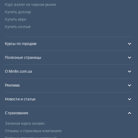
Курс валют на черном рынке
Купить доллар
Купить евро
Купить злотый
Курсы по городам
Полезные страницы
О Minfin.com.ua
Реклама
Новости и статьи
Страхование
Зеленая карта онлайн
Отзывы о страховых компаниях