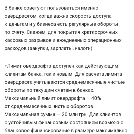
В банке советуют пользоваться именно
овердрафтом, когда важна скорость доступа
к деньгам и у бизнеса есть регулярные обороты
по счету. Скажем, для покрытия краткосрочных
кассовых разрывов и ежедневных операционных
расходов (закупки, зарплаты, налоги).
«Лимит овердрафта доступен как действующим
клиентам банка, так и новым. Для расчета лимита
овердрафта учитываются среднемесячные чистые
обороты по текущим счетам в банках.
Максимальный лимит овердрафта — 40%
от среднемесячных чистых оборотов.
Максимальная сумма — 20 млн грн. Для клиентов
с устойчивым финансовым состоянием возможно
бланковое финансирование в размере максимально