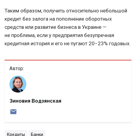
Таким образом, получить относительно небольшой
кредит без залога на пополнение оборотных
средств или развитие бизнеса в Украине —
не проблема, если у предприятия безупречная
кредитная история и его не пугают 20−23% годовых.
Автор:
Зиновия Водзянская
Кредиты
Банки