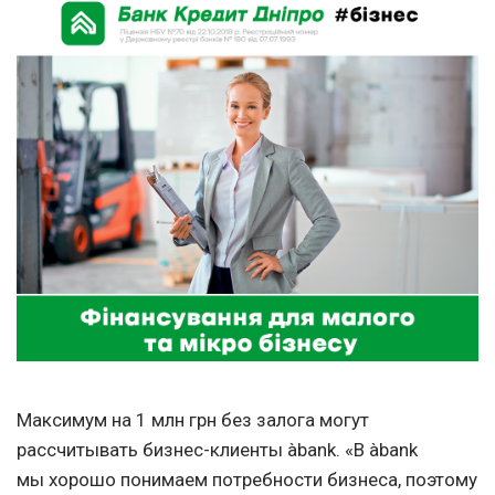
Максимум на 1 млн грн без залога могут
рассчитывать бизнес-клиенты àbank. «В àbank
мы хорошо понимаем потребности бизнеса, поэтому