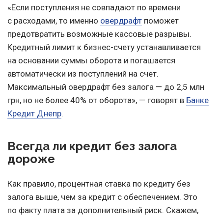
«Если поступления не совпадают по времени
с расходами, то именно
овердрафт
поможет
предотвратить возможные кассовые разрывы.
Кредитный лимит к бизнес-счету устанавливается
на основании суммы оборота и погашается
автоматически из поступлений на счет.
Максимальный овердрафт без залога — до 2,5 млн
грн, но не более 40% от оборота», — говорят в
Банке
Кредит Днепр
.
Всегда ли кредит без залога
дороже
Как правило, процентная ставка по кредиту без
залога выше, чем за кредит с обеспечением. Это
по факту плата за дополнительный риск. Скажем,