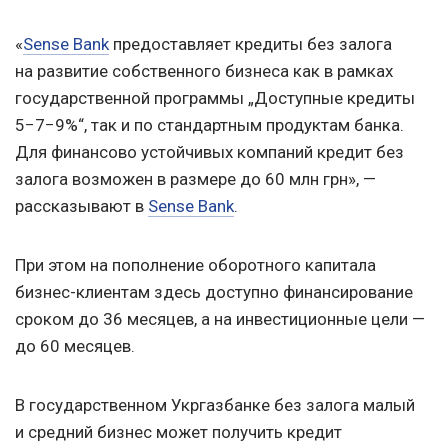
«
Sense Bank
предоставляет кредиты без залога
на развитие собственного бизнеса как в рамках
государственной программы „Доступные кредиты
5−7−9%“, так и по стандартным продуктам банка.
Для финансово устойчивых компаний кредит без
залога возможен в размере до 60 млн грн», —
рассказывают в
Sense Bank
.
При этом на пополнение оборотного капитала
бизнес-клиентам здесь доступно финансирование
сроком до 36 месяцев, а на инвестиционные цели —
до 60 месяцев.
В государственном Укргазбанке без залога малый
и средний бизнес может получить кредит