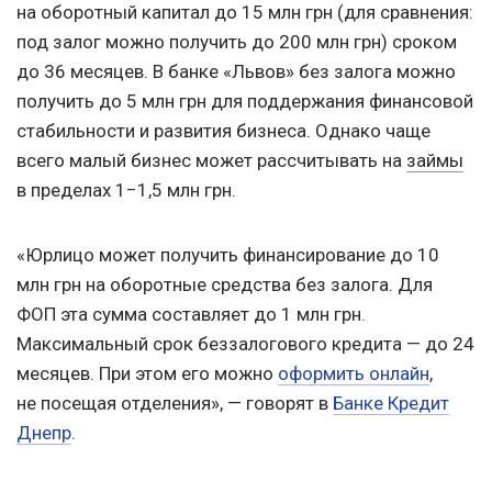
на оборотный капитал до 15 млн грн (для сравнения:
под залог можно получить до 200 млн грн) сроком
до 36 месяцев. В банке «Львов» без залога можно
получить до 5 млн грн для поддержания финансовой
стабильности и развития бизнеса. Однако чаще
всего малый бизнес может рассчитывать на
займы
в пределах 1−1,5 млн грн.
«Юрлицо может получить финансирование до 10
млн грн на оборотные средства без залога. Для
ФОП эта сумма составляет до 1 млн грн.
Максимальный срок беззалогового кредита — до 24
месяцев. При этом его можно
оформить онлайн
,
не посещая отделения», — говорят в
Банке Кредит
Днепр
.