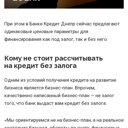
При этом в Банке Кредит Днепр сейчас предлагают
одинаковые ценовые параметры для
финансирования как под залог, так и без него.
Кому не стоит рассчитывать
на кредит без залога
Одним из условий получения кредита на развитие
бизнеса является бизнес-план. Впрочем,
качественно написанный бизнес-план — не залог
того, что банк выдаст вам кредит без залога.
«Мы ориентируемся не на бизнес-план, а на реальное
состояние бизнеса: обороты по счету, финансовые