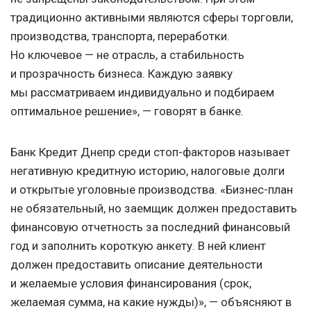
традиционно активными являются сферы торговли,
производства, транспорта, переработки.
Но ключевое — не отрасль, а стабильность
и прозрачность бизнеса. Каждую заявку
мы рассматриваем индивидуально и подбираем
оптимальное решение», — говорят в банке.
Банк Кредит Днепр среди стоп-факторов называет
негативную кредитную историю, налоговые долги
и открытые уголовные производства. «Бизнес-план
не обязательный, но заемщик должен предоставить
финансовую отчетность за последний финансовый
год и заполнить короткую анкету. В ней клиент
должен предоставить описание деятельности
и желаемые условия финансирования (срок,
желаемая сумма, на какие нужды)», — объясняют в