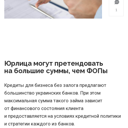
1
Юрлица могут претендовать
на большие суммы, чем ФОПы
Кредиты для бизнеса без залога предлагают
большинство украинских банков. При этом
максимальная сумма такого займа зависит
от финансового состояния клиента
и предоставляется на условиях кредитной политики
и стратегии каждого из банков.