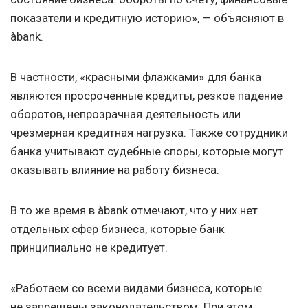
показатели и кредитную историю», — объясняют в
àbank.
В частности, «красными флажками» для банка
являются просроченные кредиты, резкое падение
оборотов, непрозрачная деятельность или
чрезмерная кредитная нагрузка. Также сотрудники
банка учитывают судебные споры, которые могут
оказывать влияние на работу бизнеса.
В то же время в àbank отмечают, что у них нет
отдельных сфер бизнеса, которые банк
принципиально не кредитует.
«Работаем со всеми видами бизнеса, которые
не запрещены законодательством. При этом