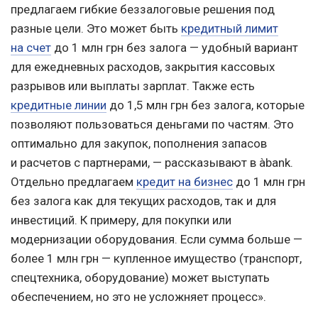
предлагаем гибкие беззалоговые решения под
разные цели. Это может быть
кредитный лимит
на счет
до 1 млн грн без залога — удобный вариант
для ежедневных расходов, закрытия кассовых
разрывов или выплаты зарплат. Также есть
кредитные линии
до 1,5 млн грн без залога, которые
позволяют пользоваться деньгами по частям. Это
оптимально для закупок, пополнения запасов
и расчетов с партнерами, — рассказывают в àbank.
Отдельно предлагаем
кредит на бизнес
до 1 млн грн
без залога как для текущих расходов, так и для
инвестиций. К примеру, для покупки или
модернизации оборудования. Если сумма больше —
более 1 млн грн — купленное имущество (транспорт,
спецтехника, оборудование) может выступать
обеспечением, но это не усложняет процесс».