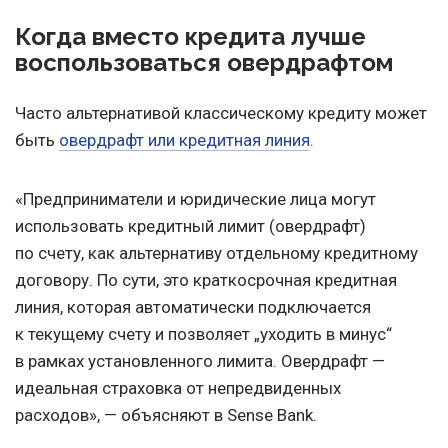
Когда вместо кредита лучше
воспользоваться овердрафтом
Часто альтернативой классическому кредиту может
быть
овердрафт или кредитная линия
.
«Предприниматели и юридические лица могут
использовать кредитный лимит (овердрафт)
по счету, как альтернативу отдельному кредитному
договору. По сути, это краткосрочная кредитная
линия, которая автоматически подключается
к текущему счету и позволяет „уходить в минус“
в рамках установленного лимита. Овердрафт —
идеальная страховка от непредвиденных
расходов», — объясняют в Sense Bank.