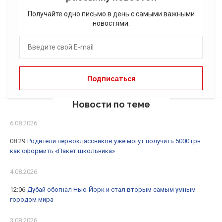
Получайте одно письмо в день с самыми важными
новостями.
Новости по теме
6.08.2026
08:29
Родители первоклассников уже могут получить 5000 грн:
как оформить «Пакет школьника»
4.08.2026
12:06
Дубай обогнал Нью-Йорк и стал вторым самым умным
городом мира
3.08.2026