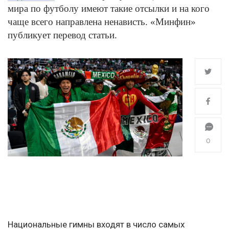
мира по футболу имеют такие отсылки и на кого
чаще всего направлена ненависть. «Минфин»
публикует перевод статьи.
0
Национальные гимны входят в число самых