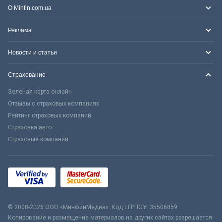
О Minfin.com.ua
Реклама
Новости и статьи
Страхование
Зеленая карта онлайн
Отзывы о страховых компаниях
Рейтинг страховых компаний
Страховка авто
Страховые компании
© 2008-2026 ООО «МинфинМедиа». Код ЕГРПОУ: 35506859
Копирование и размещение материалов на других сайтах разрешается