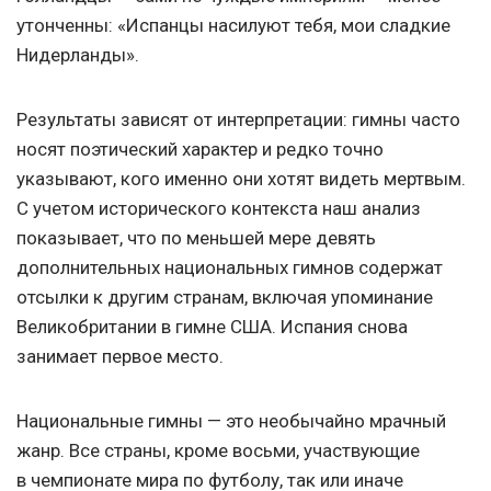
утонченны: «Испанцы насилуют тебя, мои сладкие
Нидерланды».
Результаты зависят от интерпретации: гимны часто
носят поэтический характер и редко точно
указывают, кого именно они хотят видеть мертвым.
С учетом исторического контекста наш анализ
показывает, что по меньшей мере девять
дополнительных национальных гимнов содержат
отсылки к другим странам, включая упоминание
Великобритании в гимне США. Испания снова
занимает первое место.
Национальные гимны — это необычайно мрачный
жанр. Все страны, кроме восьми, участвующие
в чемпионате мира по футболу, так или иначе