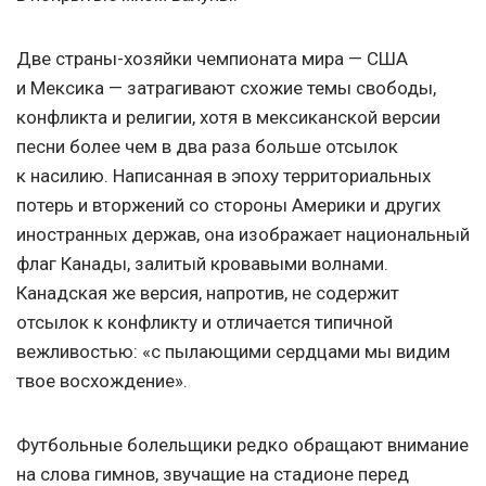
Две страны-хозяйки чемпионата мира — США
и Мексика — затрагивают схожие темы свободы,
конфликта и религии, хотя в мексиканской версии
песни более чем в два раза больше отсылок
к насилию. Написанная в эпоху территориальных
потерь и вторжений со стороны Америки и других
иностранных держав, она изображает национальный
флаг Канады, залитый кровавыми волнами.
Канадская же версия, напротив, не содержит
отсылок к конфликту и отличается типичной
вежливостью: «с пылающими сердцами мы видим
твое восхождение».
Футбольные болельщики редко обращают внимание
на слова гимнов, звучащие на стадионе перед