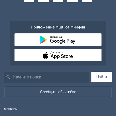
Приложение Multi от Минфин
Доступно в
Доступно в
Найти
Сообщить об ошибке
Финансы