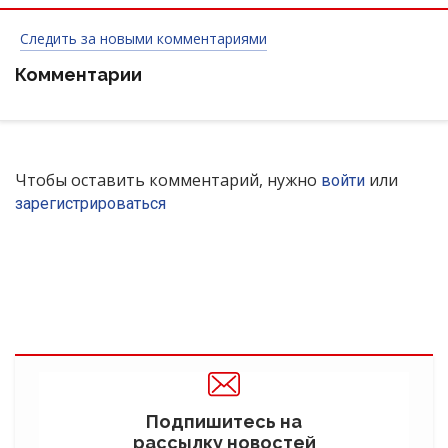
Следить за новыми комментариями
Комментарии
Чтобы оставить комментарий, нужно
или
войти
зарегистрироваться
Подпишитесь на
рассылку новостей