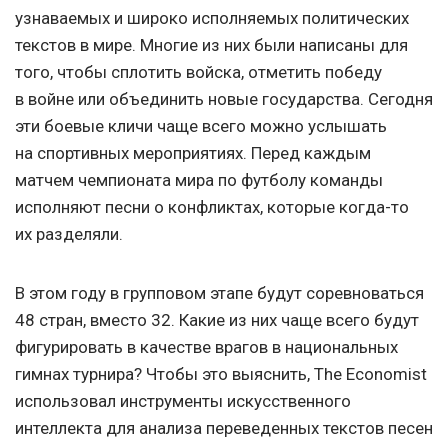
узнаваемых и широко исполняемых политических
текстов в мире. Многие из них были написаны для
того, чтобы сплотить войска, отметить победу
в войне или объединить новые государства. Сегодня
эти боевые кличи чаще всего можно услышать
на спортивных мероприятиях. Перед каждым
матчем чемпионата мира по футболу команды
исполняют песни о конфликтах, которые когда-то
их разделяли.
В этом году в групповом этапе будут соревноваться
48 стран, вместо 32. Какие из них чаще всего будут
фигурировать в качестве врагов в национальных
гимнах турнира? Чтобы это выяснить, The Economist
использовал инструменты искусственного
интеллекта для анализа переведенных текстов песен