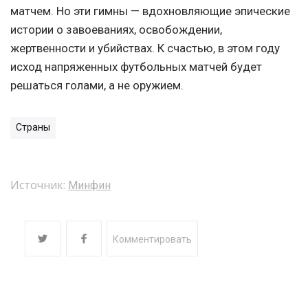
матчем. Но эти гимны — вдохновляющие эпические
истории о завоеваниях, освобождении,
жертвенности и убийствах. К счастью, в этом году
исход напряженных футбольных матчей будет
решаться голами, а не оружием.
Страны
Источник:
Минфин
Комментировать