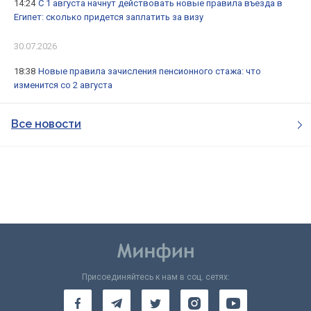
14:24
С 1 августа начнут действовать новые правила въезда в
Египет: сколько придется заплатить за визу
30.07.2026
18:38
Новые правила зачисления пенсионного стажа: что
изменится со 2 августа
Все новости
Присоединяйтесь к нам в соц. сетях: