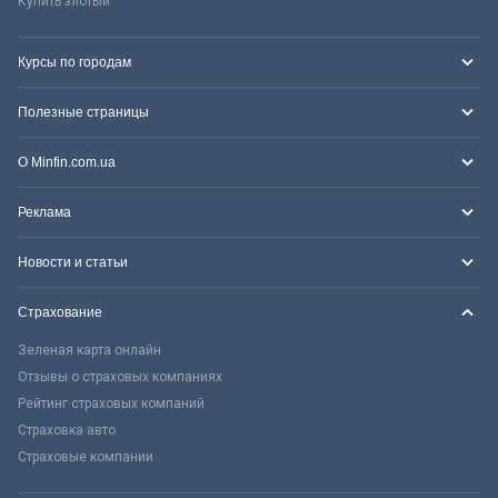
Купить злотый
Курсы по городам
Полезные страницы
О Minfin.com.ua
Реклама
Новости и статьи
Страхование
Зеленая карта онлайн
Отзывы о страховых компаниях
Рейтинг страховых компаний
Страховка авто
Страховые компании