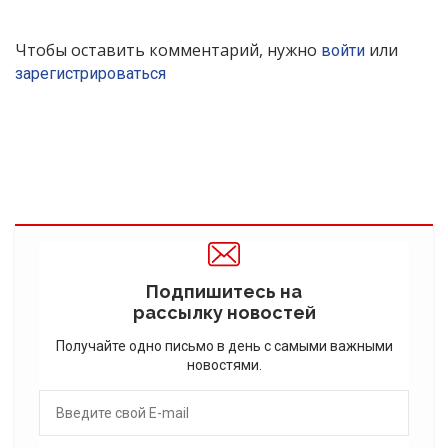
Чтобы оставить комментарий, нужно
или
войти
зарегистрироваться
Подпишитесь на
рассылку новостей
Получайте одно письмо в день с самыми важными
новостями.