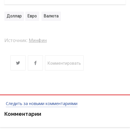
Доллар
Евро
Валюта
Источник:
Минфин
Комментировать
Следить за новыми комментариями
Комментарии