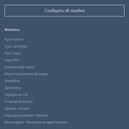
Сообщить об ошибке
Финансы
Курс валют
Курс доллара
Курс евро
Курс НБУ
Банковские карты
Инвестиционные брокеры
Межбанк
Депозиты
Тарифы на газ
Конвертер валют
Кредит онлайн
Народный рейтинг банков
Мониторинг обменников криптовалют