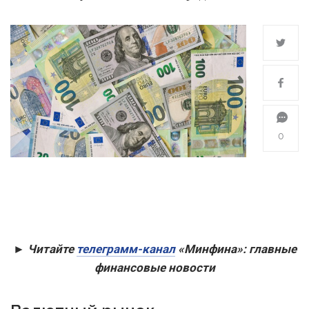
0
► Читайте
телеграмм-канал
«Минфина»: главные
финансовые новости