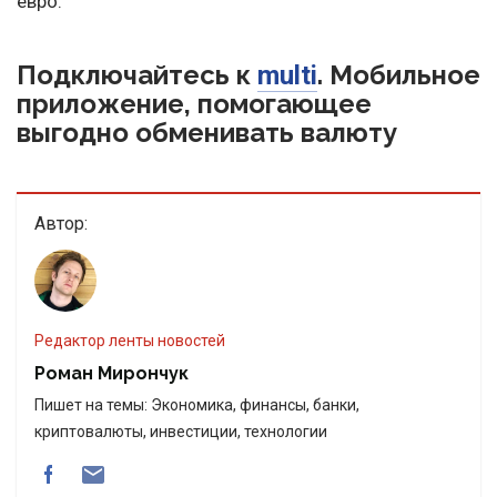
евро.
Подключайтесь к
. Мобильное
multi
приложение, помогающее
выгодно обменивать валюту
Автор:
Редактор ленты новостей
Роман Мирончук
Пишет на темы: Экономика, финансы, банки,
криптовалюты, инвестиции, технологии