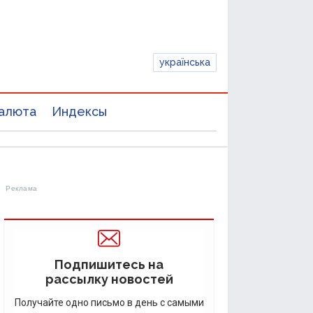
українська
алюта
Индексы
Подпишитесь на
рассылку новостей
Получайте одно письмо в день с самыми