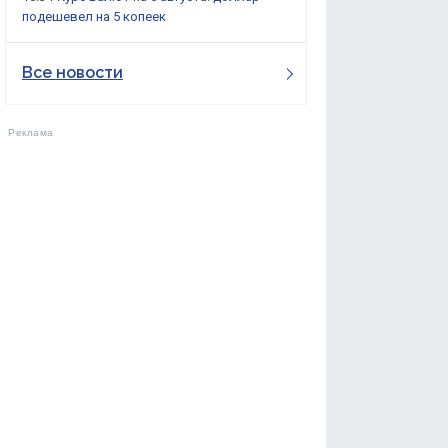
подешевел на 5 копеек
Все новости