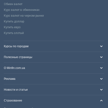
Обмен валют
Курс валют в обменниках
Курс валют на черном рынке
Купить доллар
Купить евро
Купить злотый
Курсы по городам
Полезные страницы
О Minfin.com.ua
Реклама
Новости и статьи
Страхование