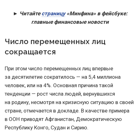
► Читайте
страницу
«Минфина» в фейсбуке:
главные финансовые новости
Число перемещенных лиц
сокращается
При этом число перемещенных лиц впервые
за десятилетие сократилось — на 5,4 миллиона
человек, или на 4%. Основная причина такой
тенденции — рост числа людей, вернувшихся
на родину, несмотря на кризисную ситуацию в своей
стране, отмечается в докладе. В качестве примера
в ООН приводят Афганистан, Демократическую
Республику Конго, Судан и Сирию.