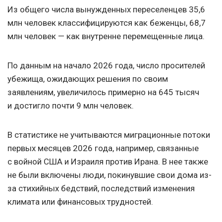
Из общего числа вынужденных переселенцев 35,6
млн человек классифицируются как беженцы, 68,7
млн человек — как внутренне перемещенные лица.
По данным на начало 2026 года, число просителей
убежища, ожидающих решения по своим
заявлениям, увеличилось примерно на 645 тысяч
и достигло почти 9 млн человек.
В статистике не учитываются миграционные потоки
первых месяцев 2026 года, например, связанные
с войной США и Израиля против Ирана. В нее также
не были включены люди, покинувшие свои дома из-
за стихийных бедствий, последствий изменения
климата или финансовых трудностей.