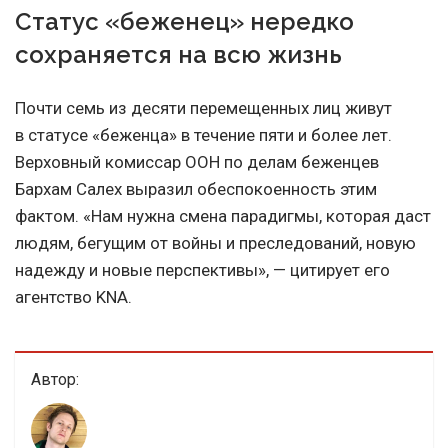
Статус «беженец» нередко
сохраняется на всю жизнь
Почти семь из десяти перемещенных лиц живут
в статусе «беженца» в течение пяти и более лет.
Верховный комиссар ООН по делам беженцев
Бархам Салех выразил обеспокоенность этим
фактом. «Нам нужна смена парадигмы, которая даст
людям, бегущим от войны и преследований, новую
надежду и новые перспективы», — цитирует его
агентство KNA.
Автор: