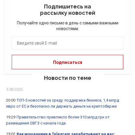
Подпишитесь на
рассылку новостей
Получайте одно письмо в день с самыми важными
новостями.
Новости по теме
5.08.2026
20:00
ТОП-5 новостей за среду: поддержка бизнеса, 1,4 млрд
евро от ЕС и безопасно ли держать деньги на криптобирже
19:29
Правительство привлекло более 310 млрд грн от
размещения ОВГЗ с начала года
19:02
Как мошенники в Telegram зарабатывают на вас: