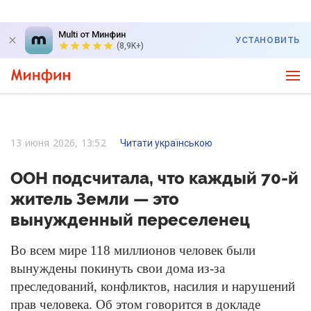
Multi от Минфин
УСТАНОВИТЬ
(8,9K+)
13 июня 2026, 13:52
Читати українською
ООН подсчитала, что каждый 70-й
житель Земли — это
вынужденный переселенец
Во всем мире 118 миллионов человек были
вынуждены покинуть свои дома из-за
преследований, конфликтов, насилия и нарушений
прав человека. Об этом говорится в докладе