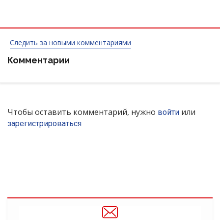
Следить за новыми комментариями
Комментарии
Чтобы оставить комментарий, нужно
или
войти
зарегистрироваться