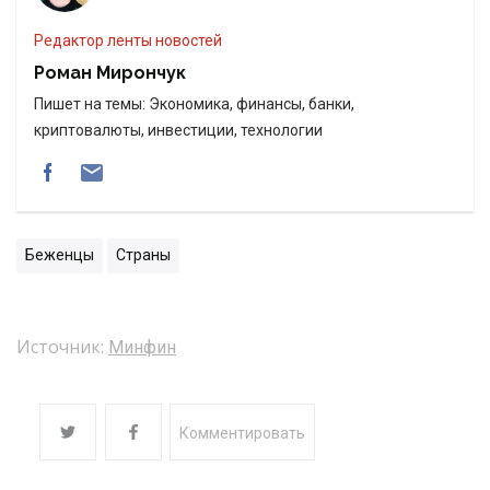
Редактор ленты новостей
Роман Мирончук
Пишет на темы: Экономика, финансы, банки,
криптовалюты, инвестиции, технологии
Беженцы
Страны
Источник:
Минфин
Комментировать