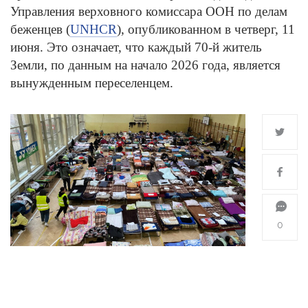
Управления верховного комиссара ООН по делам
беженцев (
UNHCR
), опубликованном в четверг, 11
июня. Это означает, что каждый 70-й житель
Земли, по данным на начало 2026 года, является
вынужденным переселенцем.
0