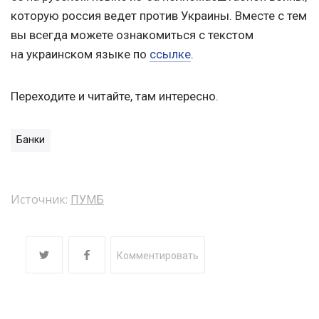
которую россия ведет против Украины. Вместе с тем
вы всегда можете ознакомиться с текстом
на украинском языке по
ссылке
.
Переходите и читайте, там интересно.
Банки
Источник:
ПУМБ
Комментировать