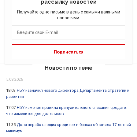
рассылку новостей
Получайте одно письмо в день с самыми важными
новостями.
Новости по теме
5.08.2026
18:03
НБУ назначил нового директора Департамента стратегии и
развития
17:07
НБУ изменил правила принудительного списания средств:
что изменится для должников
11:35
Доля неработающих кредитов в банках обновила 17-летний
минимум