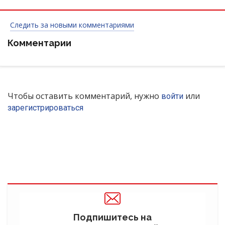
Следить за новыми комментариями
Комментарии
Чтобы оставить комментарий, нужно
или
войти
зарегистрироваться
Подпишитесь на