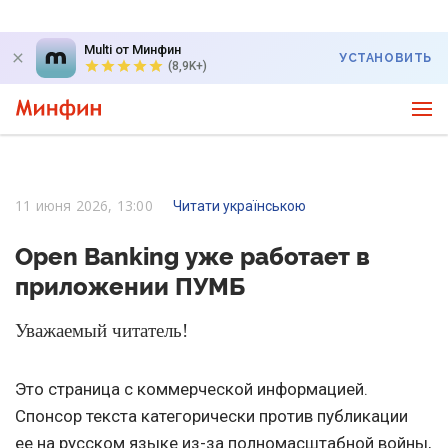
Multi от Минфин
УСТАНОВИТЬ
(8,9K+)
11 июня 2026, 13:00
Читати українською
Open Banking уже работает в
приложении ПУМБ
Уважаемый читатель!
Это страница с коммерческой информацией.
Спонсор текста категорически против публикации
ее на русском языке из-за полномасштабной войны,