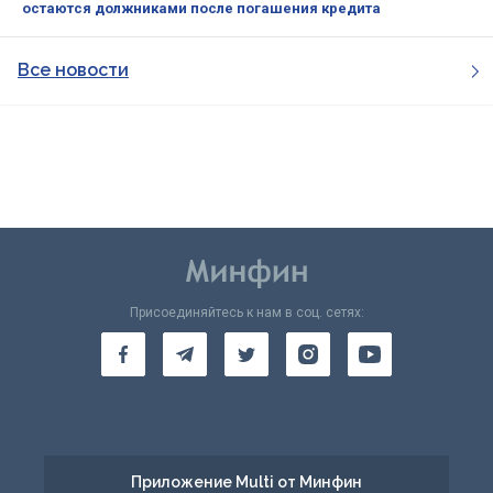
остаются должниками после погашения кредита
Все новости
Присоединяйтесь к нам в соц. сетях:
Приложение Multi от Минфин