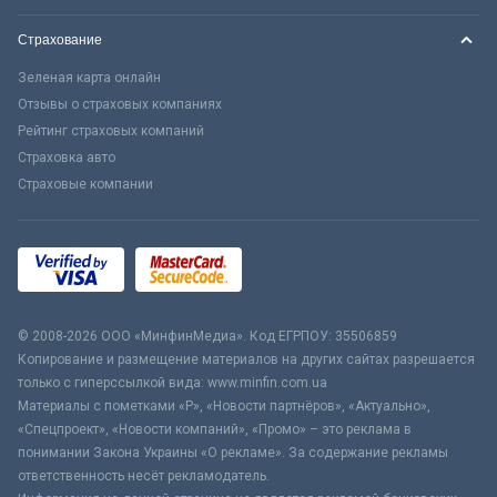
Страхование
Зеленая карта онлайн
Отзывы о страховых компаниях
Рейтинг страховых компаний
Страховка авто
Страховые компании
© 2008-2026 ООО «МинфинМедиа». Код ЕГРПОУ: 35506859
Копирование и размещение материалов на других сайтах разрешается
только с гиперссылкой вида: www.minfin.com.ua
Материалы с пометками «Р», «Новости партнёров», «Актуально»,
«Спецпроект», «Новости компаний», «Промо» – это реклама в
понимании Закона Украины «О рекламе». За содержание рекламы
ответственность несёт рекламодатель.