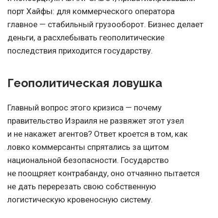
порт Хайфы: для коммерческого оператора
главное — стабильный грузооборот. Бизнес делает
деньги, а расхлебывать геополитические
последствия приходится государству.
Геополитическая ловушка
Главный вопрос этого кризиса — почему
правительство Израиля не развяжет этот узел
и не накажет агентов? Ответ кроется в том, как
ловко коммерсанты спрятались за щитом
национальной безопасности. Государство
не поощряет контрабанду, оно отчаянно пытается
не дать перерезать свою собственную
логистическую кровеносную систему.