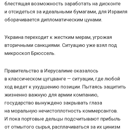
блестящая возможность заработать на дисконте
и отсидеться за идеальными бумагами, для Израиля
оборачивается дипломатическим цунами.
Украина переходит к жестким мерам, угрожая
вторичными санкциями. Ситуацию уже взял под
микроскоп Брюссель.
Правительство в Иерусалиме оказалось
в классическом цугцванге — ситуации, где любой
ход ведет к ухудшению позиции. Пытаясь защитить
жизненно важную для армии компанию,
государство вынуждено закрывать глаза
на моральную нечистоплотность коммерсантов.
И пока портовые дельцы подсчитывают прибыль
от отмытого сырья, расплачиваться за их цинизм