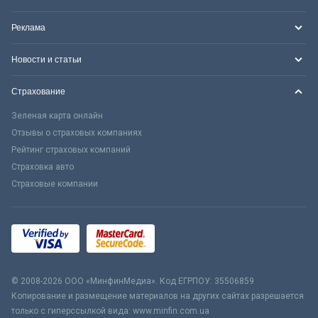
Реклама
Новости и статьи
Страхование
Зеленая карта онлайн
Отзывы о страховых компаниях
Рейтинг страховых компаний
Страховка авто
Страховые компании
© 2008-2026 ООО «МинфинМедиа». Код ЕГРПОУ: 35506859
Копирование и размещение материалов на других сайтах разрешается
только с гиперссылкой вида: www.minfin.com.ua