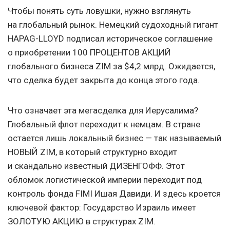
Чтобы понять суть ловушки, нужно взглянуть
на глобальный рынок. Немецкий судоходный гигант
HAPAG-LLOYD подписал историческое соглашение
о приобретении 100 ПРОЦЕНТОВ АКЦИЙ
глобального бизнеса ZIM за $4,2 млрд. Ожидается,
что сделка будет закрыта до конца этого года.
Что означает эта мегасделка для Иерусалима?
Глобальный флот переходит к немцам. В стране
остается лишь локальный бизнес — так называемый
НОВЫЙ ZIM, в который структурно входит
и скандально известный ДИЗЕНГОФФ. Этот
обломок логистической империи переходит под
контроль фонда FIMI Ишая Давиди. И здесь кроется
ключевой фактор: Государство Израиль имеет
ЗОЛОТУЮ АКЦИЮ в структурах ZIM.