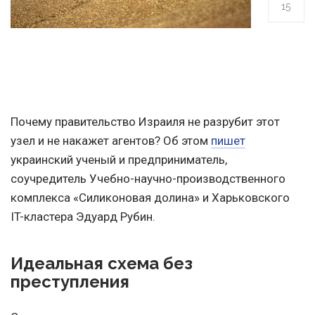
15
Почему 
правительство Израиля 
не разрубит этот 
узел и не накажет агентов?
Об этом
пишет
украинский ученый и предприниматель,
соучредитель Учебно-научно-производственного
комплекса «Силиконовая долина» и Харьковского
IT-кластера Эдуард Рубин.
Идеальная схема без
преступления