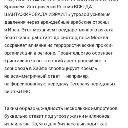
Кремлем. Исторически Россия ВСЕГДА
ШАНТАЖИРОВАЛА ИЗРАИЛЬ угрозой усиления
давления через враждебные арабские страны
и Иран. Этот механизм государственного рэкета
безотказно работает до сих пор, пока Москва
сохраняет влияние на террористические прокси-
организации в регионе. Правительство осознает
кристально ясно: жесткий арест российского
зерновоза в Хайфе спровоцирует Кремль
на асимметричный ответ — например,
на форсированную передачу Тегерану передовых
систем ПВО.
Таким образом, жадность нескольких импортеров
буквально ставит под угрозу жизни миллионов
израильтян. То, что для бизнеса выглядит как