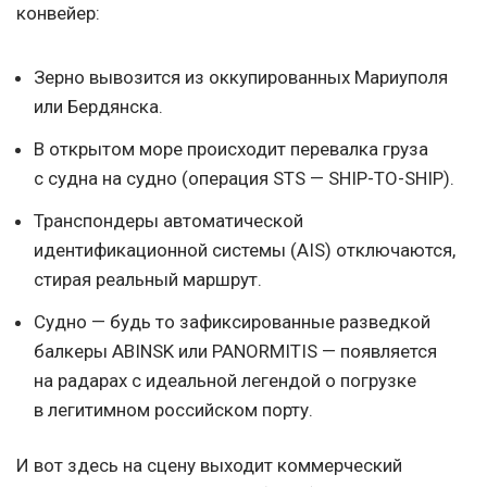
конвейер:
Зерно вывозится из оккупированных Мариуполя
или Бердянска.
В открытом море происходит перевалка груза
с судна на судно (операция STS — SHIP-TO-SHIP).
Транспондеры автоматической
идентификационной системы (AIS) отключаются,
стирая реальный маршрут.
Судно — будь то зафиксированные разведкой
балкеры ABINSK или PANORMITIS — появляется
на радарах с идеальной легендой о погрузке
в легитимном российском порту.
И вот здесь на сцену выходит коммерческий