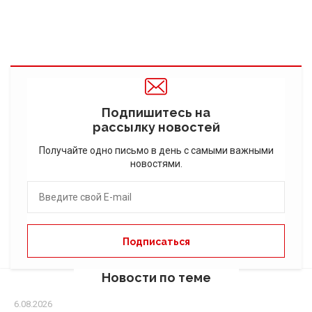
Подпишитесь на
рассылку новостей
Получайте одно письмо в день с самыми важными
новостями.
Новости по теме
6.08.2026