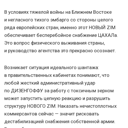
В условиях тяжелой войны на Ближнем Востоке
и негласного тихого эмбарго со стороны целого
ряда европейских стран, именно этот НОВЫЙ ZIM
обеспечивает бесперебойное снабжение ЦАХАЛа.
Это вопрос физического выживания страны,
и руководство агентства это прекрасно осознает.
Возникает ситуация идеального шантажа:
в правительственных кабинетах понимают, что
любой жесткий административный удар
по ДИЗЕНГОФФУ за работу с токсичным зерном
может запустить цепную реакцию и разрушить
структуру НОВОГО ZIM. Наказать нечистоплотных
коммерсантов сейчас — значит рисковать
дестабилизацией снабжения собственной армии.