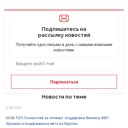
Подпишитесь на
рассылку новостей
Получайте одно письмо в день с самыми важными
новостями.
Новости по теме
6.08.2026
20:00
ТОП-5 новостей за четверг: поддержка бизнеса, ВВП
Украины и подержанные авто из Европы