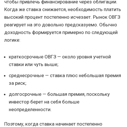
чтобы привлечь финансирование через облигации.
Когда же ставка снижается, необходимость платить
высокий процент постепенно исчезает. Рынок ОВГЗ
реагирует на это довольно предсказуемо. Обычно
доходность формируется примерно по следующей
логике:
краткосрочные ОВГЗ — около уровня учетной
ставки или чуть выше;
среднесрочные — ставка плюс небольшая премия
за риск;
долгосрочные — большая премия, поскольку
инвестор берет на себя больше
неопределенности.
Поэтому, когда ставка начинает постепенно