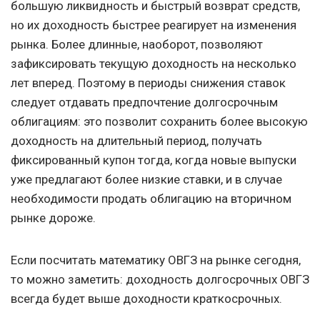
большую ликвидность и быстрый возврат средств,
но их доходность быстрее реагирует на изменения
рынка. Более длинные, наоборот, позволяют
зафиксировать текущую доходность на несколько
лет вперед. Поэтому в периоды снижения ставок
следует отдавать предпочтение долгосрочным
облигациям: это позволит сохранить более высокую
доходность на длительный период, получать
фиксированный купон тогда, когда новые выпуски
уже предлагают более низкие ставки, и в случае
необходимости продать облигацию на вторичном
рынке дороже.
Если посчитать математику ОВГЗ на рынке сегодня,
то можно заметить: доходность долгосрочных ОВГЗ
всегда будет выше доходности краткосрочных.