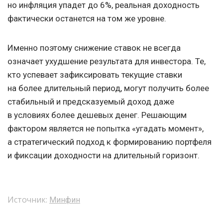
но инфляция упадет до 6%, реальная доходность
фактически останется на том же уровне.
Именно поэтому снижение ставок не всегда
означает ухудшение результата для инвестора. Те,
кто успевает зафиксировать текущие ставки
на более длительный период, могут получить более
стабильный и предсказуемый доход даже
в условиях более дешевых денег. Решающим
фактором является не попытка «угадать момент»,
а стратегический подход к формированию портфеля
и фиксации доходности на длительный горизонт.
Источник:
Минфин