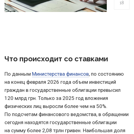
18
Что происходит со ставками
По данным
Министерства финансов
, по состоянию
на конец февраля 2026 года объем инвестиций
граждан в государственные облигации превысил
120 млрд грн. Только за 2025 год вложения
физических лиц выросли более чем на 50%.
По подсчетам финансового ведомства, в обращении
сегодня находятся государственные облигации
на сумму более 2,08 трлн гривен. Наибольшая доля