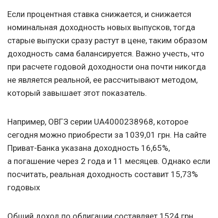
Если процентная ставка снижается, и снижается
номинальная доходность новых выпусков, тогда
старые выпуски сразу растут в цене, таким образом
доходность сама балансируется. Важно учесть, что
при расчете годовой доходности она почти никогда
не является реальной, ее рассчитывают методом,
который завышает этот показатель.
Например, ОВГЗ серии UA4000238968, которое
сегодня можно приобрести за 1039,01 грн. На сайте
Приват-Банка указана доходность 16,65%,
а погашение через 2 года и 11 месяцев. Однако если
посчитать, реальная доходность составит 15,73%
годовых
Общий доход по облигации составляет 1524 грн