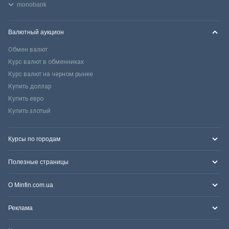
monobank
Валютный аукцион
Обмен валют
Курс валют в обменниках
Курс валют на черном рынке
Купить доллар
Купить евро
Купить злотый
Курсы по городам
Полезные страницы
О Minfin.com.ua
Реклама