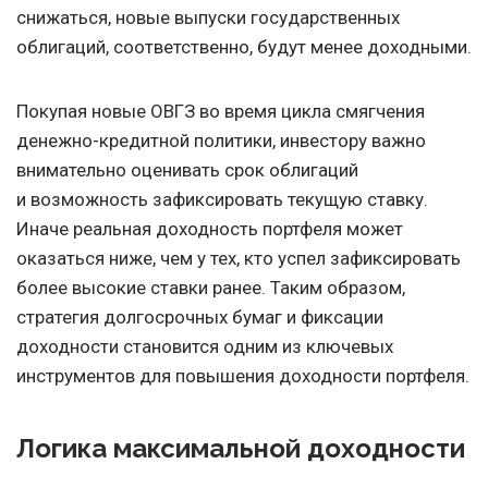
снижаться, новые выпуски государственных
облигаций, соответственно, будут менее доходными.
Покупая новые ОВГЗ во время цикла смягчения
денежно-кредитной политики, инвестору важно
внимательно оценивать срок облигаций
и возможность зафиксировать текущую ставку.
Иначе реальная доходность портфеля может
оказаться ниже, чем у тех, кто успел зафиксировать
более высокие ставки ранее. Таким образом,
стратегия долгосрочных бумаг и фиксации
доходности становится одним из ключевых
инструментов для повышения доходности портфеля.
Логика максимальной доходности