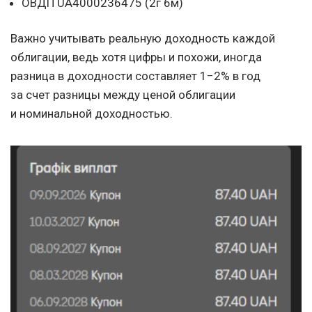
ОВДП UA4000236475 (2г 6м)
Важно учитывать реальную доходность каждой
облигации, ведь хотя цифры и похожи, иногда
разница в доходности составляет 1−2% в год
за счет разницы между ценой облигации
и номинальной доходностью.