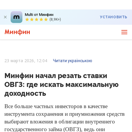
Multi от Минфин
УСТАНОВИТЬ
(8,9K+)
23 марта 2026, 12:04
Читати українською
Минфин начал резать ставки
ОВГЗ: где искать максимальную
доходность
Все больше частных инвесторов в качестве
инструмента сохранения и приумножения средств
выбирают вложения в облигации внутреннего
государственного займа (ОВГЗ), ведь они