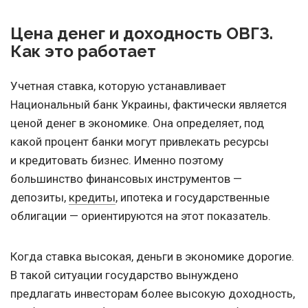
Цена денег и доходность ОВГЗ.
Как это работает
Учетная ставка, которую устанавливает
Национальный банк Украины, фактически является
ценой денег в экономике. Она определяет, под
какой процент банки могут привлекать ресурсы
и кредитовать бизнес. Именно поэтому
большинство финансовых инструментов —
депозиты,
кредиты
, ипотека и государственные
облигации — ориентируются на этот показатель.
Когда ставка высокая, деньги в экономике дорогие.
В такой ситуации государство вынуждено
предлагать инвесторам более высокую доходность,