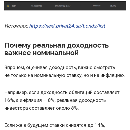
Источник:
https://next.privat24.ua/bonds/list
Почему реальная доходность
важнее номинальной
Впрочем, оценивая доходность, важно смотреть
не только на номинальную ставку, но и на инфляцию.
Например, если доходность облигаций составляет
16%, а инфляция — 8%, реальная доходность
инвестора составляет около 8%.
Если же в будущем ставки снизятся до 14%,