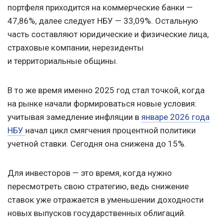
портфеля приходится на коммерческие банки —
47,86%, далее следует НБУ — 33,09%. Остальную
часть составляют юридические и физические лица,
страховые компании, нерезиденты
и территориальные общины.
В то же время именно 2025 год стал точкой, когда
на рынке начали формироваться новые условия:
учитывая замедление инфляции в
январе 2026 года
НБУ
начал цикл смягчения процентной политики
учетной ставки. Сегодня она снижена до 15%.
Для инвесторов — это время, когда нужно
пересмотреть свою стратегию, ведь снижение
ставок уже отражается в уменьшении доходности
новых выпусков государственных облигаций.