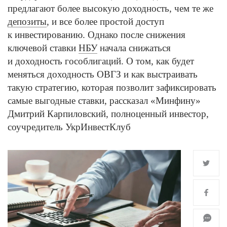
предлагают более высокую доходность, чем те же
депозиты
, и все более простой доступ
к инвестированию. Однако после снижения
ключевой ставки
НБУ
начала снижаться
и доходность гособлигаций. О том, как будет
меняться доходность ОВГЗ и как выстраивать
такую стратегию, которая позволит зафиксировать
самые выгодные ставки, рассказал «Минфину»
Дмитрий Карпиловский, полноценный инвестор,
соучредитель УкрИнвестКлуб