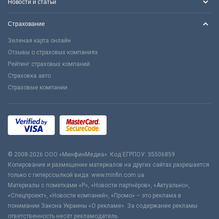
Новости и статьи
Страхование
Зеленая карта онлайн
Отзывы о страховых компаниях
Рейтинг страховых компаний
Страховка авто
Страховые компании
© 2008-2026 ООО «МинфинМедиа». Код ЕГРПОУ: 35506859
Копирование и размещение материалов на других сайтах разрешается
только с гиперссылкой вида: www.minfin.com.ua
Материалы с пометками «Р», «Новости партнёров», «Актуально»,
«Спецпроект», «Новости компаний», «Промо» – это реклама в
понимании Закона Украины «О рекламе». За содержание рекламы
ответственность несёт рекламодатель.