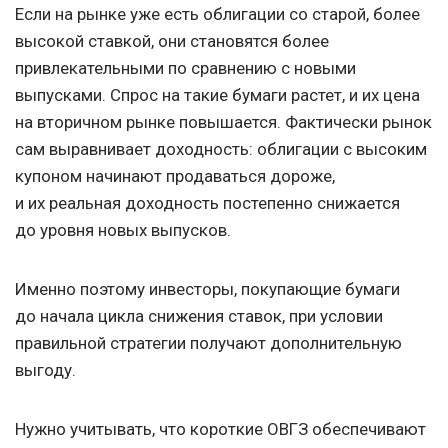
Если на рынке уже есть облигации со старой, более
высокой ставкой, они становятся более
привлекательными по сравнению с новыми
выпусками. Спрос на такие бумаги растет, и их цена
на вторичном рынке повышается. Фактически рынок
сам выравнивает доходность: облигации с высоким
купоном начинают продаваться дороже,
и их реальная доходность постепенно снижается
до уровня новых выпусков.
Именно поэтому инвесторы, покупающие бумаги
до начала цикла снижения ставок, при условии
правильной стратегии получают дополнительную
выгоду.
Нужно учитывать, что короткие ОВГЗ обеспечивают