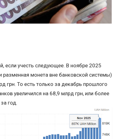
й, если учесть следующее. В ноябре 2025
и разменная монета вне банковской системы)
рд грн. То есть только за декабрь прошлого
нков увеличился на 68,9 млрд грн, или более
за год.