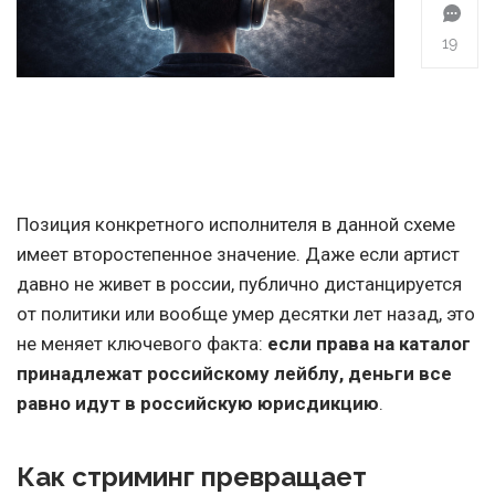
19
Позиция конкретного исполнителя в данной схеме
имеет второстепенное значение. Даже если артист
давно не живет в россии, публично дистанцируется
от политики или вообще умер десятки лет назад, это
не меняет ключевого факта:
если права на каталог
принадлежат российскому лейблу, деньги все
равно идут в российскую юрисдикцию
.
Как стриминг превращает