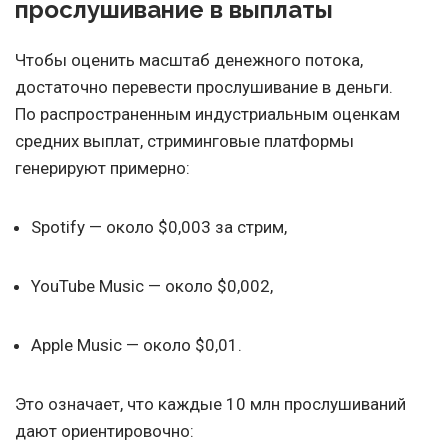
прослушивание в выплаты
Чтобы оценить масштаб денежного потока,
достаточно перевести прослушивание в деньги.
По распространенным индустриальным оценкам
средних выплат, стриминговые платформы
генерируют примерно:
Spotify — около $0,003 за стрим,
YouTube Music — около $0,002,
Apple Music — около $0,01.
Это означает, что каждые 10 млн прослушиваний
дают ориентировочно: