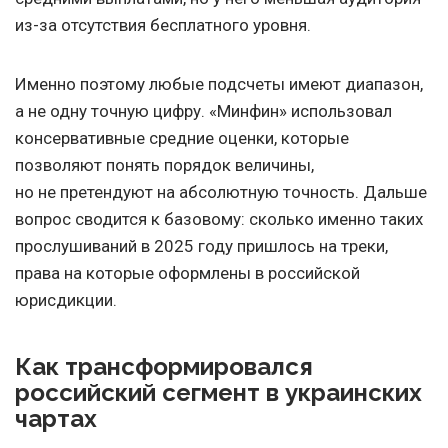
из-за отсутствия бесплатного уровня.
Именно поэтому любые подсчеты имеют диапазон,
а не одну точную цифру. «Минфин» использовал
консервативные средние оценки, которые
позволяют понять порядок величины,
но не претендуют на абсолютную точность. Дальше
вопрос сводится к базовому: сколько именно таких
прослушиваний в 2025 году пришлось на треки,
права на которые оформлены в российской
юрисдикции.
Как трансформировался
российский сегмент в украинских
чартах