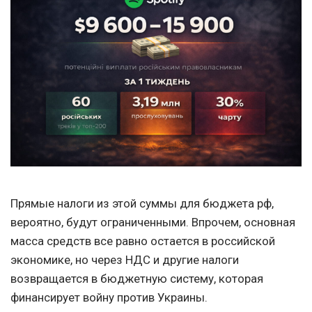
Прямые налоги из этой суммы для бюджета рф,
вероятно, будут ограниченными. Впрочем, основная
масса средств все равно остается в российской
экономике, но через НДС и другие налоги
возвращается в бюджетную систему, которая
финансирует войну против Украины.