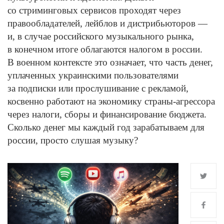
со стриминговых сервисов проходят через
правообладателей, лейблов и дистрибьюторов —
и, в случае российского музыкального рынка,
в конечном итоге облагаются налогом в россии.
В военном контексте это означает, что часть денег,
уплаченных украинскими пользователями
за подписки или прослушивание с рекламой,
косвенно работают на экономику страны-агрессора
через налоги, сборы и финансирование бюджета.
Сколько денег мы каждый год зарабатываем для
россии, просто слушая музыку?