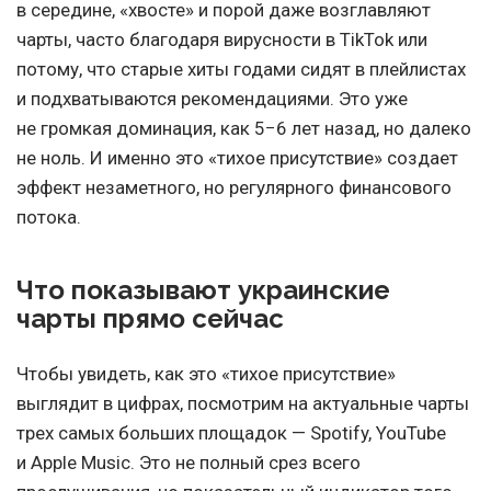
в середине, «хвосте» и порой даже возглавляют
чарты, часто благодаря вирусности в TikTok или
потому, что старые хиты годами сидят в плейлистах
и подхватываются рекомендациями. Это уже
не громкая доминация, как 5−6 лет назад, но далеко
не ноль. И именно это «тихое присутствие» создает
эффект незаметного, но регулярного финансового
потока.
Что показывают украинские
чарты прямо сейчас
Чтобы увидеть, как это «тихое присутствие»
выглядит в цифрах, посмотрим на актуальные чарты
трех самых больших площадок — Spotify, YouTube
и Apple Music. Это не полный срез всего