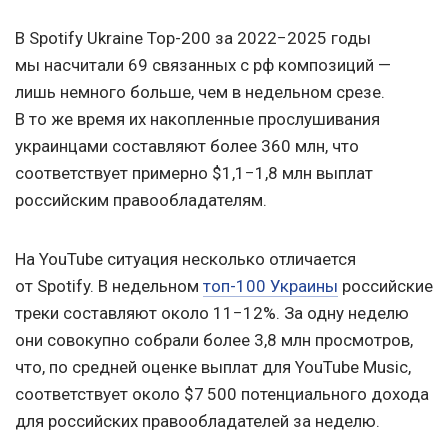
В Spotify Ukraine Top-200 за 2022−2025 годы
мы насчитали 69 связанных с рф композиций —
лишь немного больше, чем в недельном срезе.
В то же время их накопленные прослушивания
украинцами составляют более 360 млн, что
соответствует примерно $1,1−1,8 млн выплат
российским правообладателям.
На YouTube ситуация несколько отличается
от Spotify. В недельном
топ-100 Украины
российские
треки составляют около 11−12%. За одну неделю
они совокупно собрали более 3,8 млн просмотров,
что, по средней оценке выплат для YouTube Music,
соответствует около $7 500 потенциального дохода
для российских правообладателей за неделю.