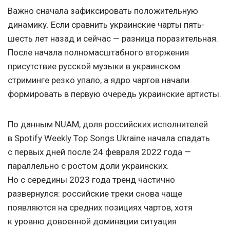
Важно сначала зафиксировать положительную
динамику. Если сравнить украинские чарты пять-
шесть лет назад и сейчас — разница поразительная.
После начала полномасштабного вторжения
присутствие русской музыки в украинском
стриминге резко упало, а ядро чартов начали
формировать в первую очередь украинские артисты.
По данным NUAM, доля российских исполнителей
в Spotify Weekly Top Songs Ukraine начала спадать
с первых дней после 24 февраля 2022 года —
параллельно с ростом доли украинских.
Но с середины 2023 года тренд частично
развернулся: российские треки снова чаще
появляются на средних позициях чартов, хотя
к уровню довоенной доминации ситуация