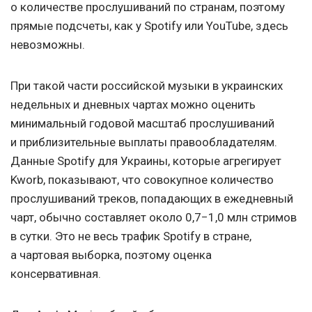
о количестве прослушиваний по странам, поэтому
прямые подсчеты, как у Spotify или YouTube, здесь
невозможны.
При такой части российской музыки в украинских
недельных и дневных чартах можно оценить
минимальный годовой масштаб прослушиваний
и приблизительные выплаты правообладателям.
Данные Spotify для Украины, которые агрегирует
Kworb, показывают, что совокупное количество
прослушиваний треков, попадающих в ежедневный
чарт, обычно составляет около 0,7−1,0 млн стримов
в сутки. Это не весь трафик Spotify в стране,
а чартовая выборка, поэтому оценка
консервативная.