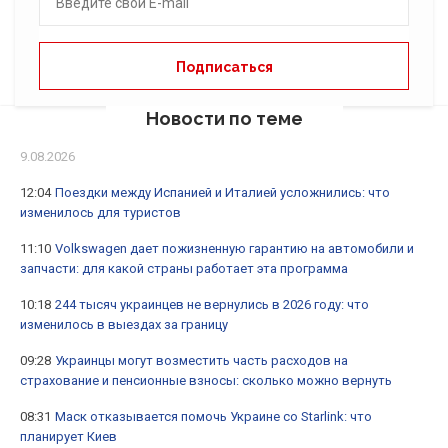
Новости по теме
9.08.2026
12:04
Поездки между Испанией и Италией усложнились: что
изменилось для туристов
11:10
Volkswagen дает пожизненную гарантию на автомобили и
запчасти: для какой страны работает эта программа
10:18
244 тысяч украинцев не вернулись в 2026 году: что
изменилось в выездах за границу
09:28
Украинцы могут возместить часть расходов на
страхование и пенсионные взносы: сколько можно вернуть
08:31
Маск отказывается помочь Украине со Starlink: что
планирует Киев