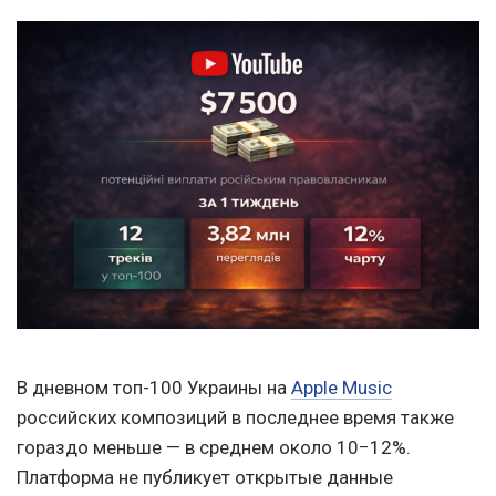
В дневном топ-100 Украины на
Apple Music
российских композиций в последнее время также
гораздо меньше — в среднем около 10−12%.
Платформа не публикует открытые данные