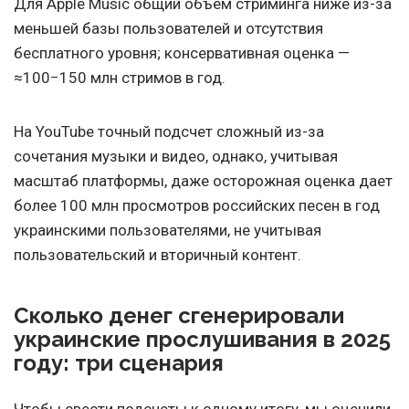
Для Apple Music общий объем стриминга ниже из-за
меньшей базы пользователей и отсутствия
бесплатного уровня; консервативная оценка —
≈100−150 млн стримов в год.
На YouTube точный подсчет сложный из-за
сочетания музыки и видео, однако, учитывая
масштаб платформы, даже осторожная оценка дает
более 100 млн просмотров российских песен в год
украинскими пользователями, не учитывая
пользовательский и вторичный контент.
Сколько денег сгенерировали
украинские прослушивания в 2025
году: три сценария