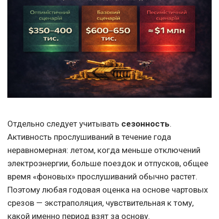
Отдельно следует учитывать
сезонность
.
Активность прослушиваний в течение года
неравномерная: летом, когда меньше отключений
электроэнергии, больше поездок и отпусков, общее
время «фоновых» прослушиваний обычно растет.
Поэтому любая годовая оценка на основе чартовых
срезов — экстраполяция, чувствительная к тому,
какой именно период взят за основу.