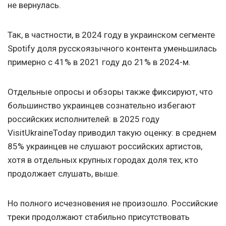
не вернулась.
Так, в частности, в 2024 году в украинском сегменте
Spotify доля русскоязычного контента уменьшилась
примерно с 41% в 2021 году до 21% в 2024-м.
Отдельные опросы и обзоры также фиксируют, что
большинство украинцев сознательно избегают
российских исполнителей: в 2025 году
VisitUkraineToday приводил такую оценку: в среднем
85% украинцев не слушают российских артистов,
хотя в отдельных крупных городах доля тех, кто
продолжает слушать, выше.
Но полного исчезновения не произошло. Российские
треки продолжают стабильно присутствовать