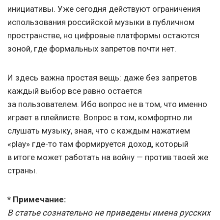
инициативы. Уже сегодня действуют ограничения
использования российской музыки в публичном
пространстве, но цифровые платформы остаются
зоной, где формальных запретов почти нет.
И здесь важна простая вещь: даже без запретов
каждый выбор все равно остается
за пользователем. Ибо вопрос не в том, что именно
играет в плейлисте. Вопрос в том, комфортно ли
слушать музыку, зная, что с каждым нажатием
«play» где-то там формируется доход, который
в итоге может работать на войну — против твоей же
страны.
* Примечание:
В статье сознательно не приведены имена русских