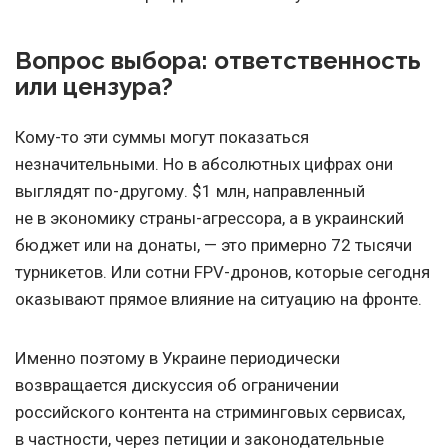
Вопрос выбора: ответственность
или цензура?
Кому-то эти суммы могут показаться
незначительными. Но в абсолютных цифрах они
выглядят по-другому. $1 млн, направленный
не в экономику страны-агрессора, а в украинский
бюджет или на донаты, — это примерно 72 тысячи
турникетов. Или сотни FPV-дронов, которые сегодня
оказывают прямое влияние на ситуацию на фронте.
Именно поэтому в Украине периодически
возвращается дискуссия об ограничении
российского контента на стриминговых сервисах,
в частности, через петиции и законодательные