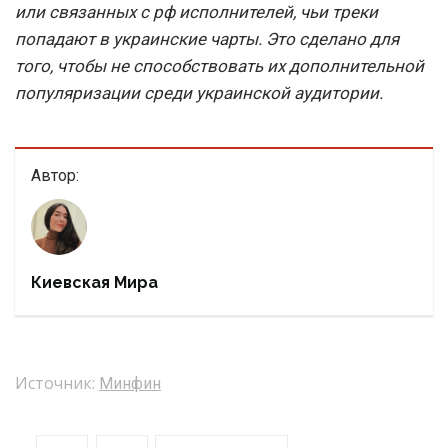
или связанных с рф исполнителей, чьи треки
попадают в украинские чарты. Это сделано для
того, чтобы не способствовать их дополнительной
популяризации среди украинской аудитории.
Автор:
Киевская Мира
Источник:
Минфин