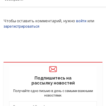
Чтобы оставить комментарий, нужно
или
войти
зарегистрироваться
Подпишитесь на
рассылку новостей
Получайте одно письмо в день с самыми важными
новостями.