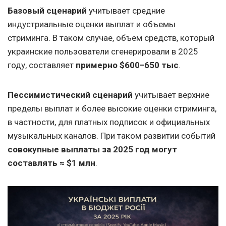
Базовый сценарий
учитывает средние
индустриальные оценки выплат и объемы
стриминга. В таком случае, объем средств, который
украинские пользователи сгенерировали в 2025
году, составляет
примерно $600−650 тыс
.
Пессимистический сценарий
учитывает верхние
пределы выплат и более высокие оценки стриминга,
в частности, для платных подписок и официальных
музыкальных каналов. При таком развитии событий
совокупные выплаты за 2025 год могут
составлять ≈ $1 млн
.