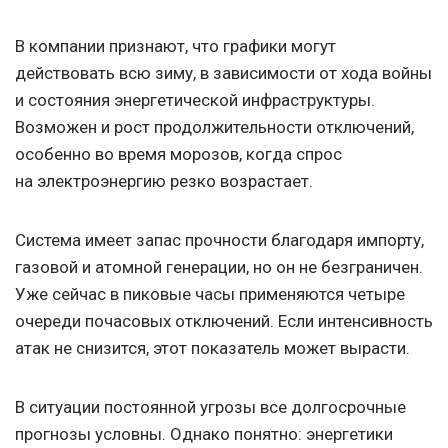
В компании признают, что графики могут
действовать всю зиму, в зависимости от хода войны
и состояния энергетической инфраструктуры.
Возможен и рост продолжительности отключений,
особенно во время морозов, когда спрос
на электроэнергию резко возрастает.
Система имеет запас прочности благодаря импорту,
газовой и атомной генерации, но он не безграничен.
Уже сейчас в пиковые часы применяются четыре
очереди почасовых отключений. Если интенсивность
атак не снизится, этот показатель может вырасти.
В ситуации постоянной угрозы все долгосрочные
прогнозы условны. Однако понятно: энергетики