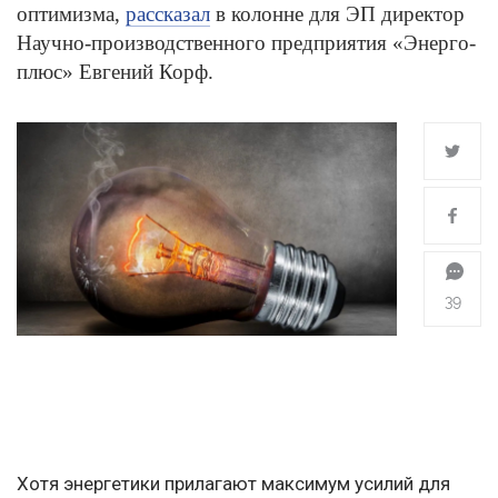
оптимизма,
рассказал
в колонне для ЭП директор
Научно-производственного предприятия «Энерго-
плюс» Евгений Корф.
39
Хотя энергетики прилагают максимум усилий для