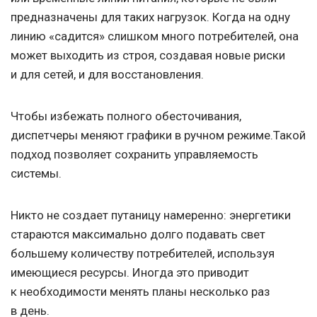
предназначены для таких нагрузок. Когда на одну
линию «садится» слишком много потребителей, она
может выходить из строя, создавая новые риски
и для сетей, и для восстановления.
Чтобы избежать полного обесточивания,
диспетчеры меняют графики в ручном режиме.Такой
подход позволяет сохранить управляемость
системы.
Никто не создает путаницу намеренно: энергетики
стараются максимально долго подавать свет
большему количеству потребителей, используя
имеющиеся ресурсы. Иногда это приводит
к необходимости менять планы несколько раз
в день.