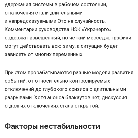
удержания системы в рабочем состоянии,
отключения стали длительными
и непредсказуемыми.Это не случайность.
Комментарии руководства НЭК «Укрэнерго»
содержат взвешенный, но четкий месседж: графики
могут действовать всю зиму, а ситуация будет
зависеть от многих переменных.
При этом прорабатываются разные модели развития
событий: от относительно контролируемых
отключений до глубокого кризиса с длительными
разрывами. Хотя анонса блэкаутов нет, дискуссия
о долгих отключениях стала открытой.
Факторы нестабильности