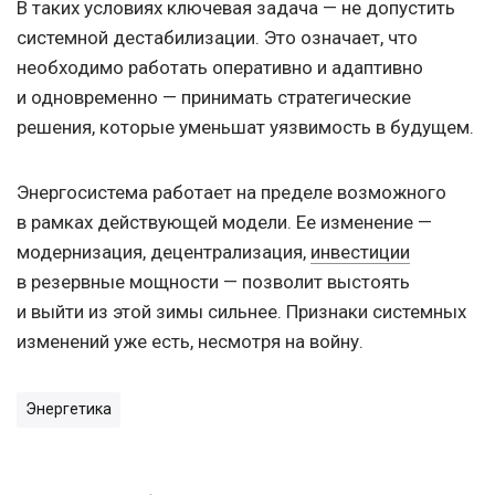
В таких условиях ключевая задача — не допустить
системной дестабилизации. Это означает, что
необходимо работать оперативно и адаптивно
и одновременно — принимать стратегические
решения, которые уменьшат уязвимость в будущем.
Энергосистема работает на пределе возможного
в рамках действующей модели. Ее изменение —
модернизация, децентрализация,
инвестиции
в резервные мощности — позволит выстоять
и выйти из этой зимы сильнее. Признаки системных
изменений уже есть, несмотря на войну.
Энергетика