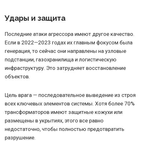
Удары и защита
Последние атаки агрессора имеют другое качество.
Если в 2022—2023 годах их главным фокусом была
генерация, то сейчас они направлены на узловые
подстанции, газохранилища и логистическую
инфраструктуру. Это затрудняет восстановление
объектов.
Цель врага — последовательное выведение из строя
всех ключевых элементов системы. Хотя более 70%
трансформаторов имеют защитные кожухи или
размещены в укрытиях, этого все равно
недостаточно, чтобы полностью предотвратить
разрушение.