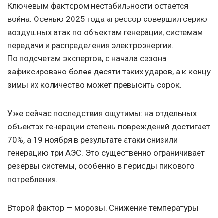
Ключевым фактором нестабильности остается
война. Осенью 2025 года агрессор совершил серию
воздушных атак по объектам генерации, системам
передачи и распределения электроэнергии.
По подсчетам экспертов, с начала сезона
зафиксировано более десяти таких ударов, а к концу
зимы их количество может превысить сорок.
Уже сейчас последствия ощутимы: на отдельных
объектах генерации степень повреждений достигает
70%, а 19 ноября в результате атаки снизили
генерацию три АЭС. Это существенно ограничивает
резервы системы, особенно в периоды пикового
потребления.
Второй фактор — морозы. Снижение температуры