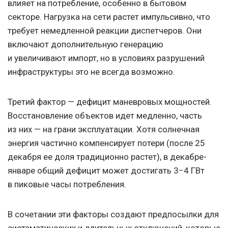
влияет на потребление, особенно в бытовом
секторе. Нагрузка на сети растет импульсивно, что
требует немедленной реакции диспетчеров. Они
включают дополнительную генерацию
и увеличивают импорт, но в условиях разрушений
инфраструктуры это не всегда возможно.
Третий фактор — дефицит маневровых мощностей.
Восстановление объектов идет медленно, часть
из них — на грани эксплуатации. Хотя солнечная
энергия частично компенсирует потери (после 25
декабря ее доля традиционно растет), в декабре-
январе общий дефицит может достигать 3−4 ГВт
в пиковые часы потребления.
В сочетании эти факторы создают предпосылки для