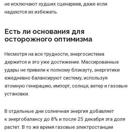
не исключают худших сценариев, даже если
надеются их избежать.
Есть ли основания для
осторожного оптимизма
Несмотря на все трудности, энергосистема
держится и это уже достижение. Массированные
удары не привели к полному блэкауту, энергетики
ежедневно балансируют систему, используя
атомную генерацию, импорт, солнце, ветер и газовые
установки.
В отдельные дни солнечная энергия добавляет
к энергобалансу до 8% и после 25 декабря эта доля
растет. В то же время газовые электростанции