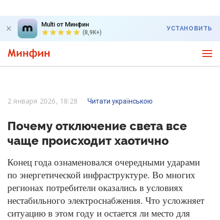
Multi от Минфин
УСТАНОВИТЬ
(8,9K+)
2 января 2026, 18:28
Читати українською
Почему отключение света все
чаще происходит хаотично
Конец года ознаменовался очередными ударами
по энергетической инфраструктуре. Во многих
регионах потребители оказались в условиях
нестабильного электроснабжения. Что усложняет
ситуацию в этом году и остается ли место для