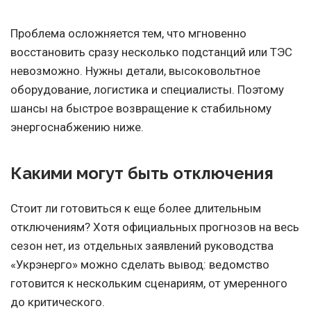
Проблема осложняется тем, что мгновенно
восстановить сразу несколько подстанций или ТЭС
невозможно. Нужны детали, высоковольтное
оборудование, логистика и специалисты. Поэтому
шансы на быстрое возвращение к стабильному
энергоснабжению ниже.
Какими могут быть отключения
Стоит ли готовиться к еще более длительным
отключениям? Хотя официальных прогнозов на весь
сезон нет, из отдельных заявлений руководства
«Укрэнерго» можно сделать вывод: ведомство
готовится к нескольким сценариям, от умеренного
до критического.