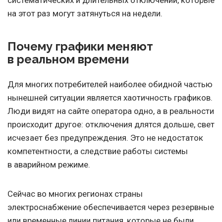
систематических и длительных отключений, которые
на этот раз могут затянуться на недели.
Почему графики меняют
в реальном времени
Для многих потребителей наиболее обидной частью
нынешней ситуации является хаотичность графиков.
Люди видят на сайте оператора одно, а в реальности
происходит другое: отключения длятся дольше, свет
исчезает без предупреждения. Это не недостаток
компетентности, а следствие работы системы
в аварийном режиме.
Сейчас во многих регионах страны
электроснабжение обеспечивается через резервные
или временные линии питания, которые не были