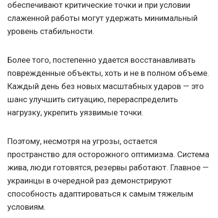
обеспечивают критические точки и при условии
слаженной работы могут удержать минимальный
уровень стабильности.
Более того, постепенно удается восстанавливать
поврежденные объекты, хоть и не в полном объеме.
Каждый день без новых масштабных ударов — это
шанс улучшить ситуацию, перераспределить
нагрузку, укрепить уязвимые точки.
Поэтому, несмотря на угрозы, остается
пространство для осторожного оптимизма. Система
жива, люди готовятся, резервы работают. Главное —
украинцы в очередной раз демонстрируют
способность адаптироваться к самым тяжелым
условиям.