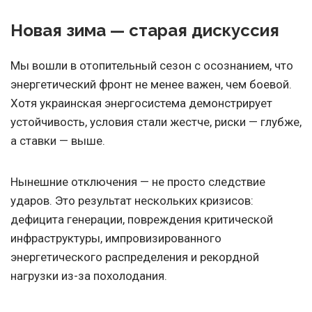
Новая зима — старая дискуссия
Мы вошли в отопительный сезон с осознанием, что
энергетический фронт не менее важен, чем боевой.
Хотя украинская энергосистема демонстрирует
устойчивость, условия стали жестче, риски — глубже,
а ставки — выше.
Нынешние отключения — не просто следствие
ударов. Это результат нескольких кризисов:
дефицита генерации, повреждения критической
инфраструктуры, импровизированного
энергетического распределения и рекордной
нагрузки из-за похолодания.