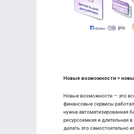
Новые возможности = нов
Новые возможности — это вс
финансовые сервисы работал
нужна автоматизированная ба
ресурсоемкая и длительная в
делать это самостоятельно и