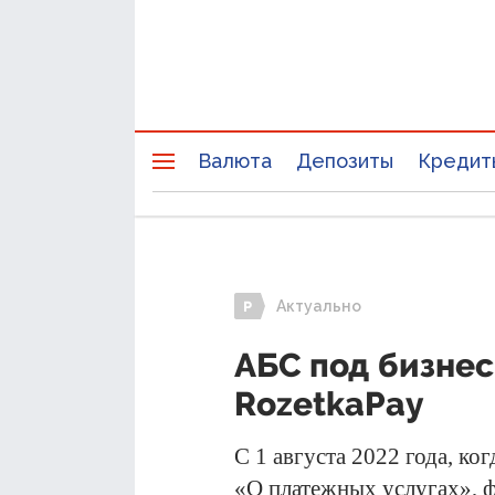
Валюта
Депозиты
Кредит
Актуально
АБС под бизнес
RozetkaPay
С 1 августа 2022 года, ко
«О платежных услугах», 