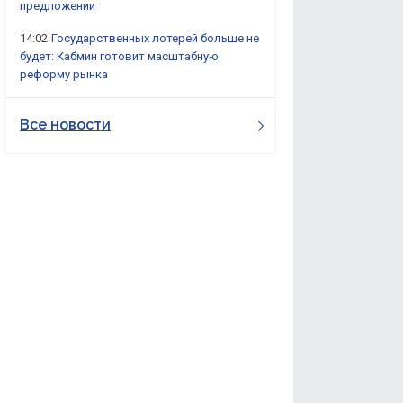
предложении
14:02
Государственных лотерей больше не
будет: Кабмин готовит масштабную
реформу рынка
Все новости