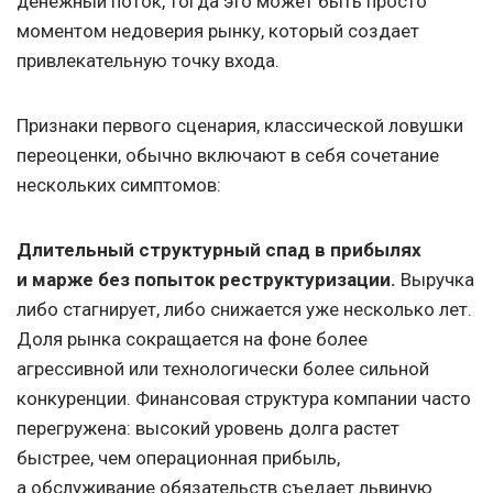
денежный поток, тогда это может быть просто
моментом недоверия рынку, который создает
привлекательную точку входа.
Признаки первого сценария, классической ловушки
переоценки, обычно включают в себя сочетание
нескольких симптомов:
Длительный структурный спад в прибылях
и марже без попыток реструктуризации.
Выручка
либо стагнирует, либо снижается уже несколько лет.
Доля рынка сокращается на фоне более
агрессивной или технологически более сильной
конкуренции. Финансовая структура компании часто
перегружена: высокий уровень долга растет
быстрее, чем операционная прибыль,
а обслуживание обязательств съедает львиную