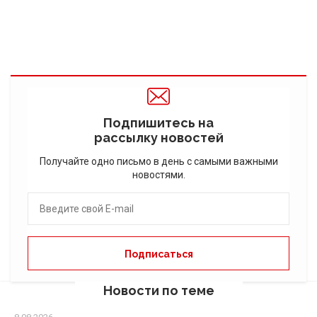
Подпишитесь на
рассылку новостей
Получайте одно письмо в день с самыми важными
новостями.
Новости по теме