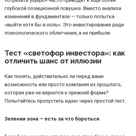
«отразить ущерб» часто приводит к еще более
глубокой позиционной ловушке. Вместо анализа
изменений в фундаментале — только попытка
«выйти хотя бы в ноль». Это инвестирование ради
психологического облегчения, а не прибыли.
Тест «светофор инвестора»: как
отличить шанс от иллюзии
Как понять, действительно ли перед вами
возможность или просто компания из прошлого,
которая уже не вернется к прежней форме?
Попытайтесь пропустить идею через простой тест.
Зеленая зона — есть за что бороться