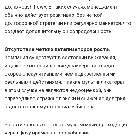
долю «cash flow». В таких случаях менеджмент
обычно действует реактивно, без четкой
долгосрочной стратегии или регулярно меняется, что
создает дополнительную неопределенность.
Отсутствие четких катализаторов роста.
Компания существует в состоянии выживания,
и даже ее потенциальные драйверы выглядят
скорее спекулятивными, чем подкрепленными
реальными действиями. Низкие мультипликаторы
в этом случае не являются недооценкой, они
справедливо отражают риски и снижение доверия
к долгосрочному потенциалу бизнеса.
В противоположность этому компании, проходящие
через фазу временного ослабления,