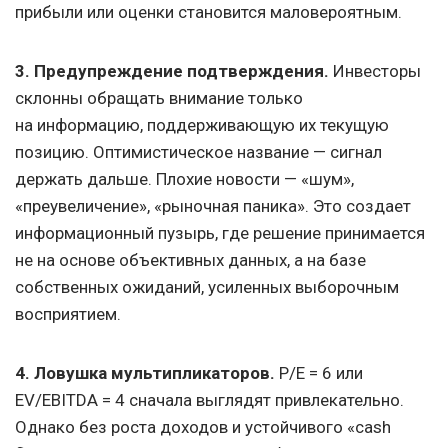
прибыли или оценки становится маловероятным.
3. Предупреждение подтверждения.
Инвесторы
склонны обращать внимание только
на информацию, поддерживающую их текущую
позицию. Оптимистическое название — сигнал
держать дальше. Плохие новости — «шум»,
«преувеличение», «рыночная паника». Это создает
информационный пузырь, где решение принимается
не на основе объективных данных, а на базе
собственных ожиданий, усиленных выборочным
восприятием.
4. Ловушка мультипликаторов.
P/E = 6 или
EV/EBITDA = 4 сначала выглядят привлекательно.
Однако без роста доходов и устойчивого «cash