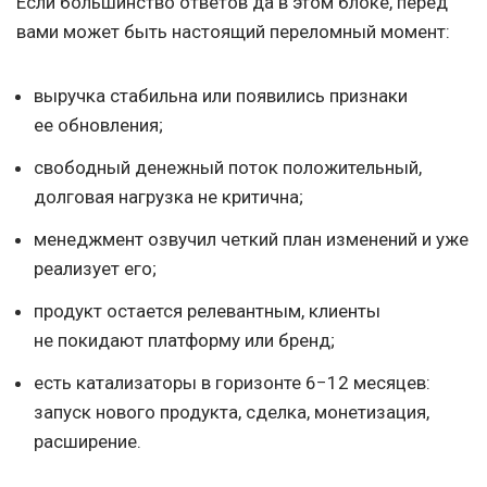
Если большинство ответов да в этом блоке, перед
вами может быть настоящий переломный момент:
выручка стабильна или появились признаки
ее обновления;
свободный денежный поток положительный,
долговая нагрузка не критична;
менеджмент озвучил четкий план изменений и уже
реализует его;
продукт остается релевантным, клиенты
не покидают платформу или бренд;
есть катализаторы в горизонте 6−12 месяцев:
запуск нового продукта, сделка, монетизация,
расширение.