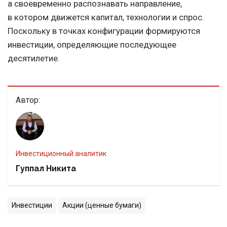
а своевременно распознавать направление,
в котором движется капитал, технологии и спрос.
Поскольку в точках конфигурации формируются
инвестиции, определяющие последующее
десятилетие.
Автор:
Инвестиционный аналитик
Гуппал Никита
Инвестиции
Акции (ценные бумаги)