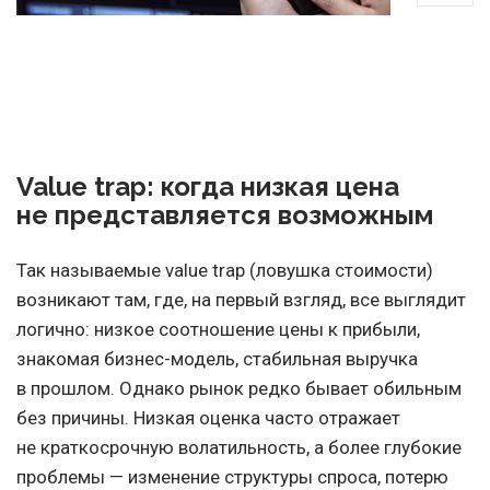
Value trap: когда низкая цена
не представляется возможным
Так называемые value trap (ловушка стоимости)
возникают там, где, на первый взгляд, все выглядит
логично: низкое соотношение цены к прибыли,
знакомая бизнес-модель, стабильная выручка
в прошлом. Однако рынок редко бывает обильным
без причины. Низкая оценка часто отражает
не краткосрочную волатильность, а более глубокие
проблемы — изменение структуры спроса, потерю