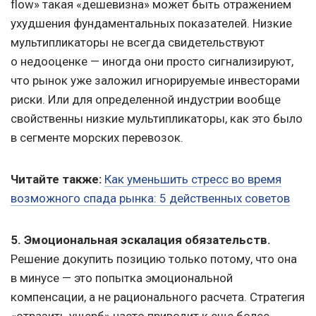
flow» такая «дешевизна» может быть отражением
ухудшения фундаментальных показателей. Низкие
мультипликаторы не всегда свидетельствуют
о недооценке — иногда они просто сигнализируют,
что рынок уже заложил игнорируемые инвесторами
риски. Или для определенной индустрии вообще
свойственны низкие мультипликаторы, как это было
в сегменте морских перевозок.
Читайте также:
Как уменьшить стресс во время
возможного спада рынка: 5 действенных советов
5. Эмоциональная эскалация обязательств.
Решение докупить позицию только потому, что она
в минусе — это попытка эмоциональной
компенсации, а не рационального расчета. Стратегия