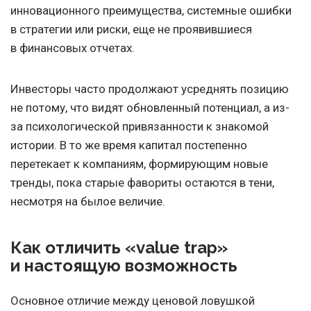
инновационного преимущества, системные ошибки
в стратегии или риски, еще не проявившиеся
в финансовых отчетах.
Инвесторы часто продолжают усреднять позицию
не потому, что видят обновленный потенциал, а из-
за психологической привязанности к знакомой
истории. В то же время капитал постепенно
перетекает к компаниям, формирующим новые
тренды, пока старые фавориты остаются в тени,
несмотря на былое величие.
Как отличить «value trap»
и настоящую возможность
Основное отличие между ценовой ловушкой