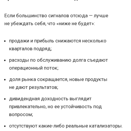
Если большинство сигналов отсюда — лучше
не убеждать себя, что «ниже не будет»:
продажи и прибыль снижаются несколько
кварталов подряд;
расходы по обслуживанию долга съедают
операционный поток;
доля рынка сокращается, новые продукты
не дают результатов;
дивидендная доходность выглядит
привлекательно, но ее устойчивость под
вопросом;
отсутствуют какие-либо реальные катализаторы.