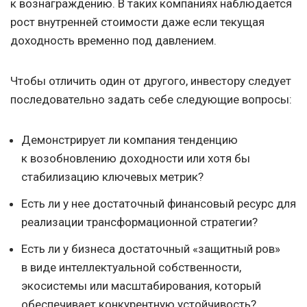
к вознаграждению. В таких компаниях наблюдается
рост внутренней стоимости даже если текущая
доходность временно под давлением.
Чтобы отличить один от другого, инвестору следует
последовательно задать себе следующие вопросы:
Демонстрирует ли компания тенденцию
к возобновлению доходности или хотя бы
стабилизацию ключевых метрик?
Есть ли у нее достаточный финансовый ресурс для
реализации трансформационной стратегии?
Есть ли у бизнеса достаточный «защитный ров»
в виде интеллектуальной собственности,
экосистемы или масштабирования, который
обеспечивает конкурентную устойчивость?