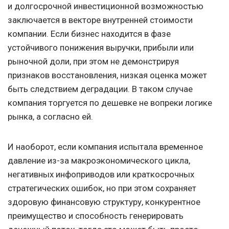
и долгосрочной инвестиционной возможностью
заключается в векторе внутренней стоимости
компании. Если бизнес находится в фазе
устойчивого понижения выручки, прибыли или
рыночной доли, при этом не демонстрируя
признаков восстановления, низкая оценка может
быть следствием деградации. В таком случае
компания торгуется по дешевке не вопреки логике
рынка, а согласно ей.
И наоборот, если компания испытала временное
давление из-за макроэкономического цикла,
негативных инфоприводов или краткосрочных
стратегических ошибок, но при этом сохраняет
здоровую финансовую структуру, конкурентное
преимущество и способность генерировать