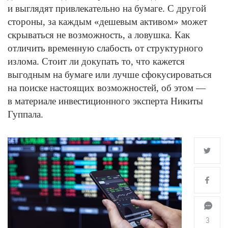
и выглядят привлекательно на бумаге. С другой
стороны, за каждым «дешевым активом» может
скрываться не возможность, а ловушка. Как
отличить временную слабость от структурного
излома. Стоит ли докупать то, что кажется
выгодным на бумаге или лучше сфокусироваться
на поиске настоящих возможностей, об этом —
в материале инвестиционного эксперта Никиты
Гуппала.
3