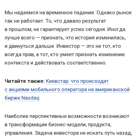
Мы надеемся на временное падение. Однако рынок
так не работает. То, что давало результат
в прошлом, не гарантирует успех сегодня. Иногда
лучше всего — признать, что история изменилась,
и двинуться дальше. Инвестор — это не тот, кто
всегда прав, а тот, кто умеет признать изменение
контекста и действовать соответственно.
Читайте также:
Киевстар: что происходит
с акциями мобильного оператора на американской
бирже Nasdaq
Наиболее перспективные возможности возникают
в трансформации бизнес-модели, продукта,
управления. Задача инвестора не искать путь назад,