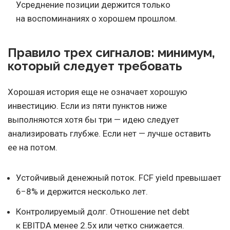
Усреднение позиции держится только
на воспоминаниях о хорошем прошлом.
Правило трех сигналов: минимум,
который следует требовать
Хорошая история еще не означает хорошую
инвестицию. Если из пяти пунктов ниже
выполняются хотя бы три — идею следует
анализировать глубже. Если нет — лучше оставить
ее на потом.
Устойчивый денежный поток. FCF yield превышает
6−8% и держится несколько лет.
Контролируемый долг. Отношение net debt
к EBITDA менее 2.5x или четко снижается.