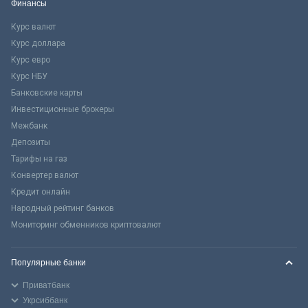
Финансы
Курс валют
Курс доллара
Курс евро
Курс НБУ
Банковские карты
Инвестиционные брокеры
Межбанк
Депозиты
Тарифы на газ
Конвертер валют
Кредит онлайн
Народный рейтинг банков
Мониторинг обменников криптовалют
Популярные банки
Приватбанк
Укрсиббанк