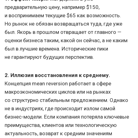
предварительную цену, например $150,
и воспринимаем текущие $65 как возможность.
Но рынок не обязан возвращаться туда, где уже
был. Якорь в прошлом отвращает от главного —
оценки бизнеса таким, какой он сейчас, а не каким
был в лучшие времена. Исторические пики
не гарантируют будущих перспектив.
2. Иллюзия восстановления к среднему.
Концепция mean reversion работает в сфере
макроэкономических циклов или на рынках
со структурно стабильным предложением. Однако
не в индустриях, где происходит излом самой
бизнес-модели. Если компания потеряла ключевые
преимущества, клиентов или технологическую
актуальность, возврат к средним значениям