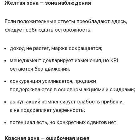
Желтая зона — зона наблюдения
Если положительные ответы преобладают здесь,
следует соблюдать осторожность:
доход не растет, маржа сокращается;
менеджмент декларирует изменения, но KPI
остаются без движения;
конкуренция усиливается, продажи
поддерживаются в основном акциями и скидками;
выкуп акций компенсирует слабость прибыли,
а не подкрепляет уверенность;
потенциал есть, но конкретных сдвигов нет.
Красная зона — ошибочная идея