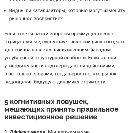
Видны ли катализаторы, которые могут изменить
рыночное восприятие?
Если ответы на эти вопросы преимущественно
отрицательные, существует высокий риск того, что
дешевизна является лишь внешним фасадом
углубленной структурной слабости. Если же они
утвердительны и подтверждаются действиями,
а не только словами, тогда вероятно, что рынок
недооценил будущую динамику стоимости.
5 когнитивных ловушек,
мешающих принять правильное
инвестиционное решение
1. Эффект якоря.
Мы держим в уме