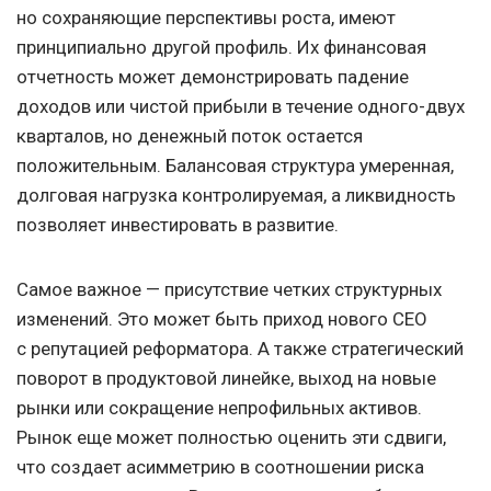
но сохраняющие перспективы роста, имеют
принципиально другой профиль. Их финансовая
отчетность может демонстрировать падение
доходов или чистой прибыли в течение одного-двух
кварталов, но денежный поток остается
положительным. Балансовая структура умеренная,
долговая нагрузка контролируемая, а ликвидность
позволяет инвестировать в развитие.
Самое важное — присутствие четких структурных
изменений. Это может быть приход нового CEO
с репутацией реформатора. А также стратегический
поворот в продуктовой линейке, выход на новые
рынки или сокращение непрофильных активов.
Рынок еще может полностью оценить эти сдвиги,
что создает асимметрию в соотношении риска