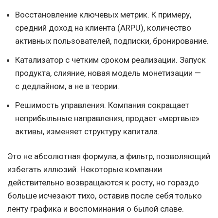
Восстановление ключевых метрик. К примеру,
средний доход на клиента (ARPU), количество
активных пользователей, подписки, бронирование.
Катализатор с четким сроком реализации. Запуск
продукта, слияние, новая модель монетизации —
с дедлайном, а не в теории.
Решимость управления. Компания сокращает
неприбыльные направления, продает «мертвые»
активы, изменяет структуру капитала.
Это не абсолютная формула, а фильтр, позволяющий
избегать иллюзий. Некоторые компании
действительно возвращаются к росту, но гораздо
больше исчезают тихо, оставив после себя только
ленту графика и воспоминания о былой славе.