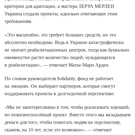
критерии для адаптации, а мастера ЛЕРУА МЕРЛЕН
Украина создали проекты, идеально отвечающие этим
требованиям.
«Это масштабно, это требует больших средств, но это
абсолютно необходимо. Ведь в Украине катастрофически
не хватает реабилитационных центров, тогда как буквально
ежеминутно растет количество людей, нуждающихся
в реабилитации», — отмечает Матье-Мари Арден.
По словам руководителя Solidarity, фонд не работает
на эмоциях. Он выбирает партнеров, которые смогут
поддерживать проекты в долгосрочной перспективе.
«Мы не заинтересованы в том, чтобы реализовать хороший,
но нежизнеспособный проект. Вместо этого мы вкладываем
деньги для того, чтобы помогать людям на перспективу,
скажем, на 10 лет, если это возможно», — отмечает