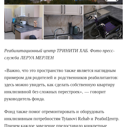
Реабилитационный центр ТРИНИТИ ХАБ. Фото пресс-
служба
ЛЕРУА МЕРЛЕН
«Важно, что это пространство также является наглядным
примером для родителей и родственников реабилитантов:
здесь можно увидеть, как сделать собственную квартиру
инклюзивной без сложных перестроек», — говорит
руководитель фонда.
Фонд также помог отремонтировать и оборудовать
инклюзивным потребностям Tytanovi Rehab и РеабиЦентр.
Причем каждое заведение предоставило конкретные