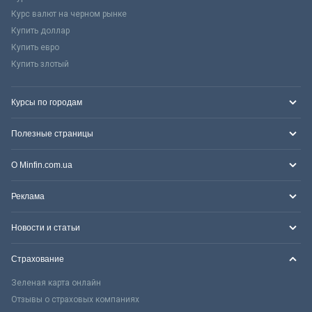
Курс валют на черном рынке
Купить доллар
Купить евро
Купить злотый
Курсы по городам
Полезные страницы
О Minfin.com.ua
Реклама
Новости и статьи
Страхование
Зеленая карта онлайн
Отзывы о страховых компаниях