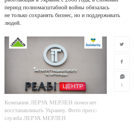
период полномасштабной войны обязалась
не только сохранять бизнес, но и поддерживать
людей.
1
Компания ЛЕРУА МЕРЛЕН помогает
восстанавливать Украину. Фото пресс-
служба ЛЕРУА МЕРЛЕН