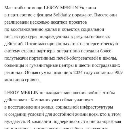
Масштабы помощи LEROY MERLIN Украина
в партнерстве с фондом Solidarity поражают. Вместе они
реализовали несколько десятков проектов
по восстановлению жилья и объектов социальной
инфраструктуры, поврежденных в результате боевых
действий. После массированных атак на энергетическую
систему страны партнеры оперативно передали более
полутысячи портативных печей-обогревателей в школы,
больницы и гуманитарные центры в шести пострадавших
регионах. Общая сумма помощи в 2024 году составила 98,9
миллиона гривен.
LEROY MERLIN не ожидает завершения войны, чтобы
действовать. Компания уже сейчас участвует
в восстановлении жилья, социальной инфраструктуры
и создании условий для достойной жизни всех, кто в этом
нуждается. В компании подчеркивают: это не одноразовая
инициатива, а последовательная работа, заложенная