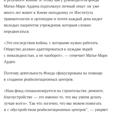
Матьо-Мари Ардена подтолкнул личный опыт: он уже
много лет живет в Киеве неподалеку от Института
травматологии и ортопедии и почти каждый день видит
молодых пациентов учреждения, которым сложно
передвигаться.
«Это последствия войны, с которыми нужно работать.
Общество должно адаптироваться к нуждам людей
с инвалидностью, а не наоборот», — отмечает Матье-Мари
Арден.
Поэтому деятельность Фонда сфокусирована на помощи
в создании реабилитационных центров.
«Наш фонд специализируется на строительстве, ремонте,
благоустройстве — это именно то, что мы умеем делать
лучше всего». Так что логично, что мы можем помогать
и с обустройством реабилитационных центров", — уверяет