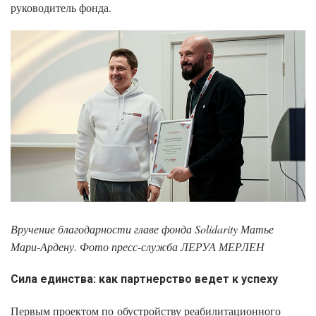
руководитель фонда.
Вручение благодарности главе фонда Solidarity Матье
Мари-Ардену. Фото пресс-служба
ЛЕРУА МЕРЛЕН
Сила единства: как партнерство ведет к успеху
Первым проектом по обустройству реабилитационного