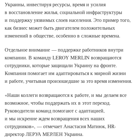
Украины, инвестируя ресурсы, время и усилия
в восстановление жилья, социальной инфраструктуры
и поддержку уязвимых слоев населения. Это пример того,
как бизнес может быть двигателем положительных
изменений в обществе, особенно в сложные времена.
Отдельное внимание — поддержке работников внутри
компании. В команду LEROY MERLIN возвращаются
сотрудники, которые защищали Украину на фронте.
Компания помогает им адаптироваться к мирной жизни
и работе, учитывая произошедшие за это время изменения.
«Наши коллеги возвращаются к работе, и мы делаем все
возможное, чтобы поддержать их в этот переход.
Руководители команд помогают с адаптацией,
и мы искренне ждем возвращения всех наших
сотрудников», — отмечает Анастасия Матиюк, HR-
директор ЛЕРУА МЕРЛЕН Украина.