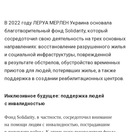
В 2022 году ЛЕРУА МЕРЛЕН Украина основала
благотворительный фонд Solidarity, который
сосредоточил свою деятельность на трех основных
направлениях: восстановление разрушенного жилья
и социальной инфраструктуры, поврежденной
в результате обстрелов, обустройство временных
приютов для людей, потерявших жилье, а также
поддержка в создании реабилитационных центров.
Инклюзивное будущее: поддержка людей
с инвалидностью
Фонд Solidarity, в частности, сосредоточил внимание
на помощи людям с инвалидностью, пострадавшим
в результате войны. К этому шагу руководителя фонда