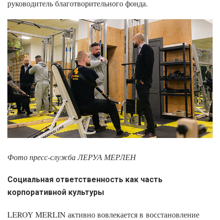
руководитель благотворительного фонда.
Фото пресс-служба
ЛЕРУА МЕРЛЕН
Социальная ответственность как часть
корпоративной культуры
LEROY MERLIN активно вовлекается в восстановление