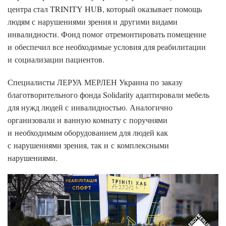
центра стал TRINITY HUB, который оказывает помощь
людям с нарушениями зрения и другими видами
инвалидности. Фонд помог отремонтировать помещение
и обеспечил все необходимые условия для реабилитации
и социализации пациентов.
Специалисты ЛЕРУА МЕРЛЕН Украина по заказу
благотворительного фонда Solidarity адаптировали мебель
для нужд людей с инвалидностью. Аналогично
организовали и ванную комнату с поручнями
и необходимым оборудованием для людей как
с нарушениями зрения, так и с комплексными
нарушениями.